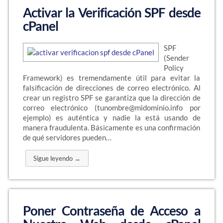
Activar la Verificación SPF desde
cPanel
SPF
(Sender
Policy
Framework) es tremendamente útil para evitar la
falsificación de direcciones de correo electrónico. Al
crear un registro SPF se garantiza que la dirección de
correo electrónico (tunombre@midominio.info por
ejemplo) es auténtica y nadie la está usando de
manera fraudulenta. Básicamente es una confirmación
de qué servidores pueden…
Sigue leyendo →
Poner Contraseña de Acceso a