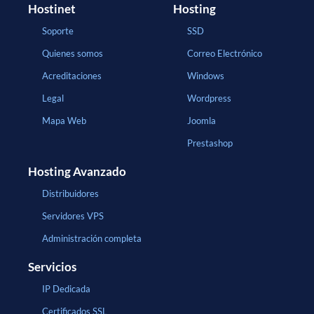
Hostinet
Hosting
Soporte
SSD
Quienes somos
Correo Electrónico
Acreditaciones
Windows
Legal
Wordpress
Mapa Web
Joomla
Prestashop
Hosting Avanzado
Distribuidores
Servidores VPS
Administración completa
Servicios
IP Dedicada
Certificados SSL