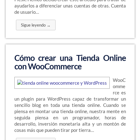
ayudarlos a diferenciar unas cuentas de otras. Cuenta
de usuario…
Sigue leyendo →
Cómo crear una Tienda Online
con WooCommerce
WooC
omme
rce es
un plugin para WordPress capaz de transformar un
sencillo blog en toda una tienda online. Cuando se
piensa en montar una tienda online, nuestra mente en
seguida piensa en un programador, horas de
desarrollo, inversión monetaria alta y un montón de
cosas más que pueden tirar por tierra…