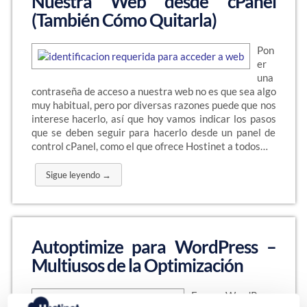
Nuestra Web desde cPanel
(También Cómo Quitarla)
Pon
er
una
contraseña de acceso a nuestra web no es que sea algo
muy habitual, pero por diversas razones puede que nos
interese hacerlo, así que hoy vamos indicar los pasos
que se deben seguir para hacerlo desde un panel de
control cPanel, como el que ofrece Hostinet a todos…
Sigue leyendo →
Autoptimize para WordPress –
Multiusos de la Optimización
En WordPress