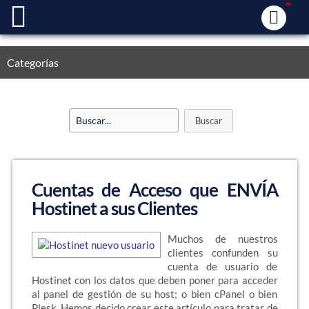
Categorías
Cuentas de Acceso que ENVÍA
Hostinet a sus Clientes
Muchos de nuestros
clientes confunden su
cuenta de usuario de
Hostinet con los datos que deben poner para acceder
al panel de gestión de su host; o bien cPanel o bien
Plesk. Hemos decido crear este artículo para tratar de