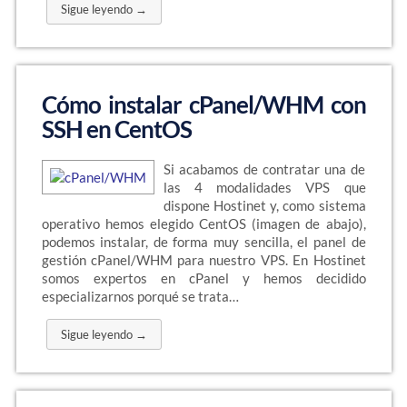
Sigue leyendo →
Cómo instalar cPanel/WHM con
SSH en CentOS
Si acabamos de contratar una de
las 4 modalidades VPS que
dispone Hostinet y, como sistema
operativo hemos elegido CentOS (imagen de abajo),
podemos instalar, de forma muy sencilla, el panel de
gestión cPanel/WHM para nuestro VPS. En Hostinet
somos expertos en cPanel y hemos decidido
especializarnos porqué se trata…
Sigue leyendo →