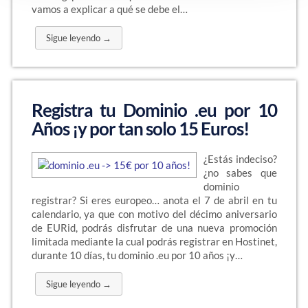
vamos a explicar a qué se debe el…
Sigue leyendo →
Registra tu Dominio .eu por 10
Años ¡y por tan solo 15 Euros!
¿Estás indeciso?
¿no sabes que
dominio
registrar? Si eres europeo… anota el 7 de abril en tu
calendario, ya que con motivo del décimo aniversario
de EURid, podrás disfrutar de una nueva promoción
limitada mediante la cual podrás registrar en Hostinet,
durante 10 días, tu dominio .eu por 10 años ¡y…
Sigue leyendo →