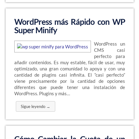
WordPress más Rápido con WP
Super Minify
WordPress un
CMS casi
perfecto para
añadir contenidos. Es muy estable, fácil de usar, muy
optimizado, una gran comunidad lo apoya y con una
cantidad de plugins casi infinita. El ”casi perfecto”
viene precisamente por la cantidad de opciones
diferentes que puede tener una instalación de
WordPress. Plugins y más…
Sigue leyendo →