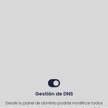
Gestión de DNS
Desde tu panel de dominio podrás modificar todos