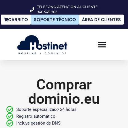
TELÉFONO ATENCIÓN AL CLIENTE:
946 545 762
CARRITO
SOPORTE TÉCNICO
ÁREA DE CLIENTES
Comprar
dominio.eu
Soporte especializado 24 horas
Registro automático
Incluye gestión de DNS