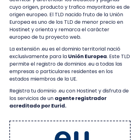
cuyo origen, producto y trafico mayoritario es de
origen europeo. El TLD nacido fruto de la Unión
Europea es uno de los TLD de menor precio en
Hostinet y orienta y remarca el carácter
europeo de tu proyecto web.
La extensión .eu es el dominio territorial nació
exclusivamente para la
Unión Europea
. Este TLD
permite el registro de dominios .eu a todas las
empresas o particulares residentes en los
estados miembros de la UE.
Registra tu dominio .eu con Hostinet y disfruta de
los servicios de un
agente registrador
acreditado por Eurid.