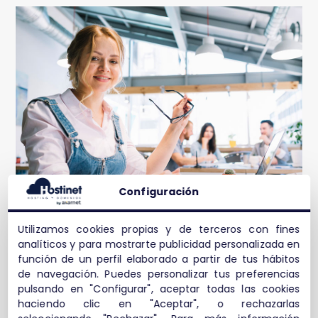
Configuración
Utilizamos cookies propias y de terceros con fines
analíticos y para mostrarte publicidad personalizada en
función de un perfil elaborado a partir de tus hábitos
de navegación. Puedes personalizar tus preferencias
pulsando en "Configurar", aceptar todas las cookies
haciendo clic en "Aceptar", o rechazarlas