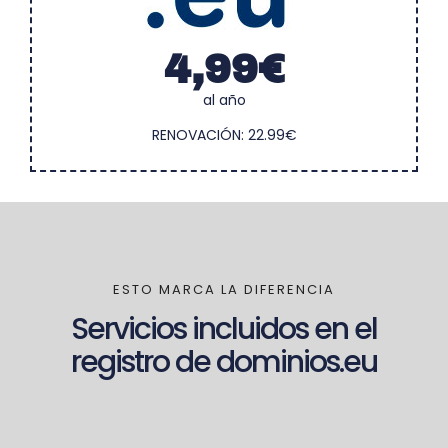
4,99€
al año
RENOVACIÓN: 22.99€
ESTO MARCA LA DIFERENCIA
Servicios incluidos en el
registro de dominios.eu