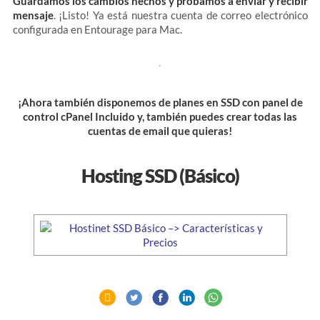
Guardamos los cambios hechos y probamos a enviar y recibir
mensaje
. ¡Listo! Ya está nuestra cuenta de correo electrónico
configurada en Entourage para Mac.
¡Ahora también disponemos de planes en SSD con panel de
control cPanel Incluido y, también puedes crear todas las
cuentas de email que quieras!
Hosting SSD (Básico)