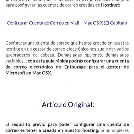
para configurar las cuentas de correo creadas en
Hostinet
:
Configurar Cuenta de Correo en Mail – Mac OS X (El Capitan)
Configurar una cuenta de correo que hemos creado en nuestro
hosting en un gestor de correo electrónico nos suele dar varios
quebraderos de cabeza. Demasiadas opciones, demasiadas
variables…
con esta guía rápida podrás configurar una cuenta
de correo electrónico de Entourage para el gestor de
Microsoft en Mac OSX.
-Artículo Original:
El requisito previo para poder configurar una cuenta de
correo es tenerla creada en nuestro hosting.
Si no supieras