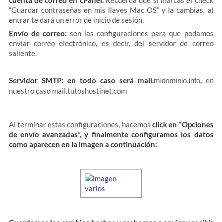
“Guardar contraseñas en mis llaves Mac OS” y la cambias, al
entrar te dará un error de inicio de sesión.
Envío de correo:
son las configuraciones para que podamos
enviar correo electrónico, es decir, del servidor de correo
saliente.
Servidor SMTP:
en todo caso será mail.
,
en
midominio.info
nuestro caso mail.tutoshostinet.com
Al terminar estas configuraciones, hacemos
click en “Opciones
de envío avanzadas”, y finalmente configuramos los datos
como aparecen en la imagen a continuación: