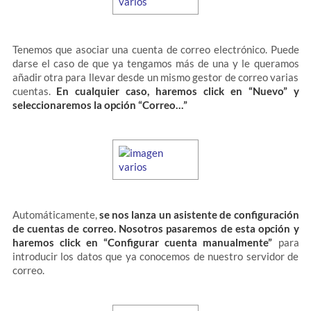
Tenemos que asociar una cuenta de correo electrónico. Puede
darse el caso de que ya tengamos más de una y le queramos
añadir otra para llevar desde un mismo gestor de correo varias
cuentas.
En cualquier caso, haremos click en “Nuevo” y
seleccionaremos la opción “Correo…”
Automáticamente,
se nos lanza un asistente de configuración
de cuentas de correo. Nosotros pasaremos de esta opción y
haremos click en “Configurar cuenta manualmente”
para
introducir los datos que ya conocemos de nuestro servidor de
correo.