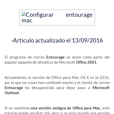
-Artículo actualizado el 13/09/2016
El programa de correo
Entourage
se lanzó como parte del
popular paquete de ofimática de Microsoft
Office 2001
.
Actualmente, la versión de Office para Mac OS X es la 2016,
por lo que las cosas han cambiado mucho y el cliente de correo
Entourage
ha desaparecido para dejar paso a
Microsoft
Outlook
.
Si se mantiene
una versión antigua de Office para Mac
, este
tutorial puede resultar útil, pero si se está usando una versión