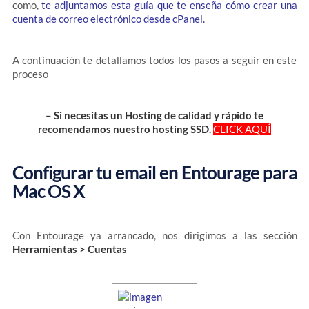
como,
te adjuntamos esta guía que te enseña cómo crear una
cuenta de correo electrónico desde cPanel.
A continuación te detallamos todos los pasos a seguir en este
proceso
– Si necesitas un Hosting de calidad y rápido te
recomendamos nuestro hosting SSD.
CLICK AQUÍ
Configurar tu email en Entourage para
Mac OS X
Con Entourage ya arrancado, nos dirigimos a las sección
Herramientas > Cuentas