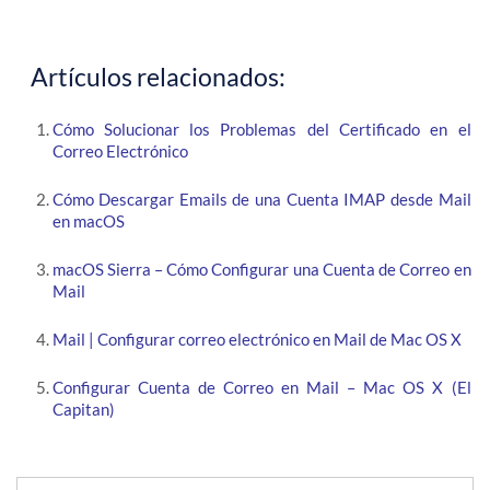
Artículos relacionados:
Cómo Solucionar los Problemas del Certificado en el
Correo Electrónico
Cómo Descargar Emails de una Cuenta IMAP desde Mail
en macOS
macOS Sierra – Cómo Configurar una Cuenta de Correo en
Mail
Mail | Configurar correo electrónico en Mail de Mac OS X
Configurar Cuenta de Correo en Mail – Mac OS X (El
Capitan)