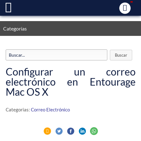
Categorías
Configurar un correo
electrónico en Entourage
Mac OS X
Categorias:
Correo Electrónico