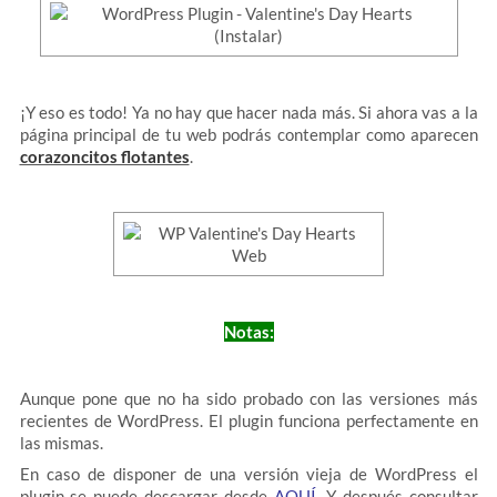
¡Y eso es todo! Ya no hay que hacer nada más. Si ahora vas a la
página principal de tu web podrás contemplar como aparecen
corazoncitos flotantes
.
Notas:
Aunque pone que no ha sido probado con las versiones más
recientes de WordPress. El plugin funciona perfectamente en
las mismas.
En caso de disponer de una versión vieja de WordPress el
plugin se puede descargar desde
AQUÍ
. Y después consultar