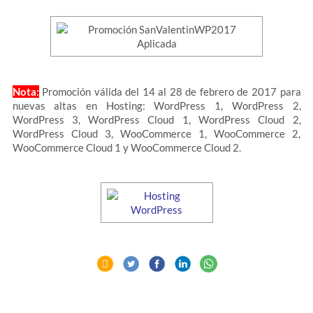
Nota:
Promoción válida del 14 al 28 de febrero de 2017 para
nuevas altas en Hosting: WordPress 1, WordPress 2,
WordPress 3, WordPress Cloud 1, WordPress Cloud 2,
WordPress Cloud 3, WooCommerce 1, WooCommerce 2,
WooCommerce Cloud 1 y WooCommerce Cloud 2.