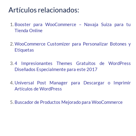
Artículos relacionados:
Booster para WooCommerce – Navaja Suiza para tu
Tienda Online
WooCommerce Customizer para Personalizar Botones y
Etiquetas
4 Impresionantes Themes Gratuitos de WordPress
Diseñados Especialmente para este 2017
Universal Post Manager para Descargar o Imprimir
Artículos de WordPress
Buscador de Productos Mejorado para WooCommerce