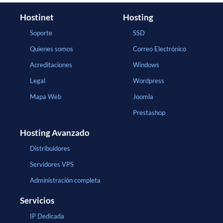
Hostinet
Hosting
Soporte
SSD
Quienes somos
Correo Electrónico
Acreditaciones
Windows
Legal
Wordpress
Mapa Web
Joomla
Prestashop
Hosting Avanzado
Distribuidores
Servidores VPS
Administración completa
Servicios
IP Dedicada