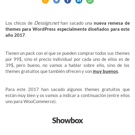
Dessign.net
Los chicos de
han sacado una
nueva remesa de
themes para WordPress especialmente diseñados para este
año 2017
.
Tienen un pack con el que se pueden comprar todos sus themes
por 99$, sino el precio individual por cada uno de ellos es de
39$, pero bueno, no vamos a hablar sobre ello, sino de los
themes gratuitos que también ofrecen y son
muy buenos
.
Para este 2017 han sacado algunos themes gratuitos que
están muy bien y os vamos a indicar a continuación (entre ellos
uno para WooCommerce).
Showbox