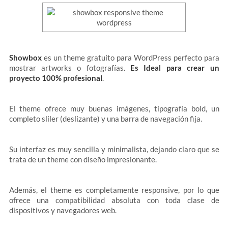
Showbox
es un theme gratuito para WordPress perfecto para
mostrar artworks o fotografías.
Es Ideal para crear un
proyecto 100% profesional
.
El theme ofrece muy buenas imágenes, tipografía bold, un
completo sliler (deslizante) y una barra de navegación fija.
Su interfaz es muy sencilla y minimalista, dejando claro que se
trata de un theme con diseño impresionante.
Además, el theme es completamente responsive, por lo que
ofrece una compatibilidad absoluta con toda clase de
dispositivos y navegadores web.