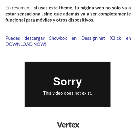
En resumen…
si usas este theme, tu página web no solo va a
estar sensacional, sino que además va a ser completamente
funcional para móviles y otros dispositivos.
Puedes descargar Showbox en Dessign.net (Click en
DOWNLOAD NOW)
Vertex