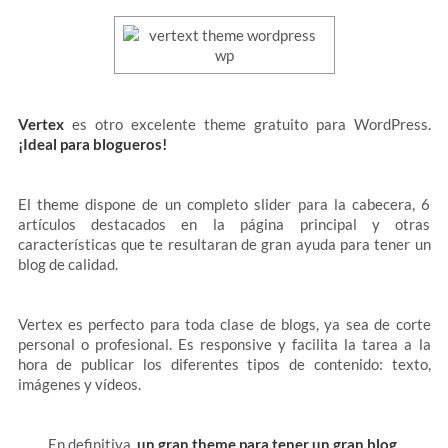
Vertex
es otro excelente theme gratuito para WordPress.
¡Ideal para blogueros!
El theme dispone de un completo slider para la cabecera, 6
artículos destacados en la página principal y otras
características que te resultaran de gran ayuda para tener un
blog de calidad.
Vertex es perfecto para toda clase de blogs, ya sea de corte
personal o profesional. Es responsive y facilita la tarea a la
hora de publicar los diferentes tipos de contenido: texto,
imágenes y vídeos.
En definitiva,
un gran theme para tener un gran blog
.