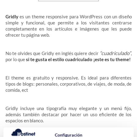
Gridly
es un theme responsive para WordPress con un diseño
simple y funcional, que permite a los visitantes centrarse
completamente en los artículos e imágenes que les puede
ofrecer tu página web.
“cuadriculado”
No te olvides que Gridly en inglés quiere decir
,
por lo que
si te gusta el estilo cuadriculado ¡este es tu theme!
El theme es gratuito y responsive. Es ideal para diferentes
tipos de blogs: personales, corporativos, de viajes, de moda, de
comida, ect
Gridly incluye una tipografía muy elegante y un menú fijo,
además también destacar por hacer un uso eficiente de los
espacios en blanco.
Configuración