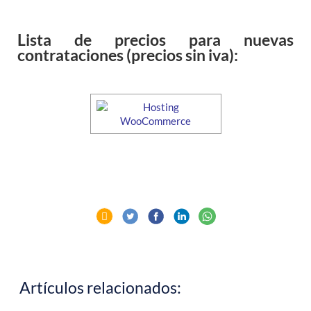
Lista de precios para nuevas
contrataciones (precios sin iva):
Artículos relacionados: