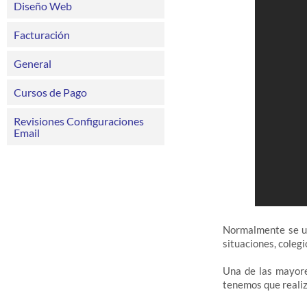
Diseño Web
Facturación
General
Cursos de Pago
Revisiones Configuraciones
Email
Normalmente se us
situaciones, colegi
Una de las mayore
tenemos que realiz