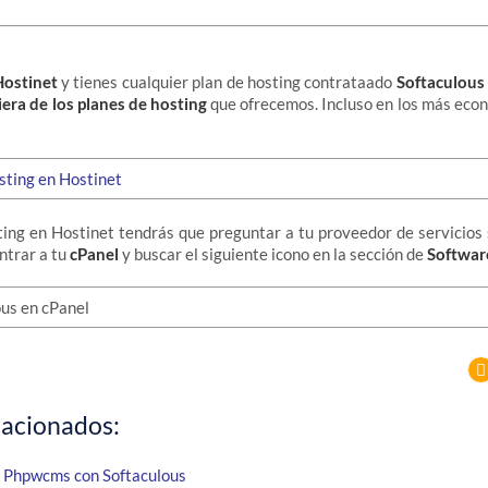
Hostinet
y tienes cualquier plan de hosting contrataado
Softaculous 
era de los planes de hosting
que ofrecemos. Incluso en los más eco
sting en Hostinet tendrás que preguntar a tu proveedor de servicios 
ntrar a tu
cPanel
y buscar el siguiente icono en la sección de
Softwar
lacionados:
 Phpwcms con Softaculous