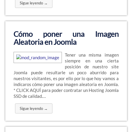
Sigue leyendo →
Cómo poner una Imagen
Aleatoria en Joomla
Tener una misma imagen
siempre en una cierta
posición de nuestro site
Joomla puede resultarle un poco aburrido para
nuestros visitantes, es por ello por lo que hoy vamos a
indicaros cómo poner una imagen aleatoria en Joomla.
* CLICK AQUÍ para poder contratar un Hosting Joomla
SSD de calidad.…
Sigue leyendo →