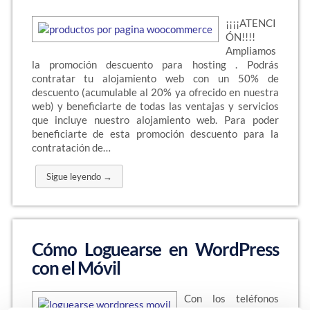
¡¡¡¡ATENCI
ÓN!!!!
Ampliamos
la promoción descuento para hosting . Podrás
contratar tu alojamiento web con un 50% de
descuento (acumulable al 20% ya ofrecido en nuestra
web) y beneficiarte de todas las ventajas y servicios
que incluye nuestro alojamiento web. Para poder
beneficiarte de esta promoción descuento para la
contratación de…
Sigue leyendo →
Cómo Loguearse en WordPress
con el Móvil
Con los teléfonos