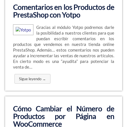
Comentarios en los Productos de
PrestaShop con Yotpo
Gracias al módulo Yotpo podremos darle
la posibilidad a nuestros clientes para que
puedan escribir comentarios en los
productos que vendemos en nuestra tienda online
PrestaShop. Además… estos comentarios nos pueden
ayudar a incrementar las ventas de nuestros artículos.
En cierto modo es una “ayudita” para potenciar la
venta de…
Sigue leyendo →
Cómo Cambiar el Número de
Productos por Página en
WooCommerce