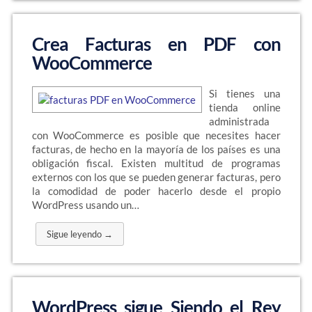
Crea Facturas en PDF con
WooCommerce
Si tienes una
tienda online
administrada
con WooCommerce es posible que necesites hacer
facturas, de hecho en la mayoría de los países es una
obligación fiscal. Existen multitud de programas
externos con los que se pueden generar facturas, pero
la comodidad de poder hacerlo desde el propio
WordPress usando un…
Sigue leyendo →
WordPress sigue Siendo el Rey