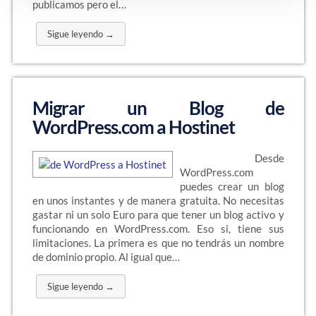
publicamos pero el…
Sigue leyendo →
Migrar un Blog de
WordPress.com a Hostinet
Desde
WordPress.com
puedes crear un blog
en unos instantes y de manera gratuita. No necesitas
gastar ni un solo Euro para que tener un blog activo y
funcionando en WordPress.com. Eso si, tiene sus
limitaciones. La primera es que no tendrás un nombre
de dominio propio. Al igual que…
Sigue leyendo →