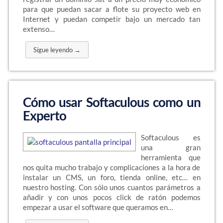
para que puedan sacar a flote su proyecto web en
Internet y puedan competir bajo un mercado tan
extenso…
Sigue leyendo →
Cómo usar Softaculous como un
Experto
Softaculous es
una gran
herramienta que
nos quita mucho trabajo y complicaciones a la hora de
instalar un CMS, un foro, tienda online, etc… en
nuestro hosting. Con sólo unos cuantos parámetros a
añadir y con unos pocos click de ratón podemos
empezar a usar el software que queramos en…