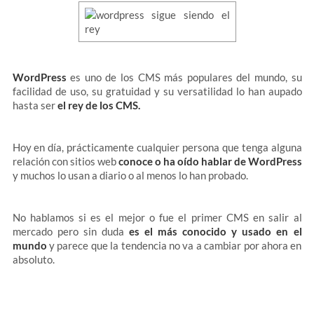
WordPress
es uno de los CMS más populares del mundo, su
facilidad de uso, su gratuidad y su versatilidad lo han aupado
hasta ser
el rey de los CMS.
Hoy en día, prácticamente cualquier persona que tenga alguna
relación con sitios web
conoce o ha oído hablar de WordPress
y muchos lo usan a diario o al menos lo han probado.
No hablamos si es el mejor o fue el primer CMS en salir al
mercado pero sin duda
es el más conocido y usado en el
mundo
y parece que la tendencia no va a cambiar por ahora en
absoluto.