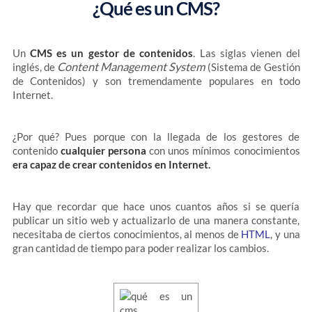
¿Qué es un CMS?
Un
CMS es un gestor de contenidos
. Las siglas vienen del
Content Management System
inglés, de
(Sistema de Gestión
de Contenidos) y son tremendamente populares en todo
Internet.
¿Por qué? Pues porque con la llegada de los gestores de
contenido
cualquier persona
con unos mínimos conocimientos
era capaz de crear contenidos en Internet.
Hay que recordar que hace unos cuantos años si se quería
publicar un sitio web y actualizarlo de una manera constante,
necesitaba de ciertos conocimientos, al menos de
HTML
, y una
gran cantidad de tiempo para poder realizar los cambios.