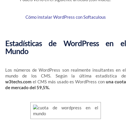
Cómo instalar WordPress con Softaculous
Estadísticas de WordPress en el
Mundo
Los números de WordPress son realmente insultantes en el
mundo de los CMS. Según la última estadística de
w3techs.com
el CMS más usado es WordPress con
una cuota
de mercado del 59,5%.