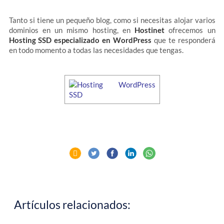
Tanto si tiene un pequeño blog, como si necesitas alojar varios
dominios en un mismo hosting, en
Hostinet
ofrecemos un
Hosting SSD especializado en WordPress
que te responderá
en todo momento a todas las necesidades que tengas.
Artículos relacionados: