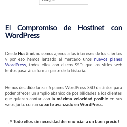
El Compromiso de Hostinet con
WordPress
Desde
Hostinet
no somos ajenos a los intereses de los clientes
y por eso hemos lanzado al mercado unos
nuevos planes
WordPress
, todos ellos con discos SSD, que los sitios web
lentos pasarán a formar parte de la historia.
Hemos decidido lanzar 6 planes WordPress SSD distintos para
poder ofrecer un amplio abanico de posibilidades a los clientes
que quieran contar con
la máxima velocidad posible
en sus
webs junto con un
soporte avanzado en WordPress.
¡Y Todo ellos sin necesidad de renunciar a un buen precio!