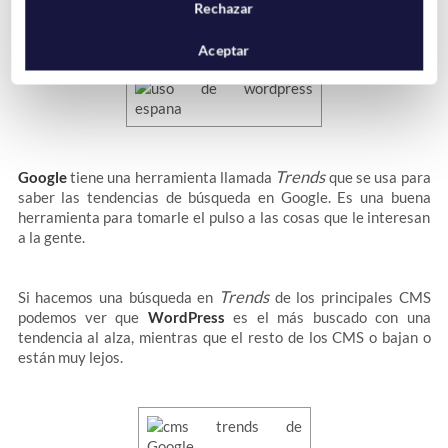
Rechazar
usado del país.
Aceptar
Trends
Google
tiene una herramienta llamada
que se usa para
saber las tendencias de búsqueda en Google. Es una buena
herramienta para tomarle el pulso a las cosas que le interesan
a la gente.
Trends
Si hacemos una búsqueda en
de los principales CMS
podemos ver que
WordPress
es el más buscado con una
tendencia al alza, mientras que el resto de los CMS o bajan o
están muy lejos.