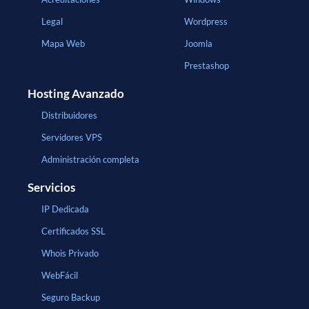
Legal
Wordpress
Mapa Web
Joomla
Prestashop
Hosting Avanzado
Distribuidores
Servidores VPS
Administración completa
Servicios
IP Dedicada
Certificados SSL
Whois Privado
WebFácil
Seguro Backup