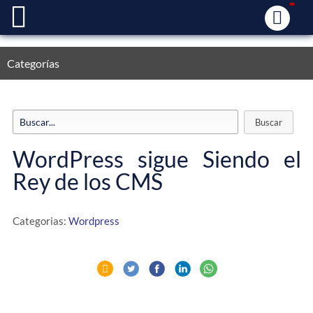
Categorías
WordPress sigue Siendo el
Rey de los CMS
Categorias:
Wordpress