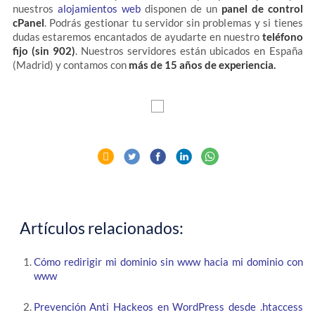
nuestros
alojamientos web
disponen de un
panel de control
cPanel
. Podrás gestionar tu servidor sin problemas y si tienes
dudas estaremos encantados de ayudarte en nuestro
teléfono
fijo (sin 902)
. Nuestros servidores están ubicados en España
(Madrid) y contamos con
más de 15 años de experiencia.
Artículos relacionados:
Cómo redirigir mi dominio sin www hacia mi dominio con
www
Prevención Anti Hackeos en WordPress desde .htaccess