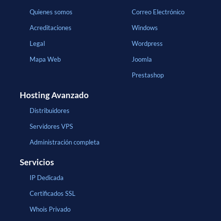
Quienes somos
Correo Electrónico
Acreditaciones
Windows
Legal
Wordpress
Mapa Web
Joomla
Prestashop
Hosting Avanzado
Distribuidores
Servidores VPS
Administración completa
Servicios
IP Dedicada
Certificados SSL
Whois Privado