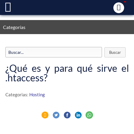
Categorías
¿Qué es y para qué sirve el
.htaccess?
Categorias:
Hosting