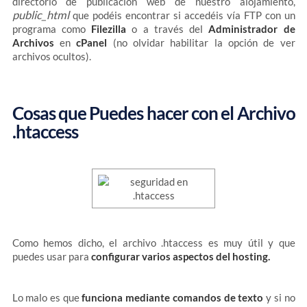
directorio de publicación web de nuestro alojamiento,
public_html
que podéis encontrar si accedéis vía FTP con un
programa como
Filezilla
o a través del
Administrador de
Archivos
en
cPanel
(no olvidar habilitar la opción de ver
archivos ocultos).
Cosas que Puedes hacer con el Archivo
.htaccess
Como hemos dicho, el archivo .htaccess es muy útil y que
puedes usar para
configurar varios aspectos del hosting.
Lo malo es que
funciona mediante comandos de texto
y si no