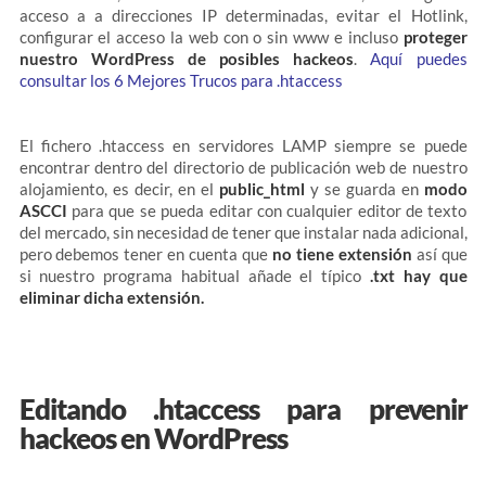
acceso a a direcciones IP determinadas, evitar el Hotlink,
configurar el acceso la web con o sin www e incluso
proteger
nuestro WordPress de posibles hackeos
.
Aquí puedes
consultar los 6 Mejores Trucos para .htaccess
El
fichero .htaccess en servidores LAMP siempre se puede
encontrar dentro del directorio de publicación web de nuestro
alojamiento, es decir, en el
public_html
y se guarda en
modo
ASCCI
para que se pueda editar con cualquier editor de texto
del mercado, sin necesidad de tener que instalar nada adicional,
pero debemos tener en cuenta que
no tiene extensión
así que
si nuestro programa habitual añade el típico
.txt hay que
eliminar dicha extensión.
Editando .htaccess para prevenir
hackeos en WordPress