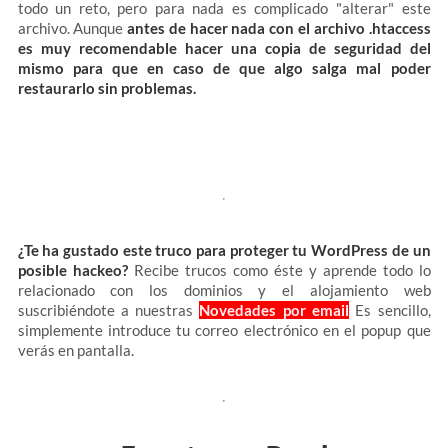
todo un reto, pero para nada es complicado "alterar" este
archivo. Aunque
antes de hacer nada con el archivo .htaccess
es muy recomendable hacer una copia de seguridad del
mismo para que en caso de que algo salga mal poder
restaurarlo sin problemas.
¿Te ha gustado este truco para proteger tu WordPress de un
posible hackeo?
Recibe trucos como éste y aprende todo lo
relacionado con los dominios y el alojamiento web
suscribiéndote a nuestras
Novedades por email
Es sencillo,
simplemente introduce tu correo electrónico en el popup que
verás en pantalla.