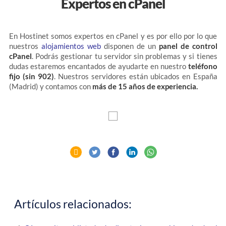
Expertos en cPanel
En Hostinet somos expertos en cPanel y es por ello por lo que
nuestros
alojamientos web
disponen de un
panel de control
cPanel
. Podrás gestionar tu servidor sin problemas y si tienes
dudas estaremos encantados de ayudarte en nuestro
teléfono
fijo (sin 902)
. Nuestros servidores están ubicados en España
(Madrid) y contamos con
más de 15 años de experiencia.
Artículos relacionados: