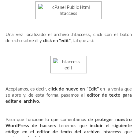
Una vez localizado el archivo .htaccess,
click con el botón
derecho sobre él y
click en "edit"
, tal que así:
Aceptamos, es decir,
click de nuevo en "Edit"
en la venta que
se abre y, de esta forma, pasamos al
editor de texto para
editar el archivo
.
Para que funcione lo que comentamos de
proteger nuestro
WordPress de hackers
tenemos que
incluir el siguiente
código en el editor de texto del archivo .htaccess
que