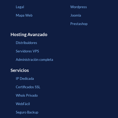
Legal
Wordpress
Mapa Web
Joomla
Prestashop
Hosting Avanzado
Distribuidores
Servidores VPS
Administración completa
Servicios
IP Dedicada
Certificados SSL
Whois Privado
WebFácil
Seguro Backup