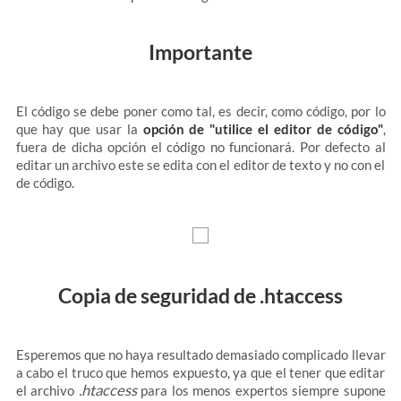
Importante
El código se debe poner como tal, es decir, como código, por lo
que hay que usar la
opción de "utilice el editor de código"
,
fuera de dicha opción el código no funcionará. Por defecto al
editar un archivo este se edita con el editor de texto y no con el
de código.
Copia de seguridad de .htaccess
Esperemos que no haya resultado demasiado complicado llevar
a cabo el truco que hemos expuesto, ya que el tener que editar
.htaccess
el archivo
para los menos expertos siempre supone