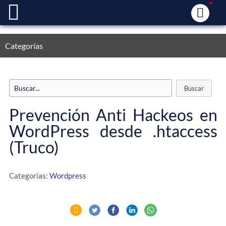
Categorías
Prevención Anti Hackeos en
WordPress desde .htaccess
(Truco)
Categorias:
Wordpress