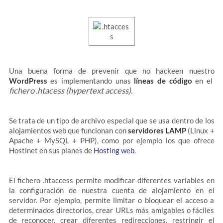
Una buena forma de prevenir que no hackeen nuestro
WordPress
es implementando unas
líneas de código
en el
fichero .htacess (hypertext access).
Se trata de un tipo de archivo especial que se usa dentro de los
alojamientos web que funcionan con
servidores LAMP
(Linux +
Apache + MySQL + PHP), como por ejemplo los que ofrece
Hostinet en sus planes de
Hosting web
.
El
fichero .htaccess permite modificar diferentes variables en
la configuración de nuestra cuenta de alojamiento en el
servidor. Por ejemplo, permite limitar o bloquear el acceso a
determinados directorios, crear URLs más amigables o fáciles
de reconocer, crear diferentes redirecciones, restringir el