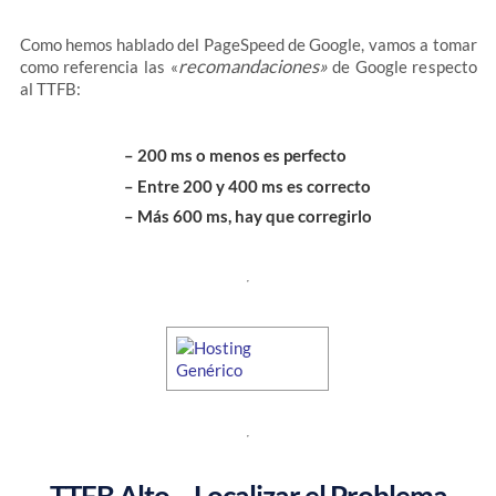
Como hemos hablado del PageSpeed de Google, vamos a tomar
recomandaciones»
como referencia las «
de Google respecto
al TTFB:
– 200 ms o menos es perfecto
– Entre 200 y 400 ms es correcto
– Más 600 ms, hay que corregirlo
TTFB Alto – Localizar el Problema