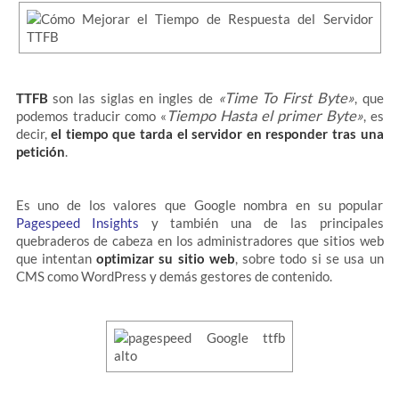
«Time To First Byte»
TTFB
son las siglas en ingles de
, que
Tiempo Hasta el primer Byte»
podemos traducir como «
, es
decir,
el tiempo que tarda el servidor en responder tras una
petición
.
Es uno de los valores que Google nombra en su popular
Pagespeed Insights
y también una de las principales
quebraderos de cabeza en los administradores que sitios web
que intentan
optimizar su sitio web
, sobre todo si se usa un
CMS como WordPress y demás gestores de contenido.