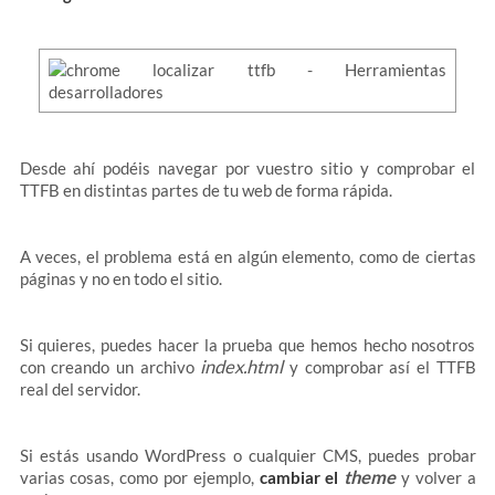
Desde ahí podéis navegar por vuestro sitio y comprobar el
TTFB en distintas partes de tu web de forma rápida.
A veces, el problema está en algún elemento, como de ciertas
páginas y no en todo el sitio.
Si quieres, puedes hacer la prueba que hemos hecho nosotros
index.html
con creando un archivo
y comprobar así el TTFB
real del servidor.
Si estás usando WordPress o cualquier CMS, puedes probar
theme
varias cosas, como por ejemplo,
cambiar el
y volver a