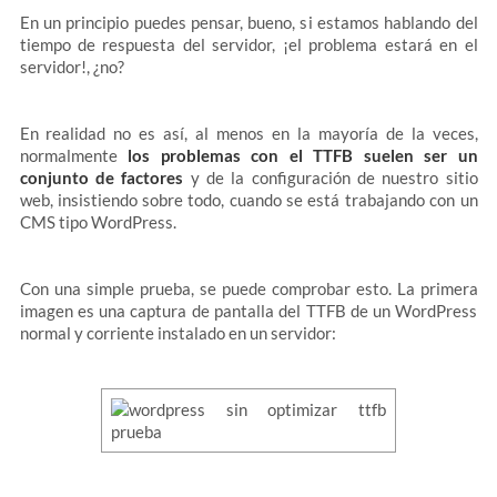
En un principio puedes pensar, bueno, si estamos hablando del
tiempo de respuesta del servidor, ¡el problema estará en el
servidor!, ¿no?
En realidad no es así, al menos en la mayoría de la veces,
normalmente
los problemas con el TTFB suelen ser un
conjunto de factores
y de la configuración de nuestro sitio
web, insistiendo sobre todo, cuando se está trabajando con un
CMS tipo WordPress.
Con una simple prueba, se puede comprobar esto. La primera
imagen es una captura de pantalla del TTFB de un WordPress
normal y corriente instalado en un servidor: