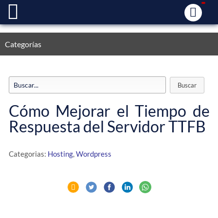
Categorías
Cómo Mejorar el Tiempo de
Respuesta del Servidor TTFB
Categorias:
Hosting
,
Wordpress