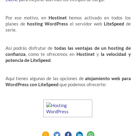
Por ese motivo, en
Hostinet
hemos activado en todos los
planes de
hosting WordPress
el servidor web
LiteSpeed
de
serie.
Así podrás disfrutar de
todas las ventajas de un hosting de
confianza
, como te ofrecemos en
Hostinet
y
la velocidad y
potencia de LiteSpeed
.
Aquí tienes algunas de las opciones de
alojamiento web para
WordPress con LiteSpeed
que podemos ofrecerte: