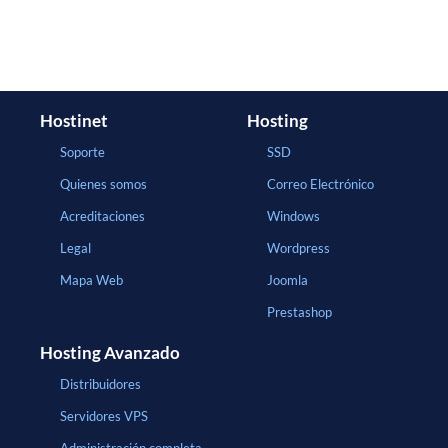
Hostinet
Hosting
Soporte
SSD
Quienes somos
Correo Electrónico
Acreditaciones
Windows
Legal
Wordpress
Mapa Web
Joomla
Prestashop
Hosting Avanzado
Distribuidores
Servidores VPS