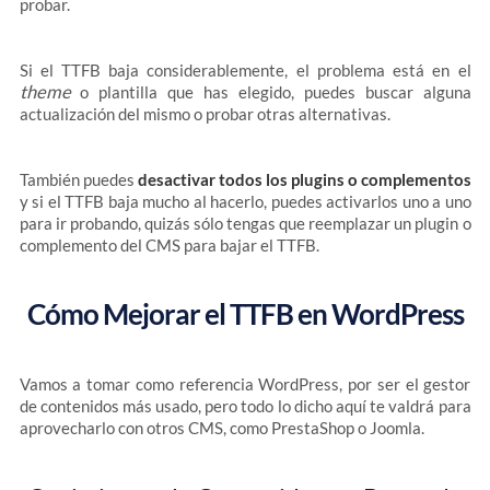
probar.
Si el TTFB baja considerablemente, el problema está en el
theme
o plantilla que has elegido, puedes buscar alguna
actualización del mismo o probar otras alternativas.
También puedes
desactivar todos los plugins o complementos
y si el TTFB baja mucho al hacerlo, puedes activarlos uno a uno
para ir probando, quizás sólo tengas que reemplazar un plugin o
complemento del CMS para bajar el TTFB.
Cómo Mejorar el TTFB en WordPress
Vamos a tomar como referencia WordPress, por ser el gestor
de contenidos más usado, pero todo lo dicho aquí te valdrá para
aprovecharlo con otros CMS, como PrestaShop o Joomla.