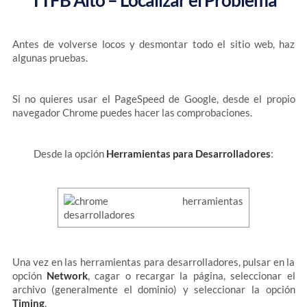
Antes de volverse locos y desmontar todo el sitio web, haz
algunas pruebas.
Si no quieres usar el PageSpeed de Google, desde el propio
navegador Chrome puedes hacer las comprobaciones.
Desde la opción
Herramientas para Desarrolladores
:
Una vez en las herramientas para desarrolladores, pulsar en la
opción
Network
, cagar o recargar la página, seleccionar el
archivo (generalmente el dominio) y seleccionar la opción
Timing
.