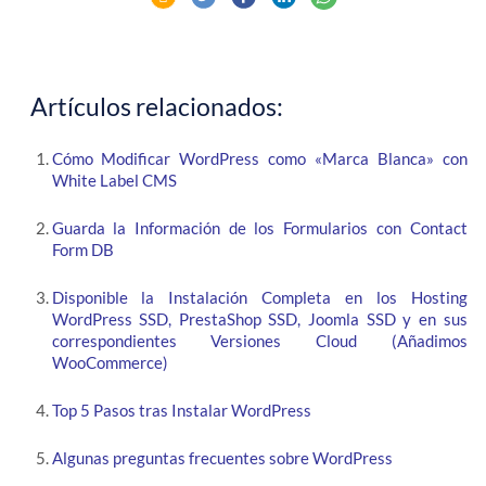
Artículos relacionados:
Cómo Modificar WordPress como «Marca Blanca» con
White Label CMS
Guarda la Información de los Formularios con Contact
Form DB
Disponible la Instalación Completa en los Hosting
WordPress SSD, PrestaShop SSD, Joomla SSD y en sus
correspondientes Versiones Cloud (Añadimos
WooCommerce)
Top 5 Pasos tras Instalar WordPress
Algunas preguntas frecuentes sobre WordPress