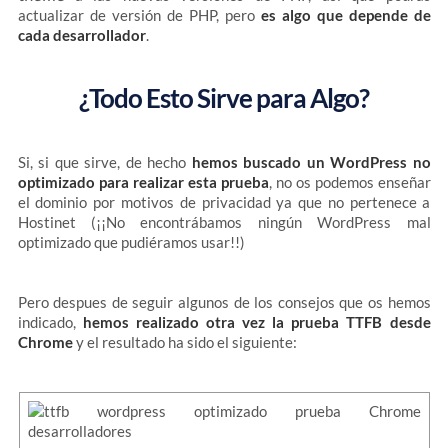
actualizar de versión de PHP, pero
es algo que depende de
cada desarrollador
.
¿Todo Esto Sirve para Algo?
Si, si que sirve, de hecho
hemos buscado un WordPress no
optimizado para realizar esta prueba
, no os podemos enseñar
el dominio por motivos de privacidad ya que no pertenece a
Hostinet (¡¡No encontrábamos ningún WordPress mal
optimizado que pudiéramos usar!!)
Pero despues de seguir algunos de los consejos que os hemos
indicado,
hemos realizado otra vez la prueba TTFB desde
Chrome
y el resultado ha sido el siguiente: