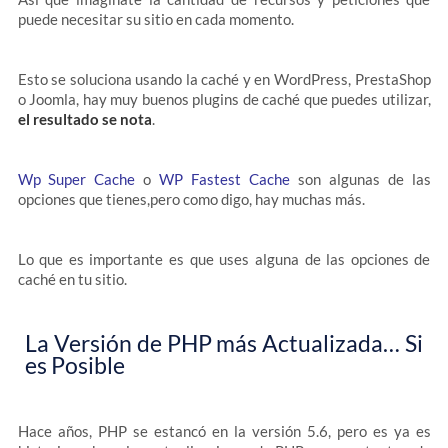
puede necesitar su sitio en cada momento.
Esto se soluciona usando la caché y en WordPress, PrestaShop
o Joomla, hay muy buenos plugins de caché que puedes utilizar,
el resultado se nota
.
Wp Super Cache
o
WP Fastest Cache
son algunas de las
opciones que tienes,pero como digo, hay muchas más.
Lo que es importante es que uses alguna de las opciones de
caché en tu sitio.
La Versión de PHP más Actualizada… Si
es Posible
Hace años, PHP se estancó en la versión 5.6, pero es ya es