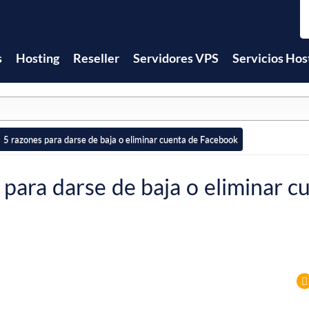
s
Hosting
Reseller
Servidores VPS
Servicios Hos
5 razones para darse de baja o eliminar cuenta de Facebook
 para darse de baja o eliminar c