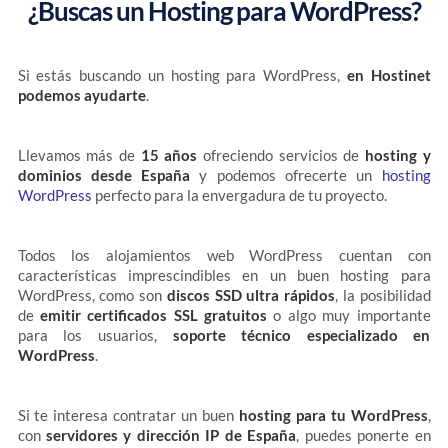
¿Buscas un Hosting para WordPress?
Si estás buscando un hosting para WordPress,
en Hostinet
podemos ayudarte
.
Llevamos más de
15 años
ofreciendo servicios de
hosting y
dominios desde España
y podemos ofrecerte un
hosting
WordPress
perfecto para la envergadura de tu proyecto.
Todos los alojamientos web WordPress cuentan con
características imprescindibles en un buen hosting para
WordPress, como son
discos SSD ultra rápidos
, la posibilidad
de
emitir certificados SSL gratuitos
o algo muy importante
para los usuarios,
soporte técnico especializado en
WordPress
.
Si te interesa contratar un buen
hosting para tu WordPress
,
con
servidores y dirección IP de España
, puedes ponerte en