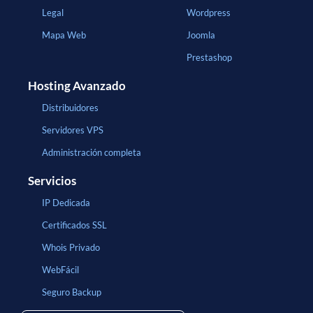
Legal
Wordpress
Mapa Web
Joomla
Prestashop
Hosting Avanzado
Distribuidores
Servidores VPS
Administración completa
Servicios
IP Dedicada
Certificados SSL
Whois Privado
WebFácil
Seguro Backup