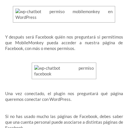
Y después será Facebook quién nos preguntará si permitimos
que MobileMonkey pueda acceder a nuestra página de
Facebook, con más o menos permisos.
Una vez conectado, el plugin nos preguntará qué página
queremos conectar con WordPress.
Si no has usado mucho las páginas de Facebook, debes saber
que una cuenta personal puede asociarse a distintas páginas de
Facebook.