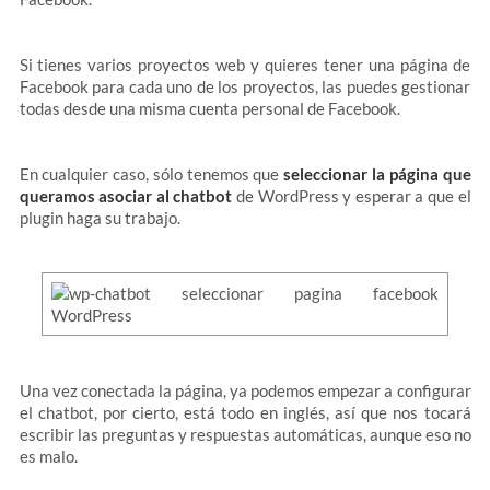
Si tienes varios proyectos web y quieres tener una página de
Facebook para cada uno de los proyectos, las puedes gestionar
todas desde una misma cuenta personal de Facebook.
En cualquier caso, sólo tenemos que
seleccionar la página que
queramos asociar al chatbot
de WordPress y esperar a que el
plugin haga su trabajo.
Una vez conectada la página, ya podemos empezar a configurar
el chatbot, por cierto, está todo en inglés, así que nos tocará
escribir las preguntas y respuestas automáticas, aunque eso no
es malo.