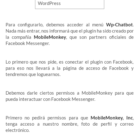
Para configurarlo, debemos acceder al menú
Wp-Chatbot
.
Nada más entrar, nos informará que el plugin ha sido creado por
la compañía
MobileMonkey
, que son partners oficiales de
Facebook Messenger.
Lo primero que nos pide, es conectar el plugin con Facebook,
para eso nos llevará a la página de acceso de Facebook y
tendremos que loguearnos.
Debemos darle ciertos permisos a MobileMonkey para que
pueda interactuar con Facebook Messenger.
Primero no pedirá permisos para que
MobileMonkey, Inc
,
tenga acceso a nuestro nombre, foto de perfil y correo
electrónico.