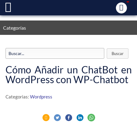
Categorías
Cómo Añadir un ChatBot en
WordPress con WP-Chatbot
Categorias:
Wordpress