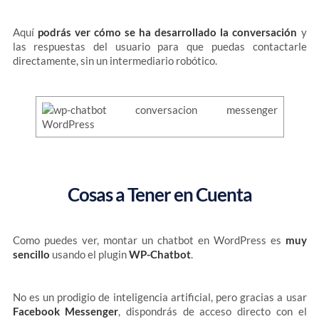
Aquí
podrás ver cómo se ha desarrollado la conversación
y
las respuestas del usuario para que puedas contactarle
directamente, sin un intermediario robótico.
Cosas a Tener en Cuenta
Como puedes ver, montar un chatbot en WordPress es
muy
sencillo
usando el plugin
WP-Chatbot
.
No es un prodigio de inteligencia artificial, pero gracias a usar
Facebook Messenger
, dispondrás de acceso directo con el