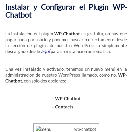
Instalar y Configurar el Plugin WP-
Chatbot
La instalación del plugin
WP-Chatbot
es gratuita, no hay que
pagar nada por usarlo y podemos buscarlo directamente desde
la sección de plugins de nuestro WordPress o simplemente
aquí
descargado desde
para su instalación automática.
Una vez instalado y activado, tenemos un nuevo menú en la
administración de nuestro WordPress llamado, como no,
WP-
Chatbot
, con solo dos opciones:
– WP-Chatbot
– Contacts