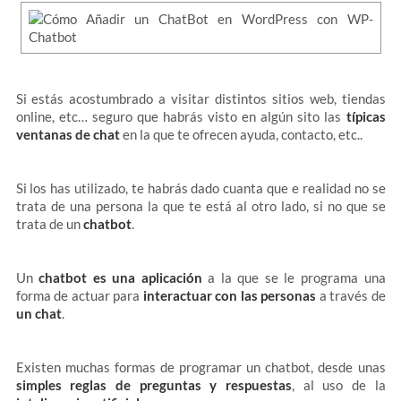
Si estás acostumbrado a visitar distintos sitios web, tiendas
online, etc… seguro que habrás visto en algún sito las
típicas
ventanas de chat
en la que te ofrecen ayuda, contacto, etc..
Si los has utilizado, te habrás dado cuanta que e realidad no se
trata de una persona la que te está al otro lado, si no que se
trata de un
chatbot
.
Un
chatbot es una aplicación
a la que se le programa una
forma de actuar para
interactuar con las personas
a través de
un chat
.
Existen muchas formas de programar un chatbot, desde unas
simples reglas de preguntas y respuestas
, al uso de la