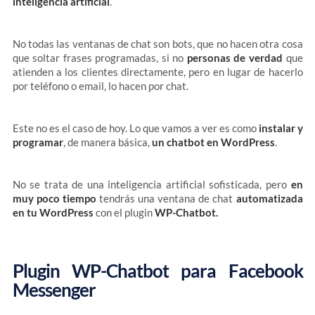
inteligencia artificial
.
No todas las ventanas de chat son bots, que no hacen otra cosa
que soltar frases programadas, si no
personas de verdad
que
atienden a los clientes directamente, pero en lugar de hacerlo
por teléfono o email, lo hacen por chat.
Este no es el caso de hoy. Lo que vamos a ver es como
instalar y
programar
, de manera básica,
un chatbot en WordPress
.
No se trata de una inteligencia artificial sofisticada, pero
en
muy poco tiempo
tendrás una ventana de chat
automatizada
en tu WordPress
con el plugin
WP-Chatbot.
Plugin WP-Chatbot para Facebook
Messenger