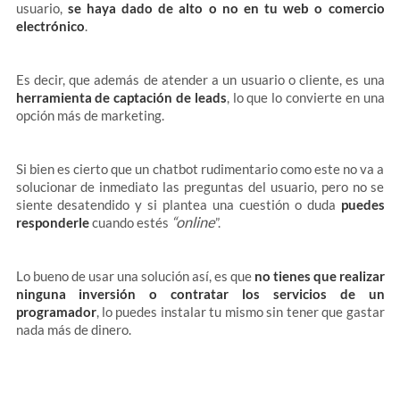
usuario,
se haya dado de alto o no en tu web o comercio
electrónico
.
Es decir, que además de atender a un usuario o cliente, es una
herramienta de captación de leads
, lo que lo convierte en una
opción más de marketing.
Si bien es cierto que un chatbot rudimentario como este no va a
solucionar de inmediato las preguntas del usuario, pero no se
siente desatendido y si plantea una cuestión o duda
puedes
“online
responderle
cuando estés
”.
Lo bueno de usar una solución así, es que
no tienes que realizar
ninguna inversión o contratar los servicios de un
programador
, lo puedes instalar tu mismo sin tener que gastar
nada más de dinero.