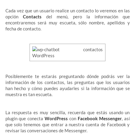
Cada vez que un usuario realice un contacto lo veremos en las
opción
Contacts
del menú, pero la información que
encontraremos será muy escueta, sólo nombre, apellidos y
fecha de contacto.
Posiblemente te estarás preguntando dónde podrás ver la
información de los contactos, las preguntas que los usuarios
han hecho y cómo puedes ayudarles si la información que se
muestra es tan escueta.
La respuesta es muy sencilla, recuerda que estás usando un
plugin que conecta
WordPress
con
Facebook Messenger
, así
que solo tenemos que entrar a nuestra cuenta de Facebook y
revisar las conversaciones de Messenger.