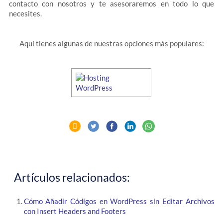
contacto con nosotros y te asesoraremos en todo lo que
necesites.
Aquí tienes algunas de nuestras opciones más populares:
Artículos relacionados:
Cómo Añadir Códigos en WordPress sin Editar Archivos
con Insert Headers and Footers