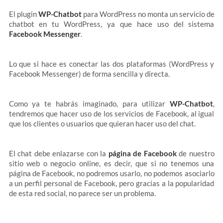
El plugin
WP-Chatbot
para WordPress no monta un servicio de
chatbot en tu WordPress, ya que hace uso del sistema
Facebook Messenger
.
Lo que si hace es conectar las dos plataformas (WordPress y
Facebook Messenger) de forma sencilla y directa.
Como ya te habrás imaginado, para utilizar
WP-Chatbot
,
tendremos que hacer uso de los servicios de Facebook, al igual
que los clientes o usuarios que quieran hacer uso del chat.
El chat debe enlazarse con la
página de Facebook
de nuestro
sitio web o negocio online, es decir, que si no tenemos una
página de Facebook, no podremos usarlo, no podemos asociarlo
a un perfil personal de Facebook, pero gracias a la popularidad
de esta red social, no parece ser un problema.