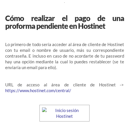
Cómo realizar el pago de una
proforma pendiente en Hostinet
Lo primero de todo sería acceder al área de cliente de Hostinet
con tu email o nombre de usuario, más su correspondiente
contraseña. E incluso en caso de no acordarte de tu password
hay una opción mediante la cual lo puedes restablecer (se te
enviaría un email para ello).
URL de acceso al área de cliente de Hostinet ->
https://www.hostinet.com/central/