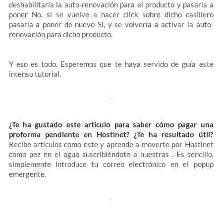
deshabilitaría la auto-renovación para el producto y pasaría a
poner No, si se vuelve a hacer click sobre dicho casillero
pasaría a poner de nuevo Sí, y se volvería a activar la auto-
renovación para dicho producto.
Y eso es todo. Esperemos que te haya servido de guía este
intenso tutorial.
¿Te ha gustado este artículo para saber cómo pagar una
proforma pendiente en Hostinet? ¿Te ha resultado útil?
Recibe artículos como este y aprende a moverte por Hostinet
como pez en el agua suscribiéndote a nuestras . Es sencillo,
simplemente introduce tu correo electrónico en el popup
emergente.