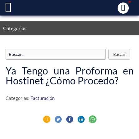
Categorías
Ya Tengo una Proforma en
Hostinet ¿Cómo Procedo?
Categorias:
Facturación