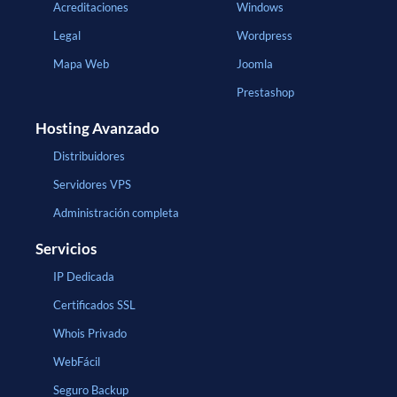
Acreditaciones
Windows
Legal
Wordpress
Mapa Web
Joomla
Prestashop
Hosting Avanzado
Distribuidores
Servidores VPS
Administración completa
Servicios
IP Dedicada
Certificados SSL
Whois Privado
WebFácil
Seguro Backup