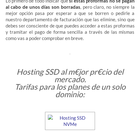
Lo primero de todo indicar que
si estas proformas no se pagan
al cabo de unos días son borradas
, pero claro, no siempre la
mejor opción pasa por esperar a que se borren o pedirle a
nuestro departamento de facturación que las elimine, sino que
debes ser consciente de que puedes acceder a estas proformas
y tramitar el pago de forma sencilla a través de las mismas
como vas a poder comprobar en breve.
Hosting SSD al m€jor pr€cio del
mercado.
Tarifas para los planes de un solo
dominio: