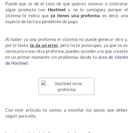
Puede que se dé el caso de que quieres renovar o contratar
algún producto con
Hostinet
y no lo consigues porque el
sistema te indica que
ya tienes una proforma
, es decir, una
especie de factura pendiente de pago.
Al haber ya una proforma el sistema no puede generar otra y,
por lo tanto,
te da un error
, pero no te preocupes, ya que no es
necesario crear otra proforma, puedes acceder a la que creaste
en un primer momento sin problemas desde tu
área de cliente
de Hostinet
.
Con este artículo te vamos a enseñar los pasos que debes
seguir para ello.