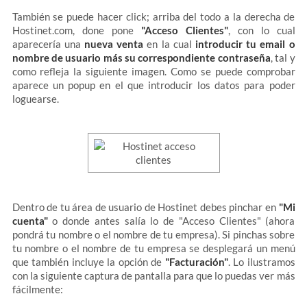
También se puede hacer click; arriba del todo a la derecha de
Hostinet.com, done pone
"Acceso Clientes"
, con lo cual
aparecería una
nueva venta
en la cual
introducir tu email o
nombre de usuario más su correspondiente contraseña
, tal y
como refleja la siguiente imagen. Como se puede comprobar
aparece un popup en el que introducir los datos para poder
loguearse.
Dentro de tu área de usuario de Hostinet debes pinchar en
"Mi
cuenta"
o donde antes salía lo de "Acceso Clientes" (ahora
pondrá tu nombre o el nombre de tu empresa). Si pinchas sobre
tu nombre o el nombre de tu empresa se desplegará un menú
que también incluye la opción de
"Facturación"
. Lo ilustramos
con la siguiente captura de pantalla para que lo puedas ver más
fácilmente: