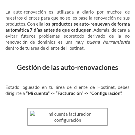
La auto-renovación es utilizada a diario por muchos de
nuestros clientes para que no se les pase la renovación de sus
productos. Con ella
los productos se auto-renuevan de forma
automática 7 días antes de que caduquen
. Además, de cara a
evitar futuros problemas sobretodo derivado de la no
buena herramienta
renovación de dominios es una muy
dentro de tu área de cliente de Hostinet.
Gestión de las auto-renovaciones
Estado logueado en tu área de cliente de Hostinet, debes
dirigirte a
“Mi cuenta” -> “Facturación” -> “Configuración”.