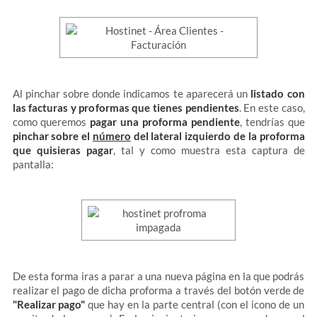
Al pinchar sobre donde indicamos te aparecerá un
listado con
las facturas y proformas que tienes pendientes
. En este caso,
como queremos
pagar una proforma pendiente
, tendrías que
pinchar sobre el
número
del lateral izquierdo de la proforma
que quisieras pagar
, tal y como muestra esta captura de
pantalla:
De esta forma iras a parar a una nueva página en la que podrás
realizar el pago de dicha proforma a través del botón verde de
"Realizar pago"
que hay en la parte central (con el icono de un