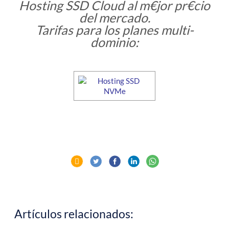
Hosting SSD Cloud al m€jor pr€cio
del mercado.
Tarifas para los planes multi-
dominio:
Artículos relacionados: