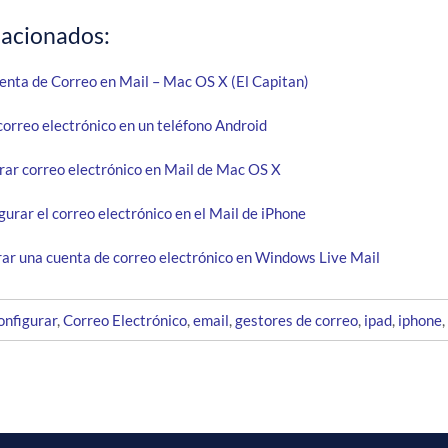
lacionados:
enta de Correo en Mail – Mac OS X (El Capitan)
correo electrónico en un teléfono Android
urar correo electrónico en Mail de Mac OS X
gurar el correo electrónico en el Mail de iPhone
ar una cuenta de correo electrónico en Windows Live Mail
onfigurar
,
Correo Electrónico
,
email
,
gestores de correo
,
ipad
,
iphone
,