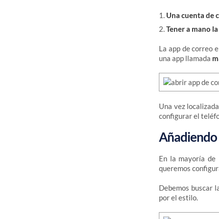
Una cuenta de 
Tener a mano la
La app de correo e
una app llamada
ma
Una vez localizada
configurar el teléf
Añadiendo 
En la mayoría de
queremos configur
Debemos buscar l
por el estilo.