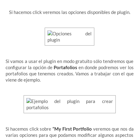
Si hacemos click veremos las opciones disponibles de plugin.
Si vamos a usar el plugin en modo gratuito sólo tendremos que
configurar la opción de
Portafolios
en donde podremos ver los
portafolios que tenemos creados. Vamos a trabajar con el que
viene de ejemplo.
Si hacemos click sobre
”My First Portfolio
veremos que nos da
varias opciones para que podamos modificar algunos aspectos