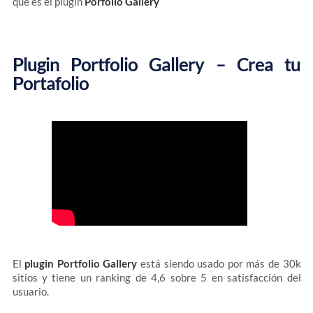
que es el plugin
Porfolio Gallery
Plugin Portfolio Gallery – Crea tu
Portafolio
El
plugin Portfolio Gallery
está siendo usado por más de 30k
sitios y tiene un ranking de 4,6 sobre 5 en satisfacción del
usuario.