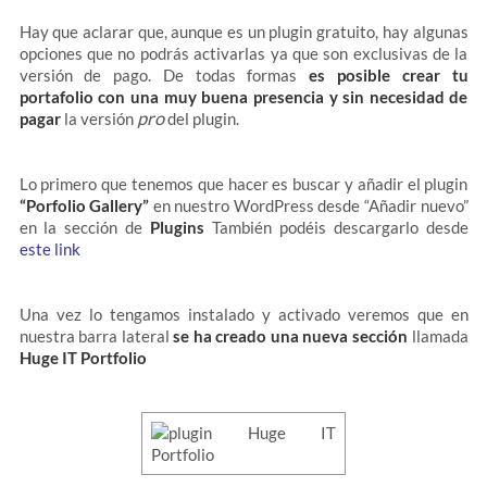
Hay que aclarar que, aunque es un plugin gratuito, hay algunas
opciones que no podrás activarlas ya que son exclusivas de la
versión de pago. De todas formas
es posible crear tu
portafolio con una muy buena presencia y sin necesidad de
pro
pagar
la versión
del plugin.
Lo primero que tenemos que hacer es buscar y añadir el plugin
“Porfolio Gallery”
en nuestro WordPress desde “Añadir nuevo”
en la sección de
Plugins
También podéis descargarlo desde
este link
Una vez lo tengamos instalado y activado veremos que en
nuestra barra lateral
se ha creado una nueva sección
llamada
Huge IT Portfolio