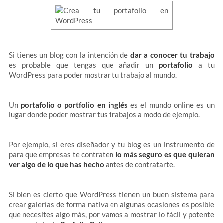
Si tienes un blog con la intención de
dar a conocer tu trabajo
es probable que tengas que añadir un
portafolio
a tu
WordPress para poder mostrar tu trabajo al mundo.
Un
portafolio o portfolio en inglés
es el mundo online es un
lugar donde poder mostrar tus trabajos a modo de ejemplo.
Por ejemplo, si eres diseñador y tu blog es un instrumento de
para que empresas te contraten
lo más seguro es que quieran
ver algo de lo que has hecho
antes de contratarte.
Si bien es cierto que WordPress tienen un buen sistema para
crear galerías de forma nativa en algunas ocasiones es posible
que necesites algo más, por vamos a mostrar lo fácil y potente