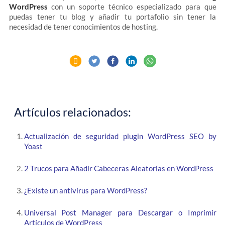
WordPress
con un soporte técnico especializado para que
puedas tener tu blog y añadir tu portafolio sin tener la
necesidad de tener conocimientos de hosting.
Artículos relacionados:
Actualización de seguridad plugin WordPress SEO by
Yoast
2 Trucos para Añadir Cabeceras Aleatorias en WordPress
¿Existe un antivirus para WordPress?
Universal Post Manager para Descargar o Imprimir
Artículos de WordPress