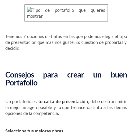
Tenemos 7 opciones distintas en las que podemos elegir el tipo
de presentación que más nos guste. Es cuestión de probarlas y
decidir.
Consejos para crear un buen
Portafolio
Un portafolio es
tu carta de presentación
, debe de transmitir
la mejor imagen posible y lo que te hace distinto a las demás
opciones de la competencia.
Selecciona tus mejoras obras