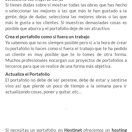
Si tienes dudas sobre si mostrar todas las obras que has hecho
o seleccionar las mejores o las que más le han gustado a la
gente, deja de dudar, selecciona las mejores obras o las que
más le gusta a los clientes. Si muestras demasiadas cosas es
posible que aburra y el portafolio deje de ser atractivo.
Crea el portafolio como si fuera un trabajo
Ya sabemos que no es siempre posible pero si a la hora de crear
tu portafolio lo haces como si fuera el trabajo que te ha pedido
un cliente es muy posible que te lo tomes de otra forma.
Muchos profesionales encargan sus proyectos de portafolios a
terceros para que se realice de una forma más objetiva.
Actualiza el Portafolio
El portafolio no debe de ser perenne, debe de estar y sentirse
vivo así que pierde un poco de tiempo a la semana para ir
actualizando cosas, poner y quitar, etc…
Si necesitas un portafolio, en
Hostinet
ofrecemos un
hosting