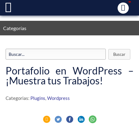
Categorías
Portafolio en WordPress –
¡Muestra tus Trabajos!
Categorias:
Plugins
,
Wordpress