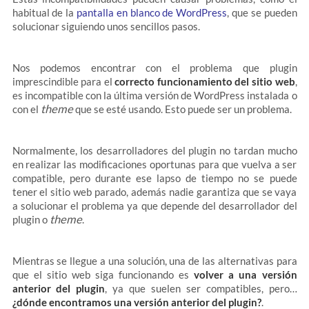
habitual de la
pantalla en blanco de WordPress
, que se pueden
solucionar siguiendo unos sencillos pasos.
Nos podemos encontrar con el problema que plugin
imprescindible para el
correcto funcionamiento del sitio web
,
es incompatible con la última versión de WordPress instalada o
theme
con el
que se esté usando. Esto puede ser un problema.
Normalmente, los desarrolladores del plugin no tardan mucho
en realizar las modificaciones oportunas para que vuelva a ser
compatible, pero durante ese lapso de tiempo no se puede
tener el sitio web parado, además nadie garantiza que se vaya
a solucionar el problema ya que depende del desarrollador del
theme
plugin o
.
Mientras se llegue a una solución, una de las alternativas para
que el sitio web siga funcionando es
volver a una versión
anterior del plugin
, ya que suelen ser compatibles, pero…
¿dónde encontramos una versión anterior del plugin?
.