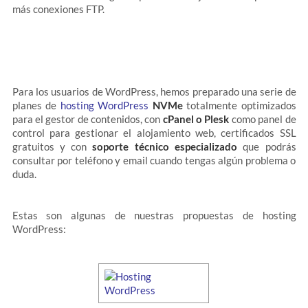
más conexiones FTP.
Para los usuarios de WordPress, hemos preparado una serie de
planes de
hosting WordPress
NVMe
totalmente optimizados
para el gestor de contenidos, con
cPanel o Plesk
como panel de
control para gestionar el alojamiento web, certificados SSL
gratuitos y con
soporte técnico especializado
que podrás
consultar por teléfono y email cuando tengas algún problema o
duda.
Estas son algunas de nuestras propuestas de hosting
WordPress: