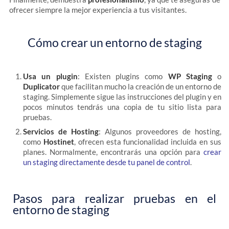
ofrecer siempre la mejor experiencia a tus visitantes.
Cómo crear un entorno de staging
Usa un plugin
: Existen plugins como
WP Staging
o
Duplicator
que facilitan mucho la creación de un entorno de
staging. Simplemente sigue las instrucciones del plugin y en
pocos minutos tendrás una copia de tu sitio lista para
pruebas.
Servicios de Hosting
: Algunos proveedores de hosting,
como
Hostinet
, ofrecen esta funcionalidad incluida en sus
planes. Normalmente, encontrarás una opción para
crear
un staging directamente desde tu panel de control
.
Pasos para realizar pruebas en el
entorno de staging