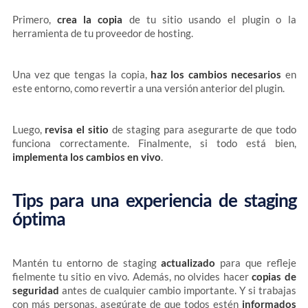
Primero,
crea la copia
de tu sitio usando el plugin o la
herramienta de tu proveedor de hosting.
Una vez que tengas la copia,
haz los cambios necesarios
en
este entorno, como revertir a una versión anterior del plugin.
Luego,
revisa el sitio
de staging para asegurarte de que todo
funciona correctamente. Finalmente, si todo está bien,
implementa los cambios en vivo
.
Tips para una experiencia de staging
óptima
Mantén tu entorno de staging
actualizado
para que refleje
fielmente tu sitio en vivo. Además, no olvides hacer
copias de
seguridad
antes de cualquier cambio importante. Y si trabajas
con más personas, asegúrate de que todos estén
informados