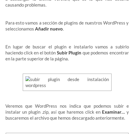
causando problemas.
Para esto vamos a sección de plugins de nuestros WordPress y
seleccionamos
Añadir nuevo
.
En lugar de buscar el plugin e instalarlo vamos a subirlo
haciendo click en el botón
Subir Plugin
que podemos encontrar
en la parte superior de la página.
Veremos que WordPress nos indica que podemos subir e
instalar un plugin .zip, así que haremos click en
Examinar…
y
buscaremos el archivo que hemos descargado anteriormente.