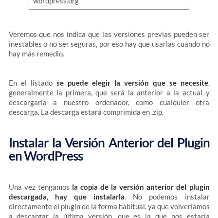
Veremos que nos indica que las versiones previas pueden ser
inestables o no ser seguras, por eso hay que usarlas cuando no
hay más remedio.
En el listado
se puede elegir la versión que se necesite
,
generalmente la primera, que será la anterior a la actual y
descargarla a nuestro ordenador, como cualquier otra
descarga. La descarga estará comprimida en .zip.
Instalar la Versión Anterior del Plugin
en WordPress
Una vez tengamos
la copia de la versión anterior del plugin
descargada, hay que instalarla
. No podemos instalar
directamente el plugin de la forma habitual, ya que volveríamos
a descargar la última versión, que es la que nos estaría