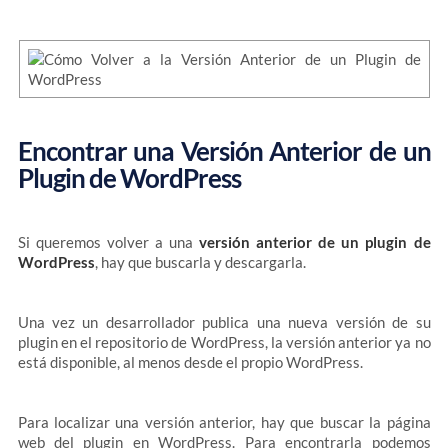
Encontrar una Versión Anterior de un
Plugin de WordPress
Si queremos volver a una
versión anterior de un plugin de
WordPress
, hay que buscarla y descargarla.
Una vez un desarrollador publica una nueva versión de su
plugin en el repositorio de WordPress, la versión anterior ya no
está disponible, al menos desde el propio WordPress.
Para localizar una versión anterior, hay que buscar la página
web del plugin en WordPress. Para encontrarla podemos