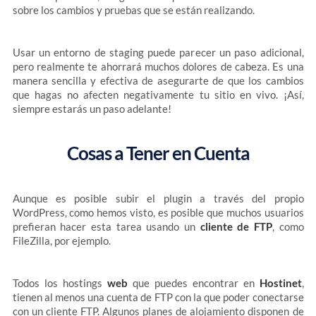
sobre los cambios y pruebas que se están realizando.
Usar un entorno de staging puede parecer un paso adicional,
pero realmente te ahorrará muchos dolores de cabeza. Es una
manera sencilla y efectiva de asegurarte de que los cambios
que hagas no afecten negativamente tu sitio en vivo. ¡Así,
siempre estarás un paso adelante!
Cosas a Tener en Cuenta
Aunque es posible subir el plugin a través del propio
WordPress, como hemos visto, es posible que muchos usuarios
prefieran hacer esta tarea usando un
cliente de FTP
, como
FileZilla, por ejemplo.
Todos los hostings
web
que puedes encontrar en
Hostinet
,
tienen al menos una cuenta de FTP con la que poder conectarse
con un cliente FTP. Algunos planes de alojamiento disponen de