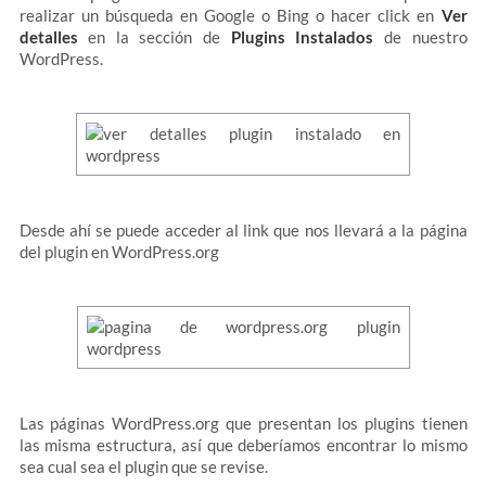
realizar un búsqueda en Google o Bing o hacer click en
Ver
detalles
en la sección de
Plugins Instalados
de nuestro
WordPress.
Desde ahí se puede acceder al link que nos llevará a la página
del plugin en WordPress.org
Las páginas WordPress.org que presentan los plugins tienen
las misma estructura, así que deberíamos encontrar lo mismo
sea cual sea el plugin que se revise.