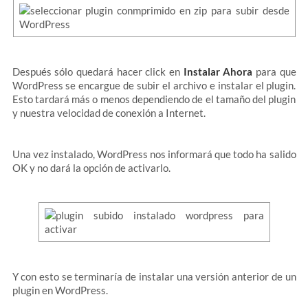
Después sólo quedará hacer click en
Instalar Ahora
para que
WordPress se encargue de subir el archivo e instalar el plugin.
Esto tardará más o menos dependiendo de el tamaño del plugin
y nuestra velocidad de conexión a Internet.
Una vez instalado, WordPress nos informará que todo ha salido
OK y no dará la opción de activarlo.
Y con esto se terminaría de instalar una versión anterior de un
plugin en WordPress.