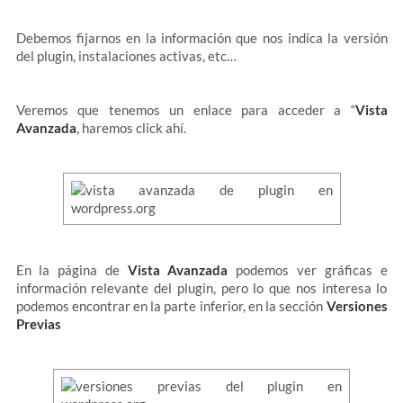
Debemos fijarnos en la información que nos indica la versión
del plugin, instalaciones activas, etc…
Veremos que tenemos un enlace para acceder a “
Vista
Avanzada
, haremos click ahí.
En la página de
Vista Avanzada
podemos ver gráficas e
información relevante del plugin, pero lo que nos interesa lo
podemos encontrar en la parte inferior, en la sección
Versiones
Previas