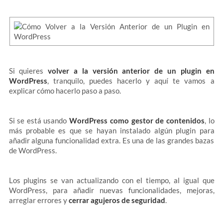
Si quieres
volver a la versión anterior de un plugin en
WordPress
, tranquilo, puedes hacerlo y aquí te vamos a
explicar cómo hacerlo paso a paso.
Si se está usando
WordPress como gestor de contenidos
, lo
más probable es que se hayan instalado algún plugin para
añadir alguna funcionalidad extra. Es una de las grandes bazas
de WordPress.
Los plugins se van actualizando con el tiempo, al igual que
WordPress, para añadir nuevas funcionalidades, mejoras,
arreglar errores y
cerrar agujeros de seguridad
.