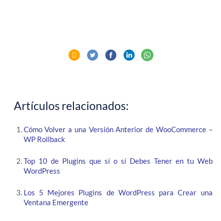
Artículos relacionados:
Cómo Volver a una Versión Anterior de WooCommerce –
WP Rollback
Top 10 de Plugins que sí o sí Debes Tener en tu Web
WordPress
Los 5 Mejores Plugins de WordPress para Crear una
Ventana Emergente