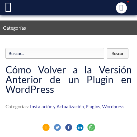
Categorías
Cómo Volver a la Versión
Anterior de un Plugin en
WordPress
Categorias:
Instalación y Actualización
,
Plugins
,
Wordpress