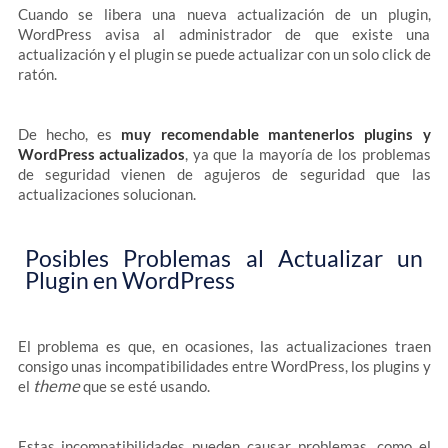
Cuando se libera una nueva actualización de un plugin,
WordPress avisa al administrador de que existe una
actualización y el plugin se puede actualizar con un solo click de
ratón.
De hecho, es
muy recomendable mantenerlos plugins y
WordPress actualizados
, ya que la mayoría de los problemas
de seguridad vienen de agujeros de seguridad que las
actualizaciones solucionan.
Posibles Problemas al Actualizar un
Plugin en WordPress
El problema es que, en ocasiones, las actualizaciones traen
consigo unas incompatibilidades entre WordPress, los plugins y
theme
el
que se esté usando.
Estas incompatibilidades pueden causar problemas, como el