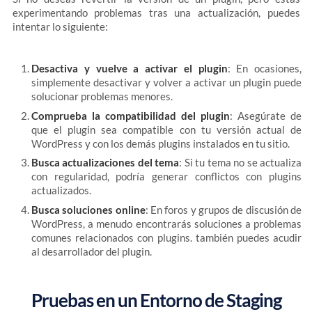
experimentando problemas tras una actualización, puedes
intentar lo siguiente:
Desactiva y vuelve a activar el plugin
: En ocasiones,
simplemente desactivar y volver a activar un plugin puede
solucionar problemas menores.
Comprueba la compatibilidad del plugin
: Asegúrate de
que el plugin sea compatible con tu versión actual de
WordPress y con los demás plugins instalados en tu sitio.
Busca actualizaciones del tema
: Si tu tema no se actualiza
con regularidad, podría generar conflictos con plugins
actualizados.
Busca soluciones online
: En foros y grupos de discusión de
WordPress, a menudo encontrarás soluciones a problemas
comunes relacionados con plugins. también puedes acudir
al desarrollador del plugin.
Pruebas en un Entorno de Staging