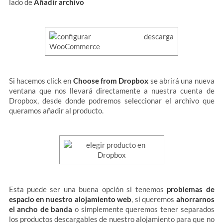
lado de
Añadir archivo
Si hacemos click en
Choose from Dropbox
se abrirá una nueva
ventana que nos llevará directamente a nuestra cuenta de
Dropbox, desde donde podremos seleccionar el archivo que
queramos añadir al producto.
Esta puede ser una buena opción si tenemos
problemas de
espacio en nuestro alojamiento web
, si queremos
ahorrarnos
el ancho de banda
o simplemente queremos tener separados
los productos descargables de nuestro alojamiento para que no