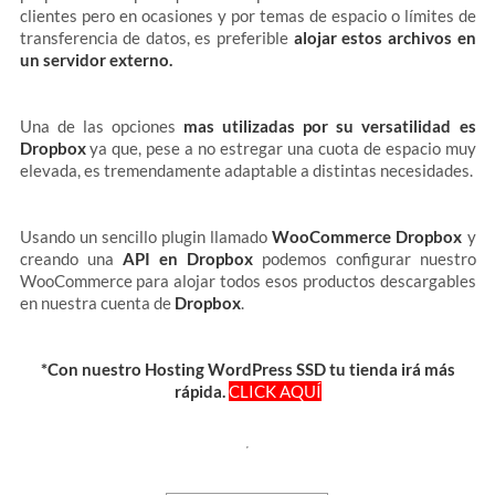
clientes pero en ocasiones y por temas de espacio o límites de
transferencia de datos, es preferible
alojar estos archivos en
un servidor externo.
Una de las opciones
mas utilizadas por su versatilidad es
Dropbox
ya que, pese a no estregar una cuota de espacio muy
elevada, es tremendamente adaptable a distintas necesidades.
Usando un sencillo plugin llamado
WooCommerce Dropbox
y
creando una
API en Dropbox
podemos configurar nuestro
WooCommerce para alojar todos esos productos descargables
en nuestra cuenta de
Dropbox
.
*Con nuestro Hosting WordPress SSD tu tienda irá más
rápida.
CLICK AQUÍ