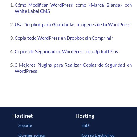
Cómo Modificar WordPress como «Marca Blanca» con
White Label CMS
Usa Dropbox para Guardar las Imágenes de tu WordPress
Copia todo WordPress en Dropbox sin Comprimir
Copias de Seguridad en WordPress con UpdraftPlus
3 Mejores Plugins para Realizar Copias de Seguridad en
WordPress
Hostinet
Hosting
Soporte
SSD
Quienes somos
Correo Electrónico