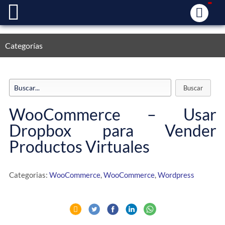
Categorías
WooCommerce – Usar
Dropbox para Vender
Productos Virtuales
Categorias:
WooCommerce
,
WooCommerce
,
Wordpress