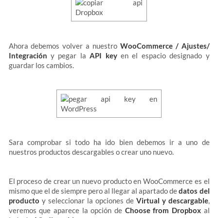
Ahora debemos volver a nuestro
WooCommerce / Ajustes/
Integración
y pegar la
API key
en el espacio designado y
guardar los cambios.
Sara comprobar si todo ha ido bien debemos ir a uno de
nuestros productos descargables o crear uno nuevo.
El proceso de crear un nuevo producto en WooCommerce es el
mismo que el de siempre pero al llegar al apartado de
datos del
producto
y seleccionar la opciones de
Virtual y descargable
,
veremos que aparece la opción de
Choose from Dropbox
al