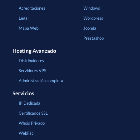
Acreditaciones
Windows
Legal
Wordpress
Mapa Web
Joomla
Prestashop
Hosting Avanzado
Distribuidores
Servidores VPS
Administración completa
Servicios
IP Dedicada
Certificados SSL
Whois Privado
WebFácil