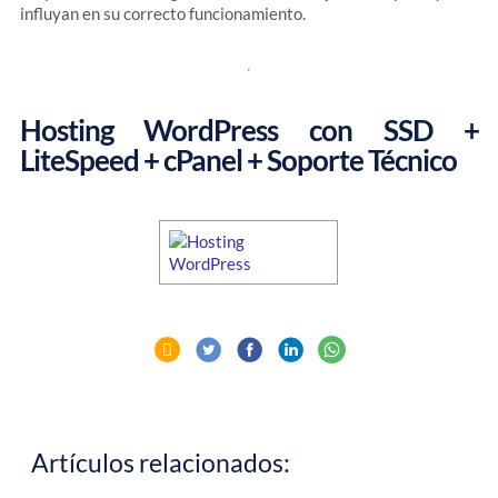
influyan en su correcto funcionamiento.
Hosting WordPress con SSD +
LiteSpeed + cPanel + Soporte Técnico
Artículos relacionados: