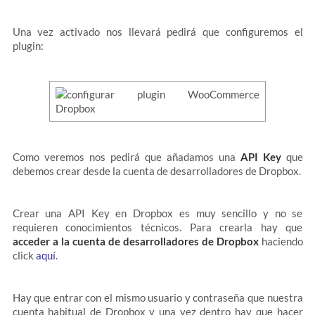
Una vez activado nos llevará pedirá que configuremos el
plugin:
Como veremos nos pedirá que añadamos una
API Key
que
debemos crear desde la cuenta de desarrolladores de Dropbox.
Crear una API Key en Dropbox es muy sencillo y no se
requieren conocimientos técnicos. Para crearla hay que
acceder a la cuenta de desarrolladores de Dropbox
haciendo
click
aquí
.
Hay que entrar con el mismo usuario y contraseña que nuestra
cuenta habitual de Dropbox y una vez dentro hay que hacer