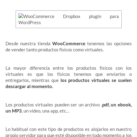
Desde nuestra tienda
WooCommerce
tenemos las opciones
de vender tanto productos físicos como virtuales.
La mayor diferencia entre los productos físicos con los
virtuales es que los físicos tenemos que enviarlos o
entregarlos, mientras que
los productos virtuales se suelen
descargar al momento.
Los productos virtuales pueden ser un archivo
.pdf, un ebook,
un MP3
, un vídeo, una app, etc…
Lo habitual con este tipo de productos es alojarlos en nuestro
propio servidor para que esté disponible en todo momento a los