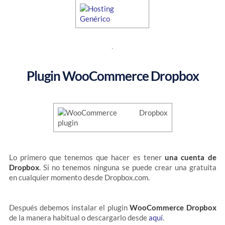
Plugin WooCommerce Dropbox
Lo primero que tenemos que hacer es tener
una cuenta de
Dropbox
. Si no tenemos ninguna se puede crear una gratuita
en cualquier momento desde Dropbox.com.
Después debemos instalar el plugin
WooCommerce Dropbox
de la manera habitual o descargarlo desde
aquí
.