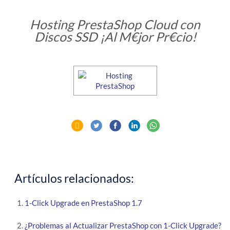
Hosting PrestaShop Cloud con
Discos SSD ¡Al M€jor Pr€cio!
Artículos relacionados:
1-Click Upgrade en PrestaShop 1.7
¿Problemas al Actualizar PrestaShop con 1-Click Upgrade?