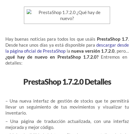
Hay buenas noticias para todos los que usáis
PrestaShop 1.7
.
Desde hace unos días ya está disponible para
descargar desde
la página oficial de PrestaShop
la
nueva versión 1.7.2.0
, pero…
¿qué hay de nuevo en PrestaShop 1.7.2.0?
Entremos en
detalles:
PrestaShop 1.7.2.0 Detalles
– Una nueva interfaz de gestión de stocks que te permitirá
llevar un seguimiento de tus movimientos y visualizar tu
inventario.
– Una página de traducción actualizada, con una interfaz
mejorada y mejor código.