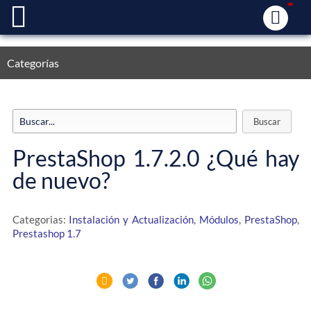
Categorías
PrestaShop 1.7.2.0 ¿Qué hay
de nuevo?
Categorias:
Instalación y Actualización
,
Módulos
,
PrestaShop
,
Prestashop 1.7