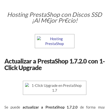
Hosting PrestaShop con Discos SSD
¡Al M€jor Pr€cio!
Actualizar a PrestaShop 1.7.2.0 con 1-
Click Upgrade
Se puede
actualizar a PrestaShop 1.7.2.0
de forma muy