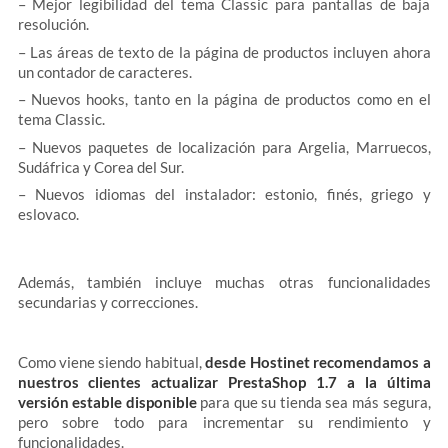
– Mejor legibilidad del tema Classic para pantallas de baja
resolución.
– Las áreas de texto de la página de productos incluyen ahora
un contador de caracteres.
– Nuevos hooks, tanto en la página de productos como en el
tema Classic.
– Nuevos paquetes de localización para Argelia, Marruecos,
Sudáfrica y Corea del Sur.
– Nuevos idiomas del instalador: estonio, finés, griego y
eslovaco.
Además, también incluye muchas otras funcionalidades
secundarias y correcciones.
Como viene siendo habitual,
desde Hostinet recomendamos a
nuestros clientes actualizar PrestaShop 1.7 a la última
versión estable disponible
para que su tienda sea más segura,
pero sobre todo para incrementar su rendimiento y
funcionalidades.