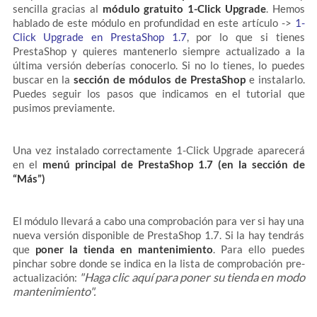
sencilla gracias al
módulo gratuito 1-Click Upgrade
. Hemos
hablado de este módulo en profundidad en este artículo ->
1-
Click Upgrade en PrestaShop 1.7
, por lo que si tienes
PrestaShop y quieres mantenerlo siempre actualizado a la
última versión deberías conocerlo. Si no lo tienes, lo puedes
buscar en la
sección de módulos de PrestaShop
e instalarlo.
Puedes seguir los pasos que indicamos en el tutorial que
pusimos previamente.
Una vez instalado correctamente 1-Click Upgrade aparecerá
en el
menú principal de PrestaShop 1.7 (en la sección de
“Más”)
El módulo llevará a cabo una comprobación para ver si hay una
nueva versión disponible de PrestaShop 1.7. Si la hay tendrás
que
poner la tienda en mantenimiento
. Para ello puedes
pinchar sobre donde se indica en la lista de comprobación pre-
"Haga clic aquí para poner su tienda en modo
actualización:
mantenimiento".