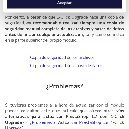
Aceptar
Por cierto, a pesar de que 1-Click Upgrade hace una copia de
seguridad,
es recomendable realizar siempre una copia de
seguridad manual completa de los archivos y bases de datos
antes de iniciar cualquier actualización
, tal y como se indica
en la parte superior del propio módulo.
–
Copia de seguridad de los archivos
–
Copia de seguridad de la base de datos
¿Problemas?
Si tuvieras problemas a la hora de actualizar con el módulo
puedes consultar este otro artículo que ofrece otras
vías
alternativas para actualizar PrestaShop 1.7 con 1-Click
Upgrade
->
¿Problemas al Actualizar PrestaShop con 1-Click
Upgrade?