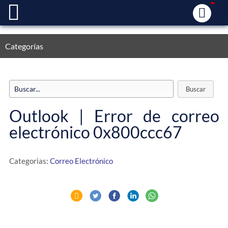
Categorías
Outlook | Error de correo
electrónico 0x800ccc67
Categorias:
Correo Electrónico