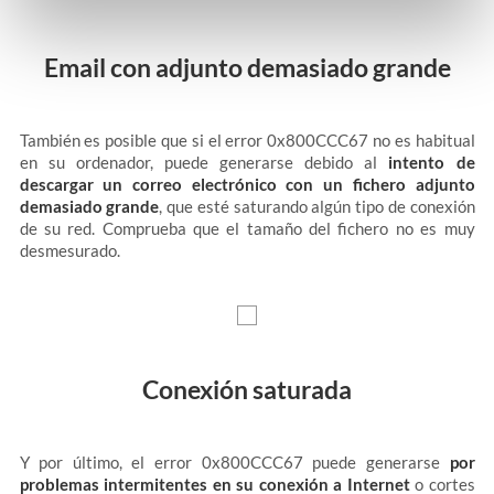
Email con adjunto demasiado grande
También es posible que si el error 0x800CCC67 no es habitual
en su ordenador, puede generarse debido al
intento de
descargar un correo electrónico con un fichero adjunto
demasiado grande
, que esté saturando algún tipo de conexión
de su red. Comprueba que el tamaño del fichero no es muy
desmesurado.
Conexión saturada
Y por último, el error 0x800CCC67 puede generarse
por
problemas intermitentes en su conexión a Internet
o cortes