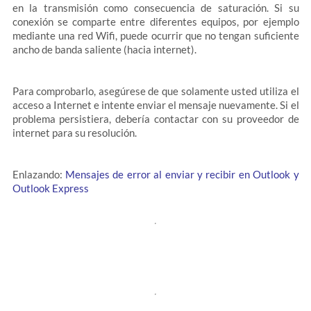
en la transmisión como consecuencia de saturación. Si su
conexión se comparte entre diferentes equipos, por ejemplo
mediante una red Wifi, puede ocurrir que no tengan suficiente
ancho de banda saliente (hacia internet).
Para comprobarlo, asegúrese de que solamente usted utiliza el
acceso a Internet e intente enviar el mensaje nuevamente. Si el
problema persistiera, debería contactar con su proveedor de
internet para su resolución.
Enlazando:
Mensajes de error al enviar y recibir en Outlook y
Outlook Express