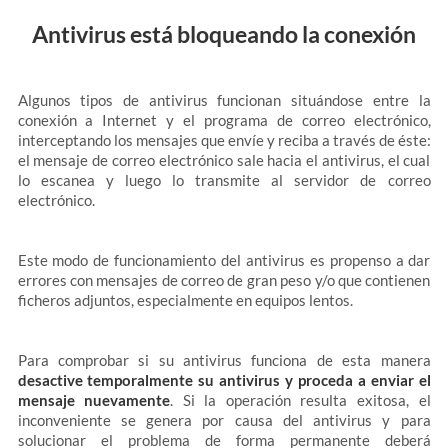
Antivirus está bloqueando la conexión
Algunos tipos de antivirus funcionan situándose entre la
conexión a Internet y el programa de correo electrónico,
interceptando los mensajes que envíe y reciba a través de éste:
el mensaje de correo electrónico sale hacia el antivirus, el cual
lo escanea y luego lo transmite al servidor de correo
electrónico.
Este modo de funcionamiento del antivirus es propenso a dar
errores con mensajes de correo de gran peso y/o que contienen
ficheros adjuntos, especialmente en equipos lentos.
Para comprobar si su antivirus funciona de esta manera
desactive temporalmente su antivirus y proceda a enviar el
mensaje nuevamente
. Si la operación resulta exitosa, el
inconveniente se genera por causa del antivirus y para
solucionar el problema de forma permanente deberá