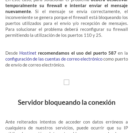
temporalmente su firewall e intentar enviar el mensaje
nuevamente
. Si el mensaje se envía correctamente, el
inconveniente se genera porque el firewall está bloqueando los
puertos utilizados para el envío y/o recepción de mensajes.
Para solucionar el problema deberá reconfigurar su firewall
permitiendo la utilización de los puertos 110 y 25.
Desde
Hostinet
recomendamos el uso del puerto 587
en la
configuración de las cuentas de correo electrónico
como puerto
de envío de correo electrónico.
Servidor bloqueando la conexión
Ante reiterados intentos de acceder con datos erróneos a
cualquiera de nuestros servicios, puede ocurrir que su IP