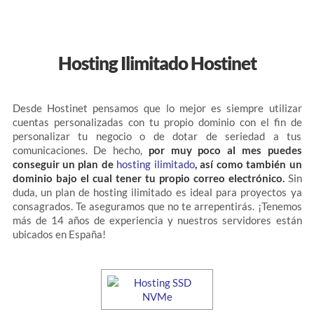
Hosting Ilimitado Hostinet
Desde Hostinet pensamos que lo mejor es siempre utilizar
cuentas personalizadas con tu propio dominio con el fin de
personalizar tu negocio o de dotar de seriedad a tus
comunicaciones. De hecho,
por muy poco al mes puedes
conseguir un plan de
hosting ilimitado
, así como también un
dominio bajo el cual tener tu propio correo electrónico.
Sin
duda, un plan de hosting ilimitado es ideal para proyectos ya
consagrados. Te aseguramos que no te arrepentirás. ¡Tenemos
más de 14 años de experiencia y nuestros servidores están
ubicados en España!