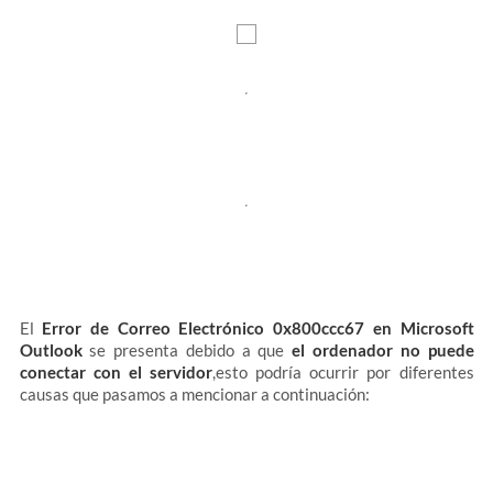
El
Error de Correo Electrónico 0x800ccc67 en Microsoft
Outlook
se presenta debido a que
el ordenador no puede
conectar con el servidor
,esto podría ocurrir por diferentes
causas que pasamos a mencionar a continuación: