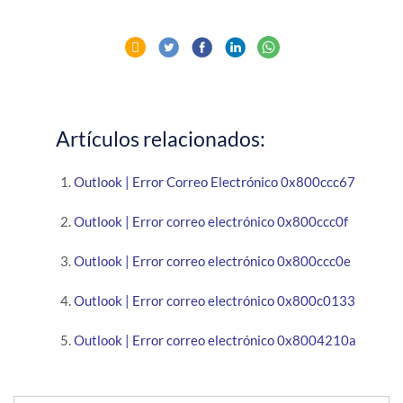
Artículos relacionados:
Outlook | Error Correo Electrónico 0x800ccc67
Outlook | Error correo electrónico 0x800ccc0f
Outlook | Error correo electrónico 0x800ccc0e
Outlook | Error correo electrónico 0x800c0133
Outlook | Error correo electrónico 0x8004210a