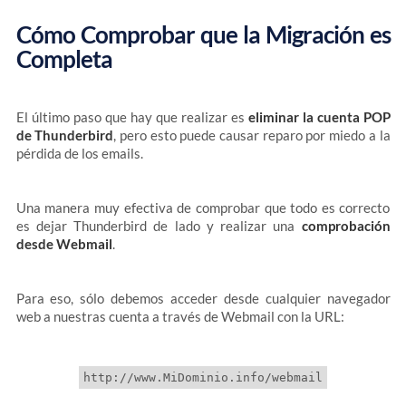
Cómo Comprobar que la Migración es
Completa
El último paso que hay que realizar es
eliminar la cuenta POP
de Thunderbird
, pero esto puede causar reparo por miedo a la
pérdida de los emails.
Una manera muy efectiva de comprobar que todo es correcto
es dejar Thunderbird de lado y realizar una
comprobación
desde Webmail
.
Para eso, sólo debemos acceder desde cualquier navegador
web a nuestras cuenta a través de Webmail con la URL: