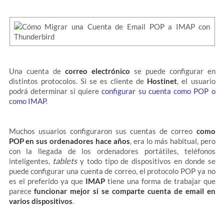
Una cuenta de
correo electrónico
se puede configurar en
distintos protocolos. Si se es cliente de
Hostinet
, el usuario
podrá determinar si quiere
configurar su cuenta como POP o
como IMAP
.
Muchos usuarios configuraron sus cuentas de correo
como
POP en sus ordenadores hace años
, era lo más habitual, pero
con la llegada de los ordenadores portátiles, teléfonos
tablets
inteligentes,
y todo tipo de dispositivos en donde se
puede configurar una cuenta de correo, el protocolo POP ya no
es el preferido ya que
IMAP
tiene una forma de trabajar que
parece
funcionar mejor si se comparte cuenta de email en
varios dispositivos
.