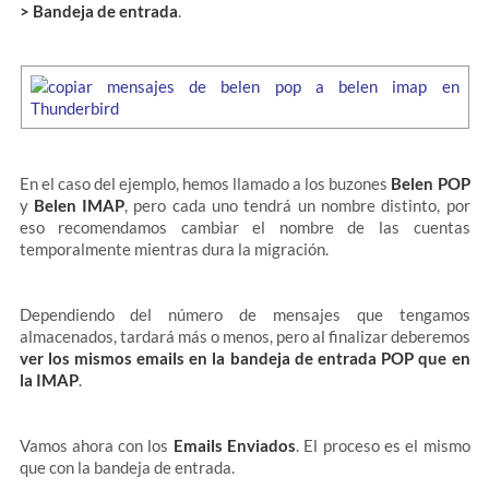
> Bandeja de entrada
.
En el caso del ejemplo, hemos llamado a los buzones
Belen POP
y
Belen IMAP
, pero cada uno tendrá un nombre distinto, por
eso recomendamos cambiar el nombre de las cuentas
temporalmente mientras dura la migración.
Dependiendo del número de mensajes que tengamos
almacenados, tardará más o menos, pero al finalizar deberemos
ver los mismos emails en la bandeja de entrada POP que en
la IMAP
.
Vamos ahora con los
Emails Enviados
. El proceso es el mismo
que con la bandeja de entrada.