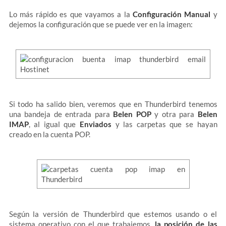
Lo más rápido es que vayamos a la
Configuración Manual
y
dejemos la configuración que se puede ver en la imagen:
Si todo ha salido bien, veremos que en Thunderbird tenemos
una bandeja de entrada para
Belen POP
y otra para
Belen
IMAP
, al igual que
Enviados
y las carpetas que se hayan
creado en la cuenta POP.
Según la versión de Thunderbird que estemos usando o el
sistema operativo con el que trabajemos,
la posición de las