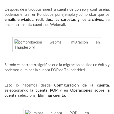
Después de introducir nuestra cuenta de correo y contraseña,
podemos entrar en Rondcube, por ejemplo y comprobar que los
emails enviados, recibidos, las carpetas y los archivos
, se
encuentran en la cuenta de Webmail.
Si todo es correcto, significa que la migración ha sido un éxito y
podemos eliminar la cuenta POP de Thunderbird.
Esto lo hacemos desde
Configuración de la cuenta
,
seleccionando
la cuenta POP
y en
Operaciones sobre la
cuenta
, seleccionar
Eliminar cuenta
.