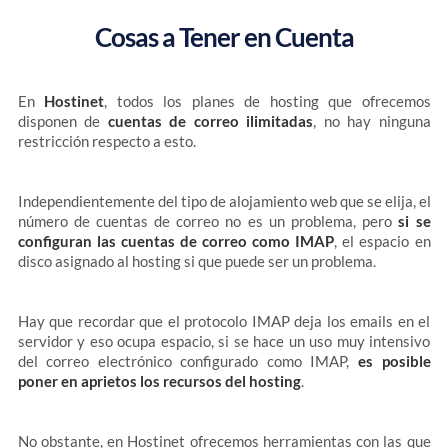
Cosas a Tener en Cuenta
En
Hostinet
, todos los planes de hosting que ofrecemos
disponen de
cuentas de correo ilimitadas
, no hay ninguna
restricción respecto a esto.
Independientemente del tipo de alojamiento web que se elija, el
número de cuentas de correo no es un problema, pero
si se
configuran las cuentas de correo como IMAP
, el espacio en
disco asignado al hosting si que puede ser un problema.
Hay que recordar que el protocolo IMAP deja los emails en el
servidor y eso ocupa espacio, si se hace un uso muy intensivo
del correo electrónico configurado como IMAP,
es posible
poner en aprietos los recursos del hosting
.
No obstante, en Hostinet ofrecemos herramientas con las que