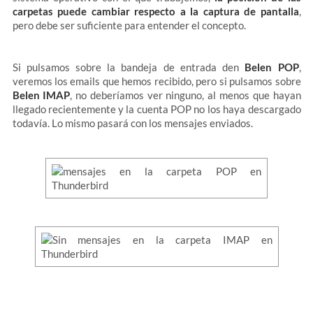
carpetas puede cambiar respecto a la captura de pantalla
,
pero debe ser suficiente para entender el concepto.
Si pulsamos sobre la bandeja de entrada den
Belen POP
,
veremos los emails que hemos recibido, pero si pulsamos sobre
Belen IMAP
, no deberíamos ver ninguno, al menos que hayan
llegado recientemente y la cuenta POP no los haya descargado
todavía. Lo mismo pasará con los mensajes enviados.