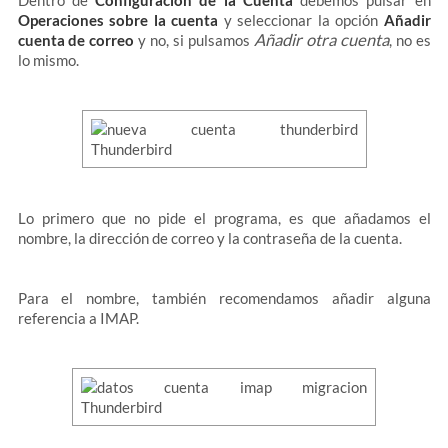
Dentro de
Configuración de la Cuenta
debemos pulsar en
Operaciones sobre la cuenta
y seleccionar la opción
Añadir
Añadir otra cuenta
cuenta de correo
y no, si pulsamos
, no es
lo mismo.
Lo primero que no pide el programa, es que añadamos el
nombre, la dirección de correo y la contraseña de la cuenta.
Para el nombre, también recomendamos añadir alguna
referencia a IMAP.