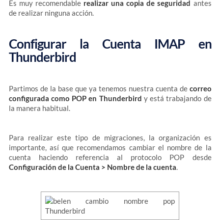
Es muy recomendable
realizar una copia de seguridad
antes
de realizar ninguna acción.
Configurar la Cuenta IMAP en
Thunderbird
Partimos de la base que ya tenemos nuestra cuenta de
correo
configurada como POP en Thunderbird
y está trabajando de
la manera habitual.
Para realizar este tipo de migraciones, la organización es
importante, así que recomendamos cambiar el nombre de la
cuenta haciendo referencia al protocolo POP desde
Configuración de la Cuenta > Nombre de la cuenta
.