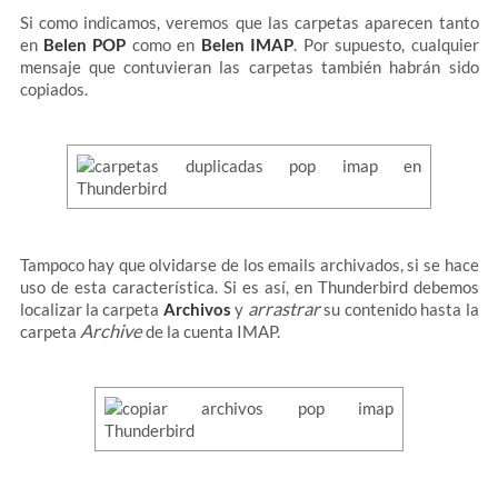
Si como indicamos, veremos que las carpetas aparecen tanto
en
Belen POP
como en
Belen IMAP
. Por supuesto, cualquier
mensaje que contuvieran las carpetas también habrán sido
copiados.
Tampoco hay que olvidarse de los emails archivados, si se hace
uso de esta característica. Si es así, en Thunderbird debemos
arrastrar
localizar la carpeta
Archivos
y
su contenido hasta la
Archive
carpeta
de la cuenta IMAP.