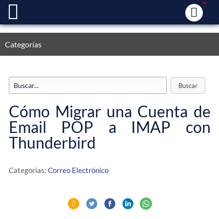
Categorías
Cómo Migrar una Cuenta de
Email POP a IMAP con
Thunderbird
Categorias:
Correo Electrónico