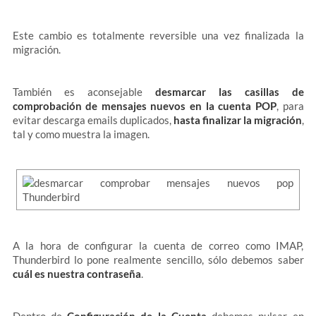
Este cambio es totalmente reversible una vez finalizada la
migración.
También es aconsejable
desmarcar las casillas de
comprobación de mensajes nuevos en la cuenta POP
, para
evitar descarga emails duplicados,
hasta finalizar la migración
,
tal y como muestra la imagen.
A la hora de configurar la cuenta de correo como IMAP,
Thunderbird lo pone realmente sencillo, sólo debemos saber
cuál es nuestra contraseña
.