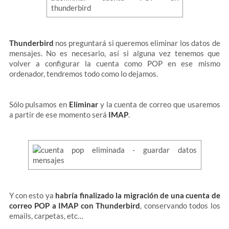
Thunderbird
nos preguntará si queremos eliminar los datos de
mensajes. No es necesario, así si alguna vez tenemos que
volver a configurar la cuenta como POP en ese mismo
ordenador, tendremos todo como lo dejamos.
Sólo pulsamos en
Eliminar
y la cuenta de correo que usaremos
a partir de ese momento será
IMAP
.
Y con esto ya
habría finalizado la migración de una cuenta de
correo POP a IMAP con Thunderbird
, conservando todos los
emails, carpetas, etc…