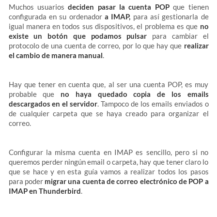
Muchos usuarios
deciden pasar la cuenta POP
que tienen
configurada en su ordenador
a IMAP,
para así gestionarla de
igual manera en todos sus dispositivos, el problema es que
no
existe un botón que podamos pulsar
para cambiar el
protocolo de una cuenta de correo, por lo que hay que
realizar
el cambio de manera manual
.
Hay que tener en cuenta que, al ser una cuenta POP, es muy
probable que
no haya quedado copia de los emails
descargados en el servidor
. Tampoco de los emails enviados o
de cualquier carpeta que se haya creado para organizar el
correo.
Configurar la misma cuenta en IMAP es sencillo, pero si no
queremos perder ningún email o carpeta, hay que tener claro lo
que se hace y en esta guía vamos a realizar todos los pasos
para poder
migrar una cuenta de correo electrónico de POP a
IMAP en Thunderbird
.