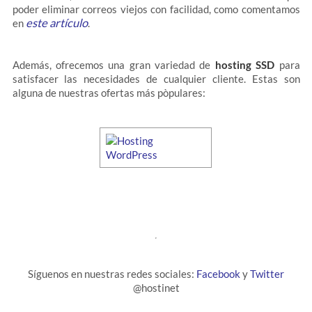
poder eliminar correos viejos con facilidad, como comentamos
este artículo
en
.
Además, ofrecemos una gran variedad de
hosting SSD
para
satisfacer las necesidades de cualquier cliente. Estas son
alguna de nuestras ofertas más pòpulares:
Síguenos en nuestras redes sociales:
Facebook
y
Twitter
@hostinet