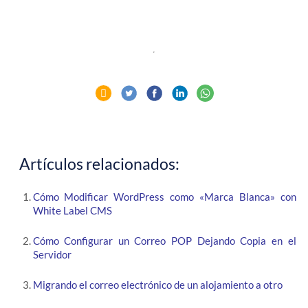
Artículos relacionados:
Cómo Modificar WordPress como «Marca Blanca» con
White Label CMS
Cómo Configurar un Correo POP Dejando Copia en el
Servidor
Migrando el correo electrónico de un alojamiento a otro