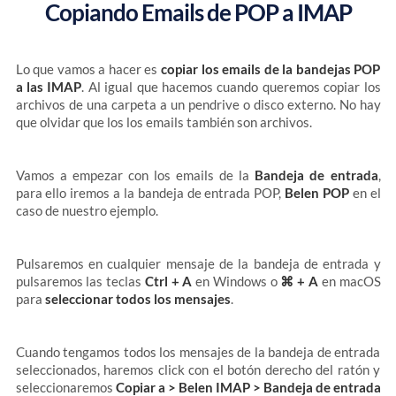
Copiando Emails de POP a IMAP
Lo que vamos a hacer es
copiar los emails de la bandejas POP
a las IMAP
. Al igual que hacemos cuando queremos copiar los
archivos de una carpeta a un pendrive o disco externo. No hay
que olvidar que los los emails también son archivos.
Vamos a empezar con los emails de la
Bandeja de entrada
,
para ello iremos a la bandeja de entrada POP,
Belen POP
en el
caso de nuestro ejemplo.
Pulsaremos en cualquier mensaje de la bandeja de entrada y
pulsaremos las teclas
Ctrl + A
en Windows o
⌘ + A
en macOS
para
seleccionar todos los mensajes
.
Cuando tengamos todos los mensajes de la bandeja de entrada
seleccionados, haremos click con el botón derecho del ratón y
seleccionaremos
Copiar a > Belen IMAP > Bandeja de entrada