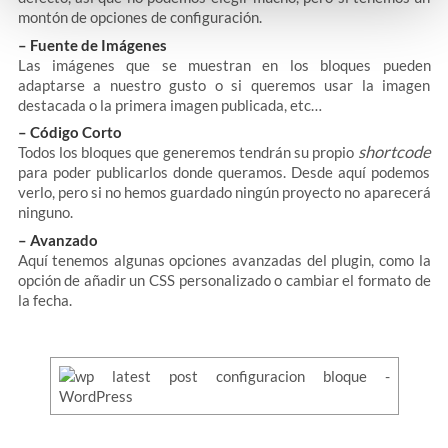
montón de opciones de configuración.
– Fuente de Imágenes
Las imágenes que se muestran en los bloques pueden
adaptarse a nuestro gusto o si queremos usar la imagen
destacada o la primera imagen publicada, etc…
– Código Corto
shortcode
Todos los bloques que generemos tendrán su propio
para poder publicarlos donde queramos. Desde aquí podemos
verlo, pero si no hemos guardado ningún proyecto no aparecerá
ninguno.
– Avanzado
Aquí tenemos algunas opciones avanzadas del plugin, como la
opción de añadir un CSS personalizado o cambiar el formato de
la fecha.