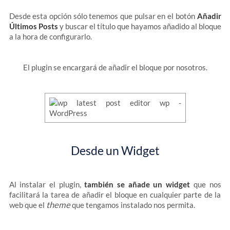
Desde esta opción sólo tenemos que pulsar en el botón
Añadir
Últimos Posts
y buscar el título que hayamos añadido al bloque
a la hora de configurarlo.
El plugin se encargará de añadir el bloque por nosotros.
Desde un Widget
Al instalar el plugin,
también se añade un widget
que nos
facilitará la tarea de añadir el bloque en cualquier parte de la
theme
web que el
que tengamos instalado nos permita.