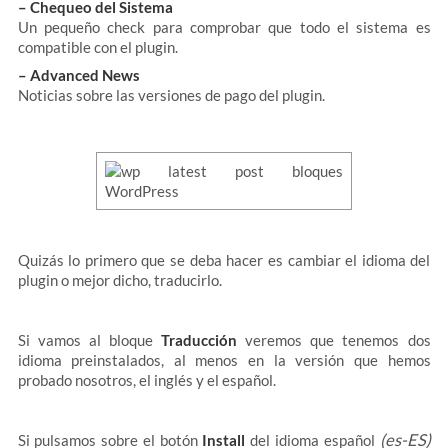
– Chequeo del Sistema
Un pequeño check para comprobar que todo el sistema es
compatible con el plugin.
– Advanced News
Noticias sobre las versiones de pago del plugin.
Quizás lo primero que se deba hacer es cambiar el idioma del
plugin o mejor dicho, traducirlo.
Si vamos al bloque
Traducción
veremos que tenemos dos
idioma preinstalados, al menos en la versión que hemos
probado nosotros, el inglés y el español.
(es-ES)
Si pulsamos sobre el botón
Install
del idioma español