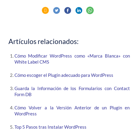
Artículos relacionados:
Cómo Modificar WordPress como «Marca Blanca» con
White Label CMS
Cómo escoger el Plugin adecuado para WordPress
Guarda la Información de los Formularios con Contact
Form DB
Cómo Volver a la Versión Anterior de un Plugin en
WordPress
Top 5 Pasos tras Instalar WordPress