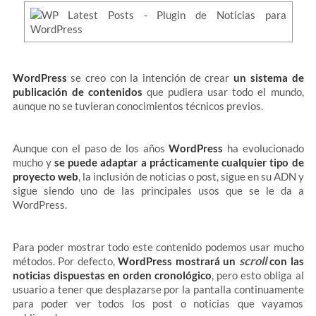
WordPress
se creo con la intención de crear
un sistema de
publicación de contenidos
que pudiera usar todo el mundo,
aunque no se tuvieran conocimientos técnicos previos.
Aunque con el paso de los años
WordPress
ha evolucionado
mucho y
se puede adaptar a prácticamente cualquier tipo de
proyecto web
, la inclusión de noticias o post, sigue en su ADN y
sigue siendo uno de las principales usos que se le da a
WordPress.
Para poder mostrar todo este contenido podemos usar mucho
scroll
métodos. Por defecto,
WordPress mostrará un
con las
noticias dispuestas en orden cronológico
, pero esto obliga al
usuario a tener que desplazarse por la pantalla continuamente
para poder ver todos los post o noticias que vayamos