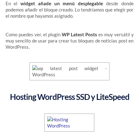
En el
widget añade un menú desplegable
desde donde
podemos añadir el bloque creado. Lo tendríamos que elegir por
el nombre que hayamos asignado.
Como puedes ver, el plugin
WP Latest Posts
es muy versátil y
muy sencillo de usar para crear tus bloques de noticias post en
WordPress.
Hosting WordPress SSD y LiteSpeed