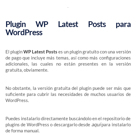
Plugin WP Latest Posts para
WordPress
El plugin
WP Latest Posts
es un plugin gratuito con una versión
de pago que incluye más temas, así como más configuraciones
adicionales, las cuales no están presentes en la versión
gratuita, obviamente.
No obstante, la versión gratuita del plugin puede ser más que
suficiente para cubrir las necesidades de muchos usuarios de
WordPress.
Puedes instalarlo directamente buscándolo en el repositorio de
aquí
plugins de WordPress o descargarlo desde
para instalarlo
de forma manual.