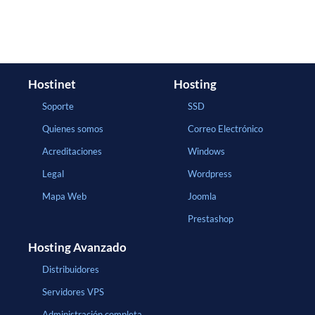
Hostinet
Hosting
Soporte
SSD
Quienes somos
Correo Electrónico
Acreditaciones
Windows
Legal
Wordpress
Mapa Web
Joomla
Prestashop
Hosting Avanzado
Distribuidores
Servidores VPS
Administración completa