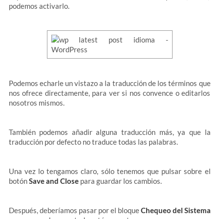
podemos activarlo.
Podemos echarle un vistazo a la traducción de los términos que
nos ofrece directamente, para ver si nos convence o editarlos
nosotros mismos.
También podemos añadir alguna traducción más, ya que la
traducción por defecto no traduce todas las palabras.
Una vez lo tengamos claro, sólo tenemos que pulsar sobre el
botón
Save and Close
para guardar los cambios.
Después, deberíamos pasar por el bloque
Chequeo del Sistema