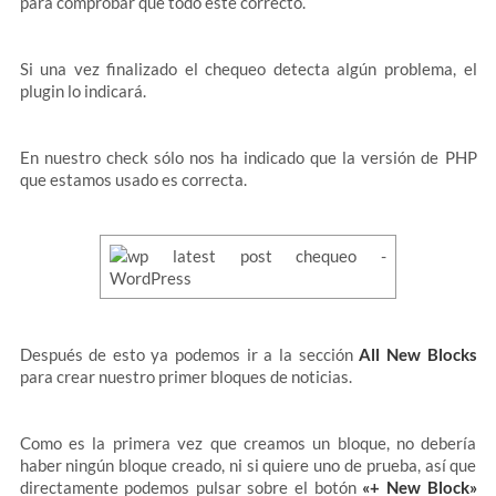
para comprobar que todo esté correcto.
Si una vez finalizado el chequeo detecta algún problema, el
plugin lo indicará.
En nuestro check sólo nos ha indicado que la versión de PHP
que estamos usado es correcta.
Después de esto ya podemos ir a la sección
All New Blocks
para crear nuestro primer bloques de noticias.
Como es la primera vez que creamos un bloque, no debería
haber ningún bloque creado, ni si quiere uno de prueba, así que
directamente podemos pulsar sobre el botón
«+ New Block»