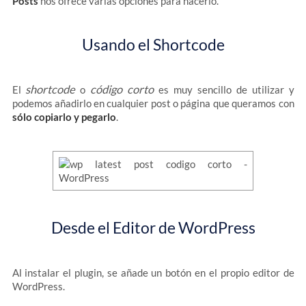
Posts
nos ofrece varias opciones para hacerlo.
Usando el Shortcode
shortcode
código corto
El
o
es muy sencillo de utilizar y
podemos añadirlo en cualquier post o página que queramos con
sólo copiarlo y pegarlo
.
Desde el Editor de WordPress
Al instalar el plugin, se añade un botón en el propio editor de
WordPress.