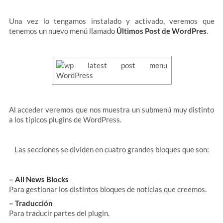
Una vez lo tengamos instalado y activado, veremos que
tenemos un nuevo menú llamado
Últimos Post de WordPres
.
Al acceder veremos que nos muestra un submenú muy distinto
a los típicos plugins de WordPress.
Las secciones se dividen en cuatro grandes bloques que son:
– All News Blocks
Para gestionar los distintos bloques de noticias que creemos.
– Traducción
Para traducir partes del plugin.