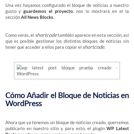
Una vez hayamos configurado el bloque de noticias a nuestro
gusto y
guardemos el proyecto
, nos lo mostrará en el la
sección
All News Blocks
.
shortcode
Como verás, el
también aparece en esta sección, así
que es posible gestionar los distintos bloques de noticias sin
shortcode
tener que acceder a ellos para copiar el
.
Cómo Añadir el Bloque de Noticias en
WordPress
Ahora que ya tenemos un bloque de noticias creado, querremos
publicarlo en nuestro sitio y para esto, el plugin
WP Latest