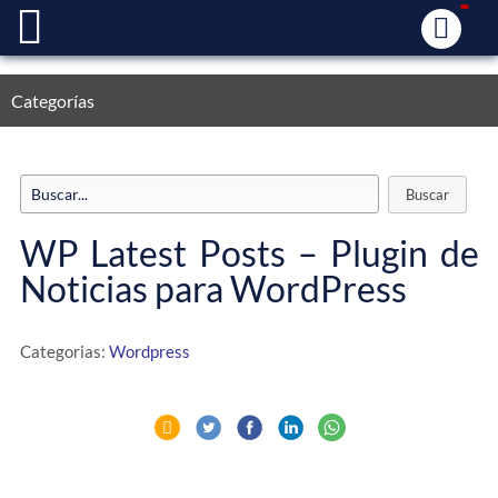
Categorías
WP Latest Posts – Plugin de
Noticias para WordPress
Categorias:
Wordpress