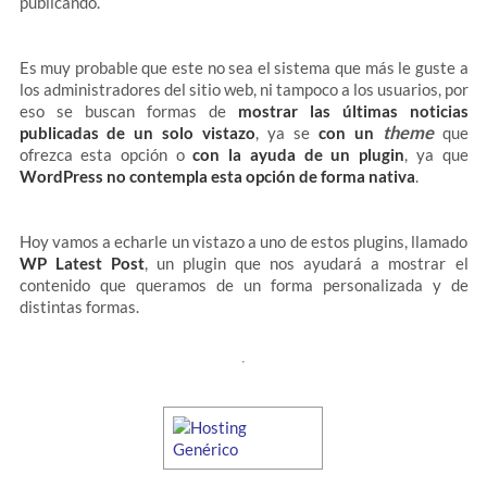
publicando.
Es muy probable que este no sea el sistema que más le guste a
los administradores del sitio web, ni tampoco a los usuarios, por
eso se buscan formas de
mostrar las últimas noticias
theme
publicadas de un solo vistazo
, ya se
con un
que
ofrezca esta opción o
con la ayuda de un plugin
, ya que
WordPress no contempla esta opción de forma nativa
.
Hoy vamos a echarle un vistazo a uno de estos plugins, llamado
WP Latest Post
, un plugin que nos ayudará a mostrar el
contenido que queramos de un forma personalizada y de
distintas formas.