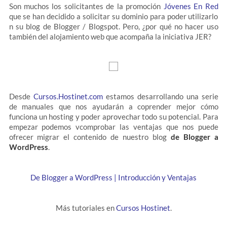
Son muchos los solicitantes de la promoción
Jóvenes En Red
que se han decidido a solicitar su dominio para poder utilizarlo
n su blog de Blogger / Blogspot. Pero, ¿por qué no hacer uso
también del alojamiento web que acompaña la iniciativa JER?
Desde
Cursos.Hostinet.com
estamos desarrollando una serie
de manuales que nos ayudarán a coprender mejor cómo
funciona un hosting y poder aprovechar todo su potencial. Para
empezar podemos vcomprobar las ventajas que nos puede
ofrecer migrar el contenido de nuestro blog
de Blogger a
WordPress
.
De Blogger a WordPress | Introducción y Ventajas
Más tutoriales en
Cursos Hostinet
.