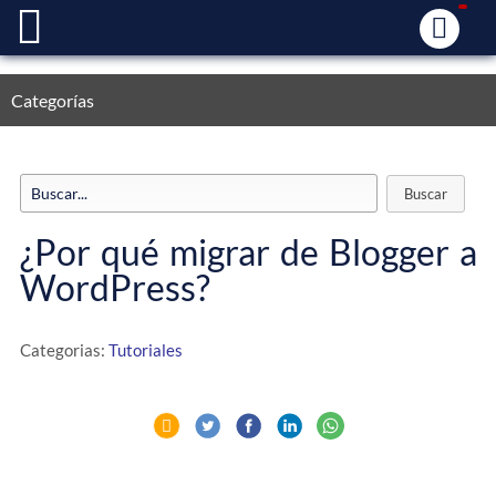
Categorías
¿Por qué migrar de Blogger a
WordPress?
Categorias:
Tutoriales