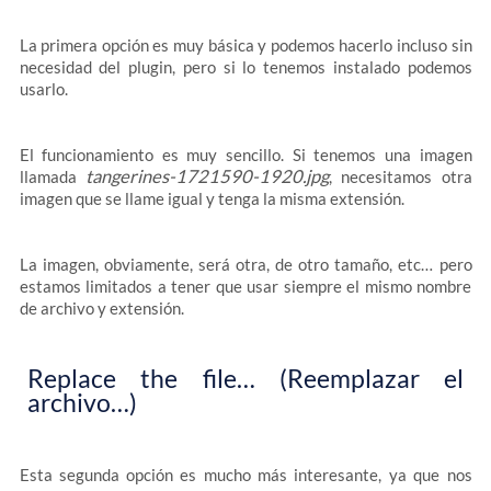
La primera opción es muy básica y podemos hacerlo incluso sin
necesidad del plugin, pero si lo tenemos instalado podemos
usarlo.
El funcionamiento es muy sencillo. Si tenemos una imagen
tangerines-1721590-1920.jpg
llamada
, necesitamos otra
imagen que se llame igual y tenga la misma extensión.
La imagen, obviamente, será otra, de otro tamaño, etc… pero
estamos limitados a tener que usar siempre el mismo nombre
de archivo y extensión.
Replace the file… (Reemplazar el
archivo…)
Esta segunda opción es mucho más interesante, ya que nos