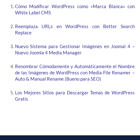
Cómo Modificar WordPress como «Marca Blanca» con
White Label CMS
Reemplaza URLs en WordPress con Better Search
Replace
Nuevo Sistema para Gestionar Imágenes en Joomal 4 –
Nuevo Joomla 4 Media Manager
Renombrar Cómodamente y Automáticamente el Nombre
de las Imágenes de WordPress con Media File Renamer –
Auto & Manual Rename (Bueno para SEO)
Los Mejores Sitios para Descargar Temas de WordPress
Gratis