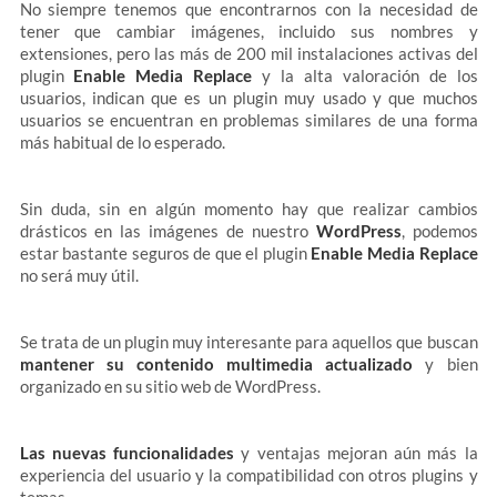
No siempre tenemos que encontrarnos con la necesidad de
tener que cambiar imágenes, incluido sus nombres y
extensiones, pero las más de 200 mil instalaciones activas del
plugin
Enable Media Replace
y la alta valoración de los
usuarios, indican que es un plugin muy usado y que muchos
usuarios se encuentran en problemas similares de una forma
más habitual de lo esperado.
Sin duda, sin en algún momento hay que realizar cambios
drásticos en las imágenes de nuestro
WordPress
, podemos
estar bastante seguros de que el plugin
Enable Media Replace
no será muy útil.
Se trata de un plugin muy interesante para aquellos que buscan
mantener su contenido multimedia actualizado
y bien
organizado en su sitio web de WordPress.
Las nuevas funcionalidades
y ventajas mejoran aún más la
experiencia del usuario y la compatibilidad con otros plugins y