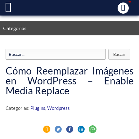
Categorías
Cómo Reemplazar Imágenes
en WordPress – Enable
Media Replace
Categorias:
Plugins
,
Wordpress