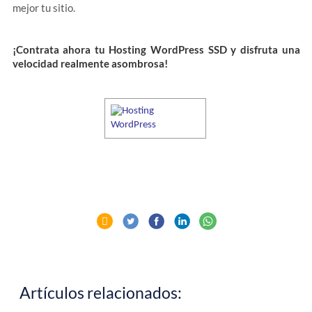
mejor tu sitio.
¡Contrata ahora tu Hosting WordPress SSD y disfruta una
velocidad realmente asombrosa!
Artículos relacionados: