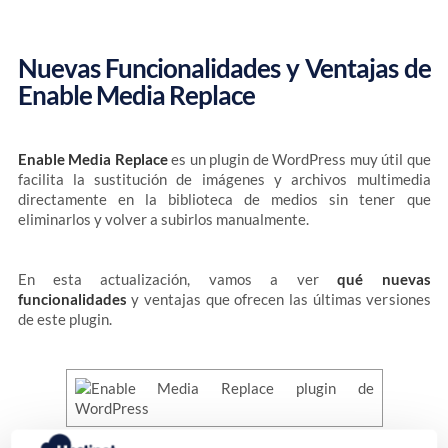
Nuevas Funcionalidades y Ventajas de
Enable Media Replace
Enable Media Replace
es un plugin de WordPress muy útil que
facilita la sustitución de imágenes y archivos multimedia
directamente en la biblioteca de medios sin tener que
eliminarlos y volver a subirlos manualmente.
En esta actualización, vamos a ver
qué nuevas
funcionalidades
y ventajas que ofrecen las últimas versiones
de este plugin.