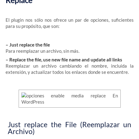
Replace
El plugin nos sólo nos ofrece un par de opciones, suficientes
para su propósito, que son:
– Just replace the file
Para reemplazar un archivo, sin más.
– Replace the file, use new file name and update all links
Reemplazar un archivo cambiando el nombre, incluida la
extensión, y actualizar todos los enlaces donde se encuentre.
Just replace the File (Reemplazar un
Archivo)