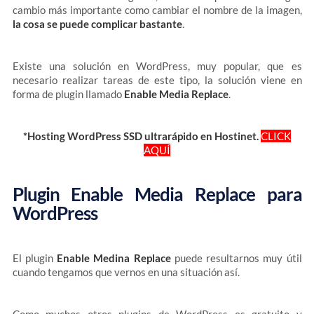
cambio más importante como cambiar el nombre de la imagen,
la cosa se puede complicar bastante
.
Existe una solución en WordPress, muy popular, que es
necesario realizar tareas de este tipo, la solución viene en
forma de plugin llamado
Enable Media Replace
.
*Hosting WordPress SSD ultrarápido en Hostinet.
CLICK
AQUÍ
Plugin Enable Media Replace para
WordPress
El plugin
Enable Medina Replace
puede resultarnos muy útil
cuando tengamos que vernos en una situación así.