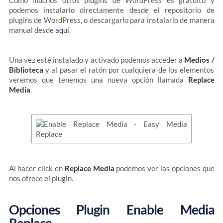
Como muchos otros plugins de WordPress es gratuito y
podemos instalarlo directamente desde el repositorio de
plugins de WordPress, o descargarlo para instalarlo de manera
manual desde
aquí
.
Una vez esté instalado y activado podemos acceder a
Medios /
Biblioteca
y al pasar el ratón por cualquiera de los elementos
veremos que tenemos una nueva opción llamada
Replace
Media
.
Al hacer click en
Replace Media
podemos ver las opciones que
nos ofrece el plugin.
Opciones Plugin Enable Media