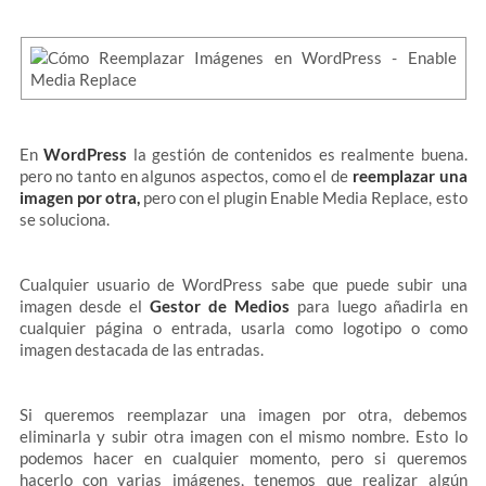
En
WordPress
la gestión de contenidos es realmente buena.
pero no tanto en algunos aspectos, como el de
reemplazar una
imagen por otra,
pero con el plugin Enable Media Replace, esto
se soluciona.
Cualquier usuario de WordPress sabe que puede subir una
imagen desde el
Gestor de Medios
para luego añadirla en
cualquier página o entrada, usarla como logotipo o como
imagen destacada de las entradas.
Si queremos reemplazar una imagen por otra, debemos
eliminarla y subir otra imagen con el mismo nombre. Esto lo
podemos hacer en cualquier momento, pero si queremos
hacerlo con varias imágenes, tenemos que realizar algún