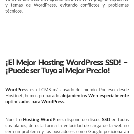
y temas de WordPress, evitando conflictos y problemas
técnicos.
¡El Mejor Hosting WordPress SSD! –
¡Puede ser Tuyo al Mejor Precio!
WordPress
es el CMS más usado del mundo. Por eso, desde
Hostinet, hemos preparado
alojamientos Web especialmente
optimizados para WordPress.
Nuestro
Hosting WordPress
dispone de discos
SSD
en todos
sus planes, de esta forma la velocidad de carga de la web no
será un problema y los buscadores como Google posicionarán