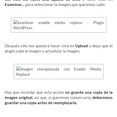
Examinar…
para seleccionar la imagen que queremos subir.
Después sólo nos quedará hacer click en
Upload
y dejar que el
plugin suba la imagen y actualizar la imagen.
Hay que recordar que esta acción
no guarda una copia de la
imagen original
, así que, si queremos conservarla,
deberemos
guardar una copia antes de reemplazarla.