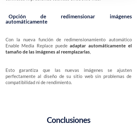
Opción de redimensionar imágenes
automáticamente
Con la nueva función de redimensionamiento automático
Enable Media Replace puede
adaptar automáticamente el
tamaño de las imágenes al reemplazarlas
,
Esto garantiza que las nuevas imágenes se ajusten
perfectamente al diseño de su sitio web sin problemas de
compatibilidad ni de rendimiento.
Conclusiones