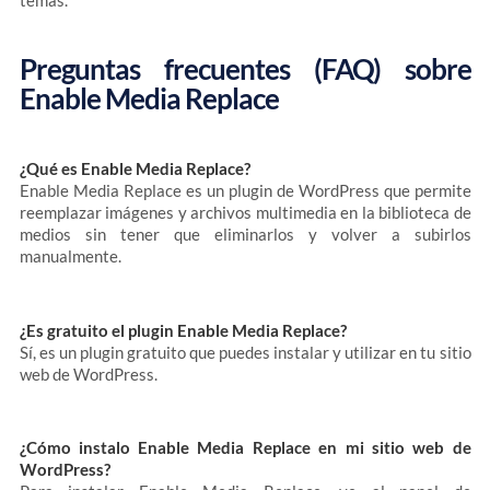
temas.
Preguntas frecuentes (FAQ) sobre
Enable Media Replace
¿Qué es Enable Media Replace?
Enable Media Replace es un plugin de WordPress que permite
reemplazar imágenes y archivos multimedia en la biblioteca de
medios sin tener que eliminarlos y volver a subirlos
manualmente.
¿Es gratuito el plugin Enable Media Replace?
Sí, es un plugin gratuito que puedes instalar y utilizar en tu sitio
web de WordPress.
¿Cómo instalo Enable Media Replace en mi sitio web de
WordPress?