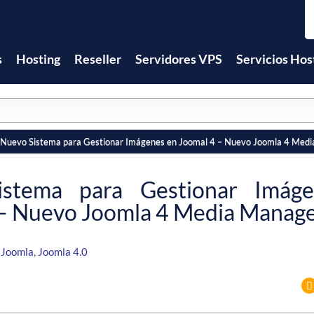
s
Hosting
Reseller
Servidores VPS
Servicios Hos
Nuevo Sistema para Gestionar Imágenes en Joomal 4 – Nuevo Joomla 4 Med
istema para Gestionar Imág
 – Nuevo Joomla 4 Media Manag
,
Joomla
,
Joomla 4.0