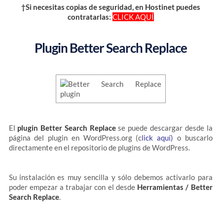
†Si necesitas copias de seguridad, en Hostinet puedes
contratarlas:
CLICK AQUÍ
Plugin Better Search Replace
El
plugin Better Search Replace
se puede descargar desde la
página del plugin en WordPress.org (c
lick aquí)
o buscarlo
directamente en el repositorio de plugins de WordPress.
Su instalación es muy sencilla y sólo debemos activarlo para
poder empezar a trabajar con el desde
Herramientas / Better
Search Replace
.