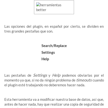
Las opciones del plugin, en español por cierto, se dividen en
tres grandes pestañas que son.
Search/Replace
Settings
Help
Settings
Help
Las pestañas de
y
podemos obviarlas por el
timeouts
momento ya que, si no da ningún problema de
cuando
el plugin esté trabajando no deberemos hacer nada.
Esta herramienta va a modificar nuestra base de datos, así que,
antes de hacer nada, hay que realizar una copia de seguridad de