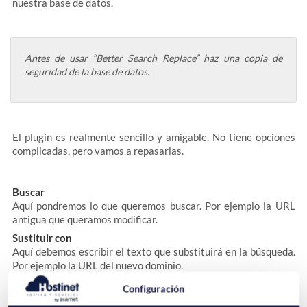
nuestra base de datos.
Antes de usar “Better Search Replace” haz una copia de
seguridad de la base de datos.
El plugin es realmente sencillo y amigable. No tiene opciones
complicadas, pero vamos a repasarlas.
Buscar
Aquí pondremos lo que queremos buscar. Por ejemplo la URL
antigua que queramos modificar.
Sustituir con
Aquí debemos escribir el texto que substituirá en la búsqueda.
Por ejemplo la URL del nuevo dominio.
Seleccionar tablas
Configuración
Desde aquí podemos seleccionar las tablas de la base de datos