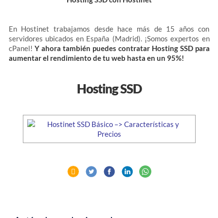
En Hostinet trabajamos desde hace más de 15 años con
servidores ubicados en España (Madrid). ¡Somos expertos en
cPanel!
Y ahora también puedes contratar Hosting SSD para
aumentar el rendimiento de tu web hasta en un 95%!
Hosting SSD