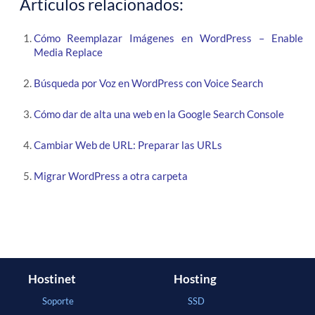
Artículos relacionados:
Cómo Reemplazar Imágenes en WordPress – Enable
Media Replace
Búsqueda por Voz en WordPress con Voice Search
Cómo dar de alta una web en la Google Search Console
Cambiar Web de URL: Preparar las URLs
Migrar WordPress a otra carpeta
Hostinet
Hosting
Soporte
SSD