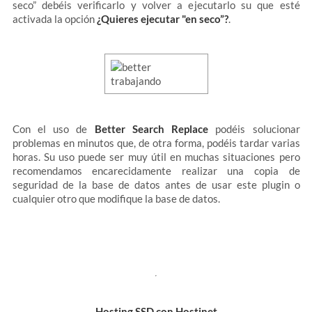
seco” debéis verificarlo y volver a ejecutarlo su que esté
activada la opción
¿Quieres ejecutar "en seco”?
.
Con el uso de
Better Search Replace
podéis solucionar
problemas en minutos que, de otra forma, podéis tardar varias
horas. Su uso puede ser muy útil en muchas situaciones pero
recomendamos encarecidamente realizar una copia de
seguridad de la base de datos antes de usar este plugin o
cualquier otro que modifique la base de datos.
Hosting SSD con Hostinet