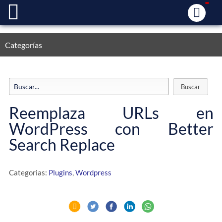
Categorías
Reemplaza URLs en
WordPress con Better
Search Replace
Categorias:
Plugins
,
Wordpress