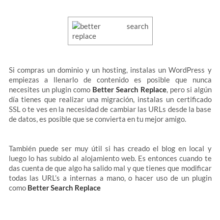
Si compras un dominio y un hosting, instalas un WordPress y
empiezas a llenarlo de contenido es posible que nunca
necesites un plugin como
Better Search Replace
, pero si algún
día tienes que realizar una migración, instalas un certificado
SSL o te ves en la necesidad de cambiar las URLs desde la base
de datos, es posible que se convierta en tu mejor amigo.
También puede ser muy útil si has creado el blog en local y
luego lo has subido al alojamiento web. Es entonces cuando te
das cuenta de que algo ha salido mal y que tienes que modificar
todas las URL’s a internas a mano, o hacer uso de un plugin
como
Better Search Replace