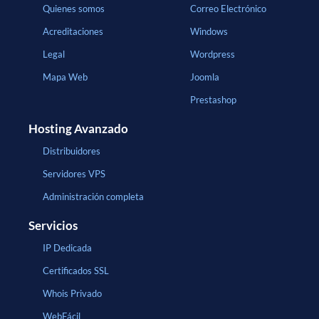
Quienes somos
Correo Electrónico
Acreditaciones
Windows
Legal
Wordpress
Mapa Web
Joomla
Prestashop
Hosting Avanzado
Distribuidores
Servidores VPS
Administración completa
Servicios
IP Dedicada
Certificados SSL
Whois Privado
WebFácil