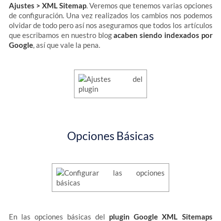
Ajustes > XML Sitemap
. Veremos que tenemos varias opciones
de configuración. Una vez realizados los cambios nos podemos
olvidar de todo pero así nos aseguramos que todos los artículos
que escribamos en nuestro blog
acaben siendo indexados por
Google
, así que vale la pena.
Opciones Básicas
En las opciones básicas del
plugin Google XML Sitemaps