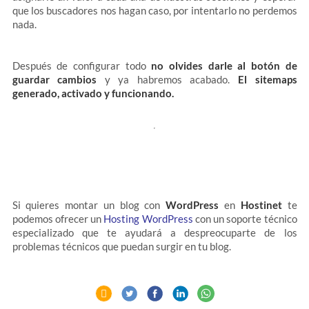
que los buscadores nos hagan caso, por intentarlo no perdemos
nada.
Después de configurar todo
no olvides darle al botón de
guardar cambios
y ya habremos acabado.
El sitemaps
generado, activado y funcionando.
Si quieres montar un blog con
WordPress
en
Hostinet
te
podemos ofrecer un
Hosting WordPress
con un soporte técnico
especializado que te ayudará a despreocuparte de los
problemas técnicos que puedan surgir en tu blog.