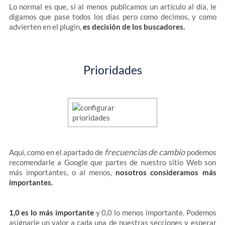
Lo normal es que, si al menos publicamos un artículo al día, le
digamos que pase todos los días pero como decimos, y como
advierten en el plugin,
es decisión de los buscadores.
Prioridades
frecuencias de cambio
Aquí, como en el apartado de
podemos
recomendarle a Google que partes de nuestro sitio Web son
más importantes, o al menos,
nosotros consideramos más
importantes.
1,0 es lo más importante
y 0,0 lo menos importante. Podemos
asignarle un valor a cada una de nuestras secciones y esperar