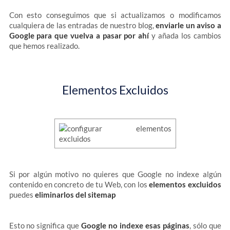
Con esto conseguimos que si actualizamos o modificamos
cualquiera de las entradas de nuestro blog,
enviarle un aviso a
Google para que vuelva a pasar por ahí
y añada los cambios
que hemos realizado.
Elementos Excluidos
Si por algún motivo no quieres que Google no indexe algún
contenido en concreto de tu Web, con los
elementos excluidos
puedes
eliminarlos del sitemap
Esto no significa que
Google no indexe esas páginas
, sólo que