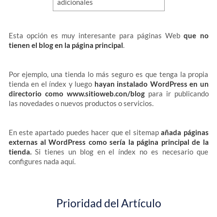
Esta opción es muy interesante para páginas Web
que no
tienen el blog en la página principal
.
Por ejemplo, una tienda lo más seguro es que tenga la propia
tienda en el índex y luego
hayan instalado WordPress en un
directorio como www.sitioweb.con/blog
para ir publicando
las novedades o nuevos productos o servicios.
En este apartado puedes hacer que el sitemap
añada páginas
externas al WordPress como sería la página principal de la
tienda.
Si tienes un blog en el índex no es necesario que
configures nada aquí.
Prioridad del Artículo