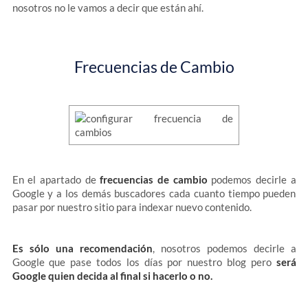
nosotros no le vamos a decir que están ahí.
Frecuencias de Cambio
En el apartado de
frecuencias de cambio
podemos decirle a
Google y a los demás buscadores cada cuanto tiempo pueden
pasar por nuestro sitio para indexar nuevo contenido.
Es sólo una recomendación
, nosotros podemos decirle a
Google que pase todos los días por nuestro blog pero
será
Google quien decida al final si hacerlo o no.