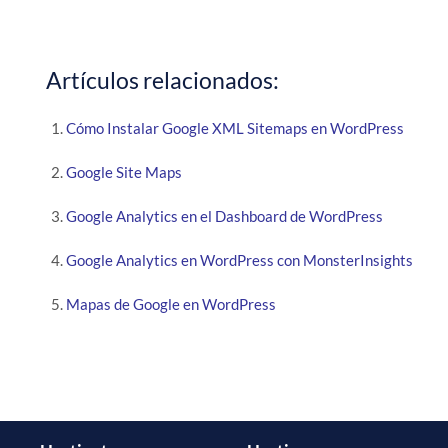
Artículos relacionados:
Cómo Instalar Google XML Sitemaps en WordPress
Google Site Maps
Google Analytics en el Dashboard de WordPress
Google Analytics en WordPress con MonsterInsights
Mapas de Google en WordPress