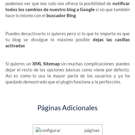
podemos ver que nos solo nos ofrece la posibilidad de
notificar
todos los cambios de nuestro blog a Google
si no que también
hace lo mismo con el
buscador Bing
Puedes desactivarlo si quieres pero si lo que te importa es que
tu blog se divulgue lo máximo posible
dejas las casillas
activadas
Si quieres un
XML Sitemap
sin muchas complicaciones puedes
dejar el resto de las opciones básicas como viene por defecto.
Así es como lo usa la mayor parte de los usuarios y ya ha
quedado demostrado que el plugin funciona a la perfección.
Páginas Adicionales