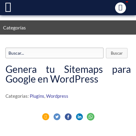
Categorías
Genera tu Sitemaps para
Google en WordPress
Categorias:
Plugins
,
Wordpress