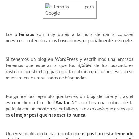
Los
sitemaps
son muy útiles a la hora de dar a conocer
nuestros contenidos a los buscadores, especialmente a Google.
Si tenemos un blog en WordPress y escribimos una entrada
spider
tenemos que esperar a que los
de los buscadores
rastreen nuestro blog para que la entrada que hemos escrito se
muestre en los resultados de búsquedas.
Pongamos por ejemplo que tienes un blog de cine y tras el
estreno hipotético de "
Avatar 2"
escribes una crítica de la
currado
película con un montón de detalles y tan
que crees que
es
el mejor post que has escrito nunca.
Una vez publicado te das cuenta que
el post no está teniendo