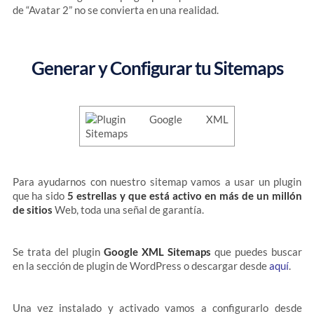
de “Avatar 2” no se convierta en una realidad.
Generar y Configurar tu Sitemaps
Para ayudarnos con nuestro sitemap vamos a usar un plugin
que ha sido
5 estrellas y que está activo en más de un millón
de sitios
Web, toda una señal de garantía.
Se trata del plugin
Google XML Sitemaps
que puedes buscar
en la sección de plugin de WordPress o descargar desde
aquí
.
Una vez instalado y activado vamos a configurarlo desde