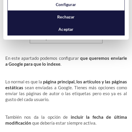
Configurar
Contenido del Sitemap
Rechazar
Aceptar
En este apartado podemos configurar
que queremos enviarle
a Google para que lo indexe
.
Lo normal es que la
página principal, los artículos y las páginas
estáticas
sean enviadas a Google. Tienes más opciones como
enviar las páginas de autor o las etiquetas pero eso ya es al
gusto del cada usuario.
También nos da la opción de
incluir la fecha de última
modificación
que debería estar siempre activa.