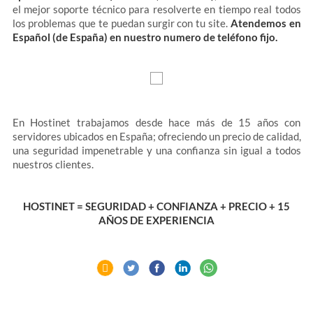
el mejor soporte técnico para resolverte en tiempo real todos
los problemas que te puedan surgir con tu site.
Atendemos en
Español (de España) en nuestro numero de teléfono fijo.
En Hostinet trabajamos desde hace más de 15 años con
servidores ubicados en España; ofreciendo un precio de calidad,
una seguridad impenetrable y una confianza sin igual a todos
nuestros clientes.
HOSTINET = SEGURIDAD + CONFIANZA + PRECIO + 15
AÑOS DE EXPERIENCIA