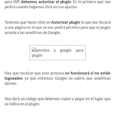
para WP,
debemos autorizar el plugin
. Es lo primero que nos
pedirá cuando hagamos click en sus ajustes.
Tenemos que hacer click en
Autorizar plugin
lo que nos llevará
a una página en la que se nos pedirá permiso para que el plugin
acceda a las analíticas de Google.
Hay que recalcar que este proceso
no funcionará si no estáis
logueados
ya que entonces Google no sabría que analíticas
darnos.
Nos dará un código que debemos copiar y pegar en el lugar que
se indica en el plugin.