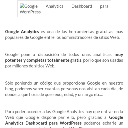
Google Analytics
es una de las herramientas gratuitas más
populares de Google entre los administradores de sitios Web.
Google pone a disposición de todos unas analíticas
muy
potentes y completas totalmente gratis
, por lo que son usadas
por millones de sitios Web.
Sólo poniendo un código que proporciona Google en nuestro
blog, podemos saber cuantas personas nos visitan cada día, de
donde, a que hora, de que sexo,, edad, y un largo etc…
Para poder acceder a las Google Analytics hay que entrar en la
Web que Google dispone par ello, pero gracias a
Google
Analytics Dashboard para WordPress
podemos echarle un