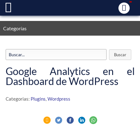
Categorías
Google Analytics en el
Dashboard de WordPress
Categorias:
Plugins
,
Wordpress