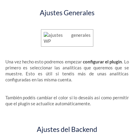
Ajustes Generales
Una vez hecho esto podremos empezar
configurar el plugin
. Lo
primero es seleccionar las analíticas que queremos que se
muestre. Esto es útil si tenéis más de unas analíticas
configuradas en las misma cuenta.
También podéis cambiar el color si lo deseáis así como permitir
que el plugin se actualice automáticamente.
Ajustes del Backend