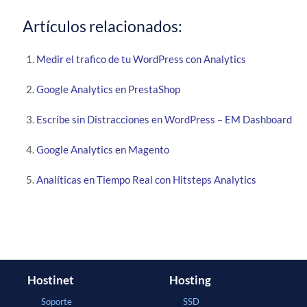
Artículos relacionados:
Medir el trafico de tu WordPress con Analytics
Google Analytics en PrestaShop
Escribe sin Distracciones en WordPress – EM Dashboard
Google Analytics en Magento
Analíticas en Tiempo Real con Hitsteps Analytics
Hostinet
Hosting
Soporte
SSD