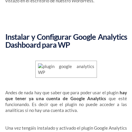
vistazo en el escritorio de nuestro WordPress.
Instalar y Configurar Google Analytics
Dashboard para WP
Andes de nada hay que saber que para poder usar el plugin
hay
que tener ya una cuenta de Google Analytics
que esté
funcionando. Es decir que el plugin no puede acceder a las
analíticas si no hay una cuenta activa.
Una vez tengáis instalado y activado el plugin Google Analytics