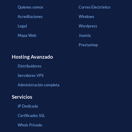
Quienes somos
Correo Electrónico
Acreditaciones
Windows
Legal
Wordpress
Mapa Web
Joomla
Prestashop
Hosting Avanzado
Distribuidores
Servidores VPS
Administración completa
Servicios
IP Dedicada
Certificados SSL
Whois Privado