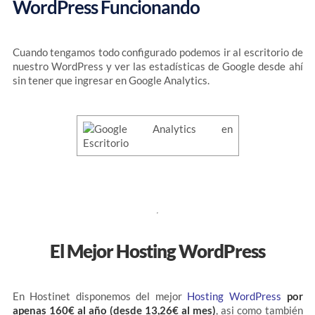
WordPress Funcionando
Cuando tengamos todo configurado podemos ir al escritorio de
nuestro WordPress y ver las estadísticas de Google desde ahí
sin tener que ingresar en Google Analytics.
El Mejor Hosting WordPress
En Hostinet disponemos del mejor
Hosting WordPress
por
apenas 160€ al año (desde 13,26€ al mes)
, asi como también