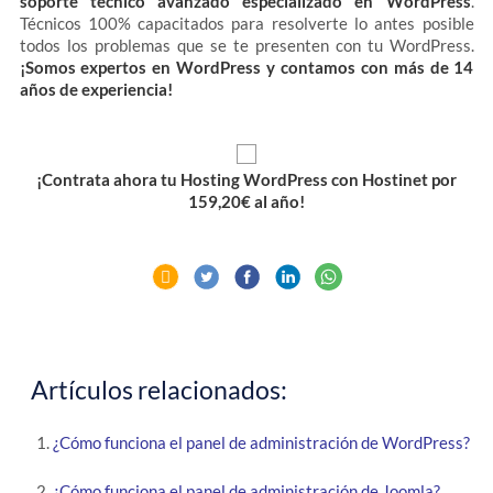
soporte técnico avanzado especializado en WordPress
.
Técnicos 100% capacitados para resolverte lo antes posible
todos los problemas que se te presenten con tu WordPress.
¡Somos expertos en WordPress y contamos con más de 14
años de experiencia!
¡Contrata ahora tu Hosting WordPress con Hostinet por
159,20€ al año!
Artículos relacionados:
¿Cómo funciona el panel de administración de WordPress?
¿Cómo funciona el panel de administración de Joomla?