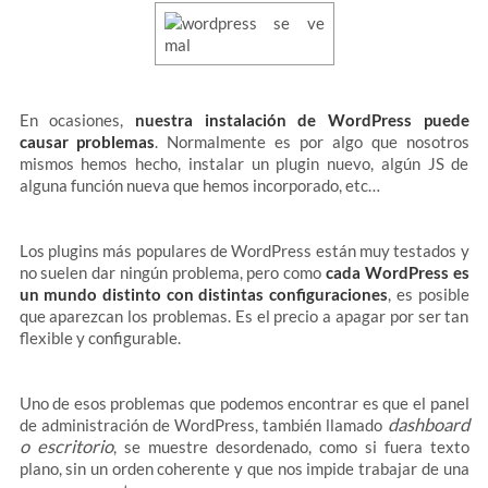
En ocasiones,
nuestra instalación de WordPress puede
causar problemas
. Normalmente es por algo que nosotros
mismos hemos hecho, instalar un plugin nuevo, algún JS de
alguna función nueva que hemos incorporado, etc…
Los plugins más populares de WordPress están muy testados y
no suelen dar ningún problema, pero como
cada WordPress es
un mundo distinto con distintas configuraciones
, es posible
que aparezcan los problemas. Es el precio a apagar por ser tan
flexible y configurable.
Uno de esos problemas que podemos encontrar es que el panel
dashboard
de administración de WordPress, también llamado
o escritorio
, se muestre desordenado, como si fuera texto
plano, sin un orden coherente y que nos impide trabajar de una