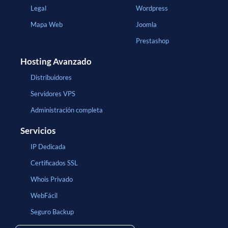
Legal
Wordpress
Mapa Web
Joomla
Prestashop
Hosting Avanzado
Distribuidores
Servidores VPS
Administración completa
Servicios
IP Dedicada
Certificados SSL
Whois Privado
WebFácil
Seguro Backup