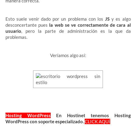
manera correcta.
Esto suele venir dado por un problema con los
JS
y es algo
desconcertante pues
la web se ve correctamente de cara al
usuario
, pero la parte de administración es la que da
problemas.
Veríamos algo así:
Hosting WordPress
En Hostinet tenemos Hosting
WordPress con soporte especializado.
CLICK AQUÍ