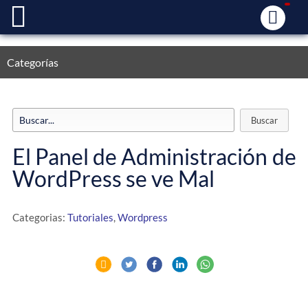
Categorías
El Panel de Administración de
WordPress se ve Mal
Categorias:
Tutoriales
,
Wordpress