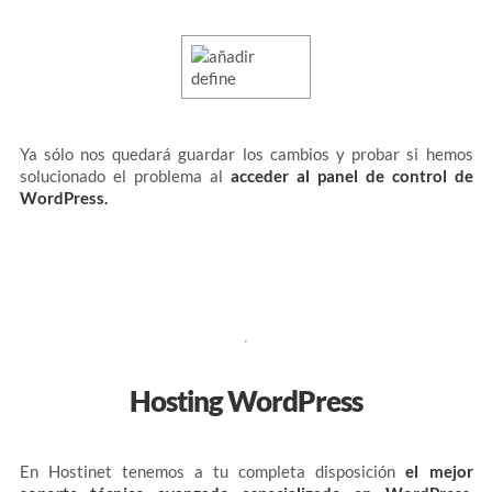
Ya sólo nos quedará guardar los cambios y probar si hemos
solucionado el problema al
acceder al panel de control de
WordPress.
Hosting WordPress
En Hostinet tenemos a tu completa disposición
el
mejor