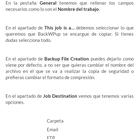
En la pestaña
General
tenemos que rellenar los campos
necesarios como lo son el
Nombre del trabajo
.
En el apartado de
This job is a…
debemos seleccionar lo que
queremos que BackWPup se encargue de copiar. Si tienes
dudas selecciona todo.
En el apartado de
Backup File Creation
puedes dejarlo como
viene por defecto, a no ser que quieras cambiar el nombre del
archivo en el que se va a realizar la copia de seguridad o
prefieras cambiar el formato de compresión.
En el apartado de
Job Destination
vemos que tenemos varias
opciones.
Carpeta
Email
FTP