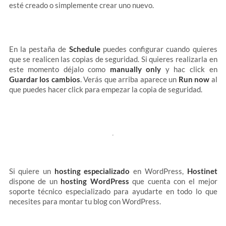
esté creado o simplemente crear uno nuevo.
En la pestaña de
Schedule
puedes configurar cuando quieres
que se realicen las copias de seguridad. Si quieres realizarla en
este momento déjalo como
manually only
y hac click en
Guardar los cambios
. Verás que arriba aparece un
Run now
al
que puedes hacer click para empezar la copia de seguridad.
Si quiere un
hosting especializado
en WordPress,
Hostinet
dispone de un
hosting WordPress
que cuenta con el mejor
soporte técnico especializado para ayudarte en todo lo que
necesites para montar tu blog con WordPress.