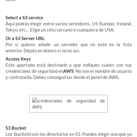
Select a S3 service
Aquí podrás elegir entre varios servidores, US Standar, Ireland,
Tokyo, etc… Elige un sitio cercano o cualquiera de USA.
Or a S3 Server URL
Por si quieres añadir un servidor que no esté en la lista
anterior. Déjalo en blanco si no es así.
Access Keys
Este apartado está destinado a que indiques cuales son tus
credenciales de seguridad en
AWS
. No son el nombre de usuario
y contraseña. Debes conseguirlas desde el panel de AWS.
S3 Bucket
buckets
Los
son los directorios en S3. Puedes elegir uno que ya