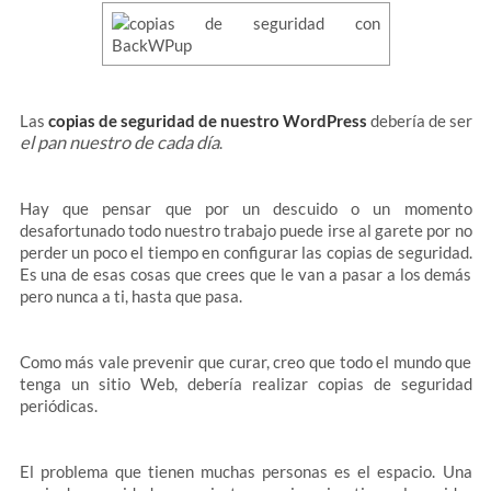
Las
copias de seguridad de nuestro WordPress
debería de ser
el pan nuestro de cada día
.
Hay que pensar que por un descuido o un momento
desafortunado todo nuestro trabajo puede irse al garete por no
perder un poco el tiempo en configurar las copias de seguridad.
Es una de esas cosas que crees que le van a pasar a los demás
pero nunca a ti, hasta que pasa.
Como más vale prevenir que curar, creo que todo el mundo que
tenga un sitio Web, debería realizar copias de seguridad
periódicas.
El problema que tienen muchas personas es el espacio. Una