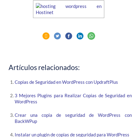
Artículos relacionados:
Copias de Seguridad en WordPress con UpdraftPlus
3 Mejores Plugins para Realizar Copias de Seguridad en
WordPress
Crear una copia de seguridad de WordPress con
BackWPup
Instalar un plugin de copias de seguridad para WordPress