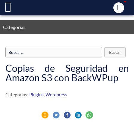
Categorías
Copias de Seguridad en
Amazon S3 con BackWPup
Categorias:
Plugins
,
Wordpress