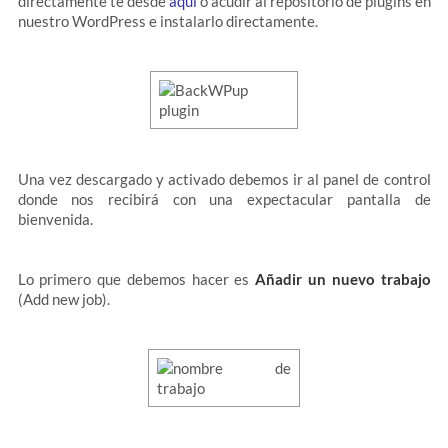
directamente te desde
aquí
o acudir al repositorio de plugins en
nuestro WordPress e instalarlo directamente.
Una vez descargado y activado debemos ir al panel de control
donde nos recibirá con una expectacular pantalla de
bienvenida.
Lo primero que debemos hacer es
Añadir un nuevo trabajo
(Add new job).