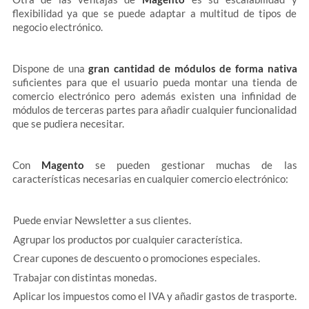
flexibilidad ya que se puede adaptar a multitud de tipos de
negocio electrónico.
Dispone de una
gran cantidad de módulos de forma nativa
suficientes para que el usuario pueda montar una tienda de
comercio electrónico pero además existen una infinidad de
módulos de terceras partes para añadir cualquier funcionalidad
que se pudiera necesitar.
Con
Magento
se pueden gestionar muchas de las
características necesarias en cualquier comercio electrónico:
Puede enviar Newsletter a sus clientes.
Agrupar los productos por cualquier característica.
Crear cupones de descuento o promociones especiales.
Trabajar con distintas monedas.
Aplicar los impuestos como el IVA y añadir gastos de trasporte.