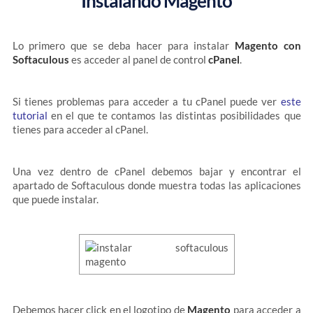
Instalando Magento
Lo primero que se deba hacer para instalar
Magento con
Softaculous
es acceder al panel de control
cPanel
.
Si tienes problemas para acceder a tu cPanel puede ver
este
tutorial
en el que te contamos las distintas posibilidades que
tienes para acceder al cPanel.
Una vez dentro de cPanel debemos bajar y encontrar el
apartado de Softaculous donde muestra todas las aplicaciones
que puede instalar.
Debemos hacer click en el logotipo de
Magento
para acceder a