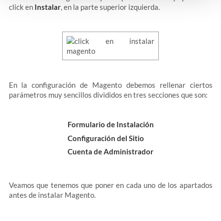
click en
Instalar
, en la parte superior izquierda.
En la configuración de Magento debemos rellenar ciertos
parámetros muy sencillos divididos en tres secciones que son:
Formulario de Instalación
Configuración del Sitio
Cuenta de Administrador
Veamos que tenemos que poner en cada uno de los apartados
antes de instalar Magento.