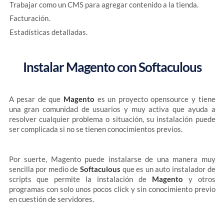
Trabajar como un CMS para agregar contenido a la tienda.
Facturación.
Estadísticas detalladas.
Instalar Magento con Softaculous
A pesar de que
Magento
es un proyecto opensource y tiene
una gran comunidad de usuarios y muy activa que ayuda a
resolver cualquier problema o situación, su instalación puede
ser complicada si no se tienen conocimientos previos.
Por suerte, Magento puede instalarse de una manera muy
sencilla por medio de
Softaculous
que es un auto instalador de
scripts que permite la instalación de
Magento
y otros
programas con solo unos pocos click y sin conocimiento previo
en cuestión de servidores.