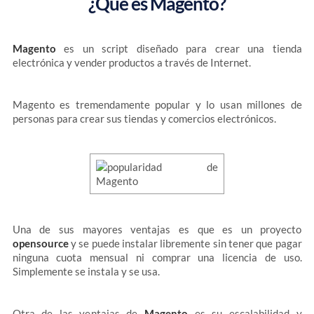
¿Qué es Magento?
Magento
es un script diseñado para crear una tienda
electrónica y vender productos a través de Internet.
Magento es tremendamente popular y lo usan millones de
personas para crear sus tiendas y comercios electrónicos.
Una de sus mayores ventajas es que es un proyecto
opensource
y se puede instalar libremente sin tener que pagar
ninguna cuota mensual ni comprar una licencia de uso.
Simplemente se instala y se usa.
Otra de las ventajas de
Magento
es su escalabilidad y