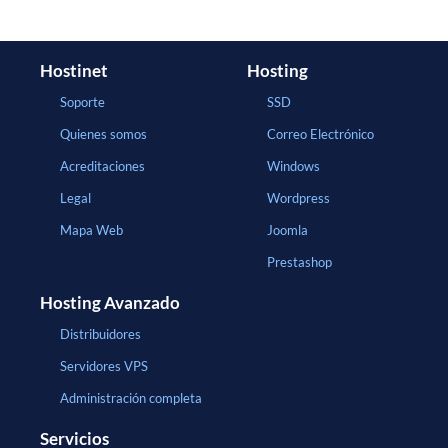
Hostinet
Hosting
Soporte
SSD
Quienes somos
Correo Electrónico
Acreditaciones
Windows
Legal
Wordpress
Mapa Web
Joomla
Prestashop
Hosting Avanzado
Distribuidores
Servidores VPS
Administración completa
Servicios