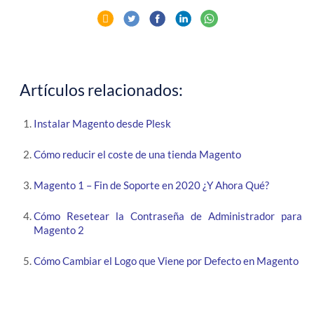
Artículos relacionados:
Instalar Magento desde Plesk
Cómo reducir el coste de una tienda Magento
Magento 1 – Fin de Soporte en 2020 ¿Y Ahora Qué?
Cómo Resetear la Contraseña de Administrador para
Magento 2
Cómo Cambiar el Logo que Viene por Defecto en Magento