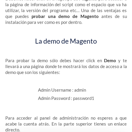
la página de información del script como el espacio que va ha
utilizar, la versión del programa etc… Una de las ventajas es
que puedes
probar una demo de Magento
antes de su
instalación para ver como es por dentro.
La demo de Magento
Para probar la demo sólo debes hacer click en
Demo
y te
llevará a una página donde te mostrará los datos de acceso a la
demo que son los siguientes:
Admin Username : admin
Admin Password : password1
Para acceder al panel de administración no esperes a que
acabe la cuenta atrás. En la parte superior tienes un enlace
directo.