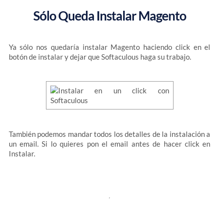
Sólo Queda Instalar Magento
Ya sólo nos quedaría instalar Magento haciendo click en el
botón de instalar y dejar que Softaculous haga su trabajo.
También podemos mandar todos los detalles de la instalación a
un email. Si lo quieres pon el email antes de hacer click en
Instalar.