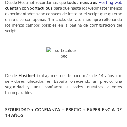
Desde Hostinet recordamos que
todos nuestros
Hosting web
cuentan con Softaculous
para que hasta los webmaster menos
experimentados sean capaces de instalar el script que quieran
en su site con apenas 4-5 clicks de ratón, siempre rellenando
los menos campos posibles en la pagina de configuración del
script.
Desde
Hostinet
trabajamos desde hace más de 14 años con
servidores ubicados en España ofreciendo un precio, una
seguridad y una confianza a todos nuestros clientes
incomparables.
SEGURIDAD + CONFIANZA + PRECIO + EXPERIENCIA DE
14 AÑOS