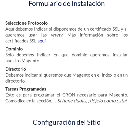
Formulario de Instalación
Seleccione Protocolo
Aquí debemos indicar si disponemos de un certificado SSL y si
www
queremos usar las
. Más información sobre los
certificados SSL
aquí
.
Dominio
Sólo debemos indicar en que dominio queremos instalar
nuestro Magento.
Directorio
Debemos indicar si queremos que Magento en el index o en un
directorio.
Tareas Programadas
Esto es para programar el CRON necesario para Magento.
. Si tiene dudas, ¡déjelo como está!
Como dice en la sección…
Configuración del Sitio