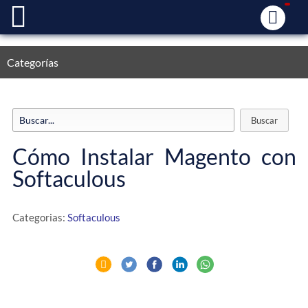
Categorías
Cómo Instalar Magento con
Softaculous
Categorias:
Softaculous