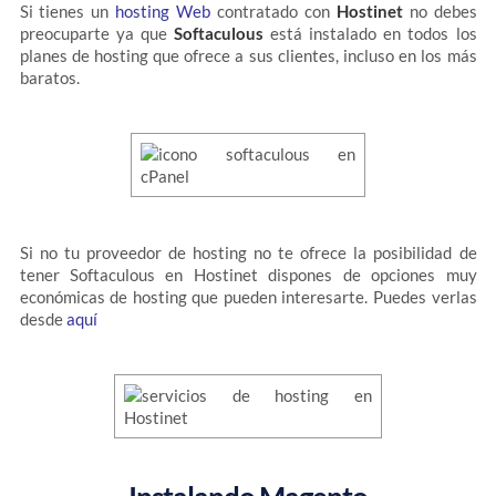
Si tienes un
hosting Web
contratado con
Hostinet
no debes
preocuparte ya que
Softaculous
está instalado en todos los
planes de hosting que ofrece a sus clientes, incluso en los más
baratos.
Si no tu proveedor de hosting no te ofrece la posibilidad de
tener Softaculous en Hostinet dispones de opciones muy
económicas de hosting que pueden interesarte. Puedes verlas
desde
aquí