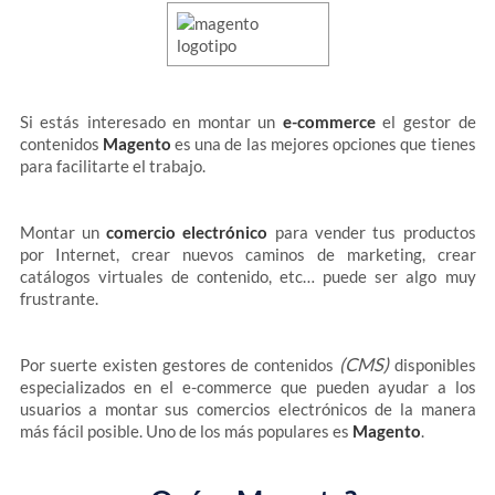
Si estás interesado en montar un
e-commerce
el gestor de
contenidos
Magento
es una de las mejores opciones que tienes
para facilitarte el trabajo.
Montar un
comercio electrónico
para vender tus productos
por Internet, crear nuevos caminos de marketing, crear
catálogos virtuales de contenido, etc… puede ser algo muy
frustrante.
(CMS)
Por suerte existen gestores de contenidos
disponibles
especializados en el e-commerce que pueden ayudar a los
usuarios a montar sus comercios electrónicos de la manera
más fácil posible. Uno de los más populares es
Magento
.