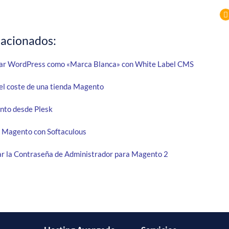
lacionados:
ar WordPress como «Marca Blanca» con White Label CMS
el coste de una tienda Magento
nto desde Plesk
 Magento con Softaculous
 la Contraseña de Administrador para Magento 2