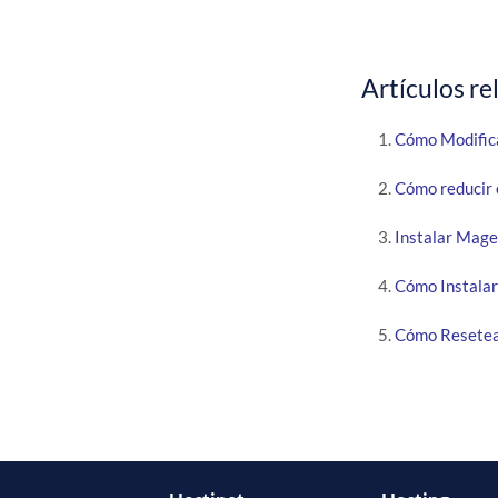
Artículos re
Cómo Modific
Cómo reducir 
Instalar Mage
Cómo Instalar
Cómo Resetear