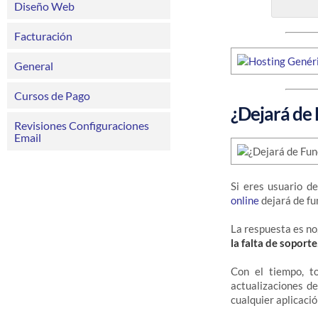
Diseño Web
Facturación
General
Cursos de Pago
¿Dejará de
Revisiones Configuraciones
Email
Si eres usuario d
online
dejará de fu
La respuesta es no
la falta de soporte
Con el tiempo, 
actualizaciones d
cualquier aplicació