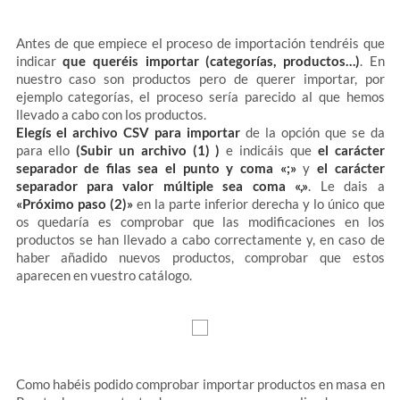
Antes de que empiece el proceso de importación tendréis que
indicar
que queréis importar (categorías, productos…)
. En
nuestro caso son productos pero de querer importar, por
ejemplo categorías, el proceso sería parecido al que hemos
llevado a cabo con los productos.
Elegís el archivo CSV para importar
de la opción que se da
para ello
(Subir un archivo (1) )
e indicáis que
el carácter
separador de filas sea el punto y coma «;»
y
el carácter
separador para valor múltiple sea coma «,»
. Le dais a
«Próximo paso (2)»
en la parte inferior derecha y lo único que
os quedaría es comprobar que las modificaciones en los
productos se han llevado a cabo correctamente y, en caso de
haber añadido nuevos productos, comprobar que estos
aparecen en vuestro catálogo.
Como habéis podido comprobar importar productos en masa en