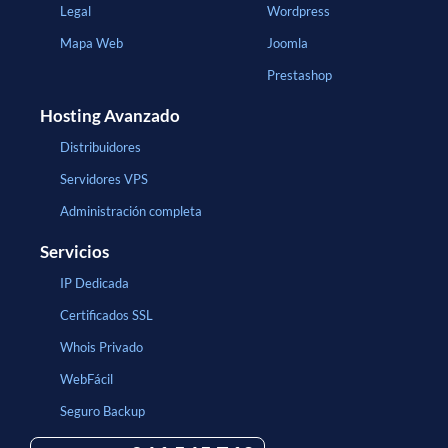
Legal
Wordpress
Mapa Web
Joomla
Prestashop
Hosting Avanzado
Distribuidores
Servidores VPS
Administración completa
Servicios
IP Dedicada
Certificados SSL
Whois Privado
WebFácil
Seguro Backup