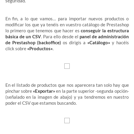
seguridad.
En fin, a lo que vamos… para importar nuevos productos o
modificar los que ya tenéis en vuestro catálogo de Prestashop
lo primero que tenemos que hacer es
conseguir la estructura
básica de un CSV
. Para ello desde el
panel de administración
de Prestashop (backoffice)
os dirigís a
«Catálogo»
y hacéis
click sobre
«Productos»
.
En el listado de productos que nos aparecera tan solo hay que
pinchar sobre
«Exportar»
en la parte superior -segunda opción-
(señalado en la imagen de abajo) y ya tendremos en nuestro
poder el CSV que estamos buscando.