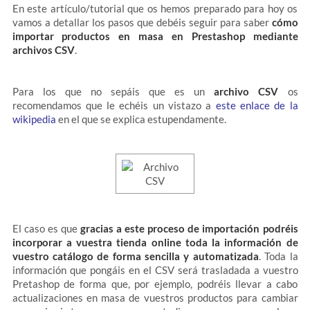
En este artículo/tutorial que os hemos preparado para hoy os
vamos a detallar los pasos que debéis seguir para saber
cómo
importar productos en masa en
Prestashop
mediante
archivos CSV
.
Para los que no sepáis que es un
archivo CSV
os
recomendamos que le echéis un vistazo a
este enlace de la
wikipedia
en el que se explica estupendamente.
El caso es que
gracias a este proceso de importación podréis
incorporar a vuestra tienda online toda la información de
vuestro catálogo de forma sencilla y automatizada
. Toda la
información que pongáis en el CSV será trasladada a vuestro
Pretashop de forma que, por ejemplo, podréis llevar a cabo
actualizaciones en masa de vuestros productos para cambiar