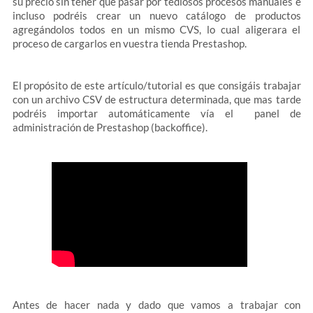
su precio sin tener que pasar por tediosos procesos manuales e
incluso podréis crear un nuevo catálogo de productos
agregándolos todos en un mismo CVS, lo cual aligerara el
proceso de cargarlos en vuestra tienda Prestashop.
El propósito de este artículo/tutorial es que consigáis trabajar
con un archivo CSV de estructura determinada, que mas tarde
podréis importar automáticamente vía el panel de
administración de Prestashop (backoffice).
Antes de hacer nada y dado que vamos a trabajar con