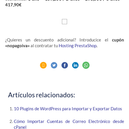
417,90€
¿Quieres un descuento adicional? Introducice el
cupón
«nopagoiva»
al contratar tu
Hosting PrestaShop
.
Artículos relacionados:
10 Plugins de WordPress para Importar y Exportar Datos
Cómo Importar Cuentas de Correo Electrónico desde
cPanel