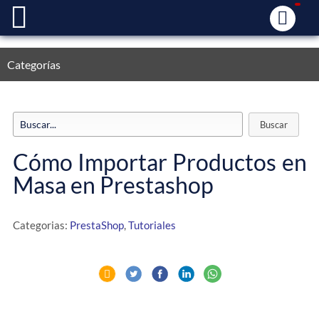
Categorías
Cómo Importar Productos en
Masa en Prestashop
Categorias:
PrestaShop
,
Tutoriales