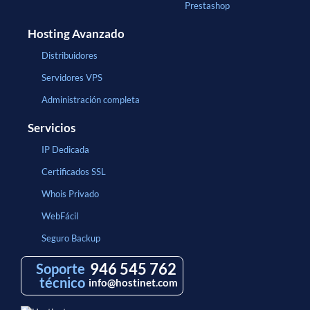
Prestashop
Hosting Avanzado
Distribuidores
Servidores VPS
Administración completa
Servicios
IP Dedicada
Certificados SSL
Whois Privado
WebFácil
Seguro Backup
946 545 762
Soporte
técnico
info@hostinet.com