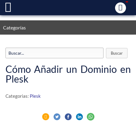
Categorías
Cómo Añadir un Dominio en
Plesk
Categorias:
Plesk