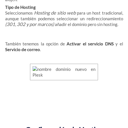
Tipo de Hosting
Hosting de sitio web
Seleccionamos
para un host tradicional,
aunque también podemos seleccionar un redireccionamiento
(301, 302 y por marcos)
añadir el dominio pero sin hosting.
También tenemos la opción de
Activar el servicio DNS
y el
Servicio de correo
.