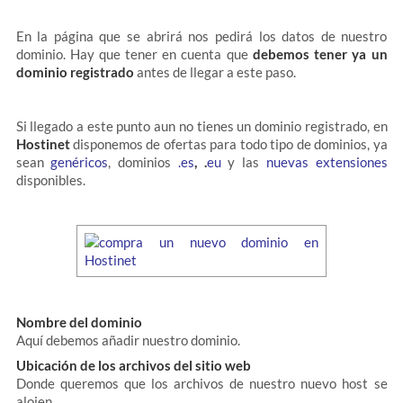
En la página que se abrirá nos pedirá los datos de nuestro
dominio. Hay que tener en cuenta que
debemos tener ya un
dominio registrado
antes de llegar a este paso.
Si llegado a este punto aun no tienes un dominio registrado, en
Hostinet
disponemos de ofertas para todo tipo de dominios, ya
sean
genéricos
, dominios
.es
, .
eu
y las
nuevas extensiones
disponibles.
Nombre del dominio
Aquí debemos añadir nuestro dominio.
Ubicación de los archivos del sitio web
Donde queremos que los archivos de nuestro nuevo host se
alojen.