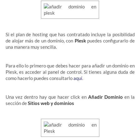
Si el plan de hosting que has contratado incluye la posibilidad
de alojar más de un dominio, con
Plesk
puedes configurarlo de
una manera muy sencilla.
Para ello lo primero que debes hacer para añadir un dominio en
Plesk, es acceder al panel de control. Si tienes alguna duda de
como hacerlo puedes consultarlo
aquí
.
Una vez dentro hay que hacer click en
Añadir Dominio
en la
sección de
Sitios web y dominios