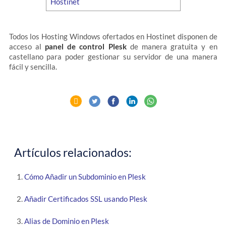
Todos los Hosting Windows ofertados en Hostinet disponen de
acceso al
panel de control Plesk
de manera gratuita y en
castellano para poder gestionar su servidor de una manera
fácil y sencilla.
Artículos relacionados:
Cómo Añadir un Subdominio en Plesk
Añadir Certificados SSL usando Plesk
Alias de Dominio en Plesk