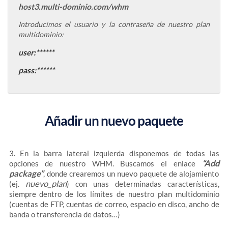
host3.multi-dominio.com/whm
Introducimos el usuario y la contraseña de nuestro plan
multidominio:
user:******
pass:******
Añadir un nuevo paquete
3. En la barra lateral izquierda disponemos de todas las
“Add
opciones de nuestro WHM. Buscamos el enlace
package”
, donde crearemos un nuevo paquete de alojamiento
nuevo_plan
(ej.
) con unas determinadas características,
siempre dentro de los límites de nuestro plan multidominio
(cuentas de FTP, cuentas de correo, espacio en disco, ancho de
banda o transferencia de datos…)