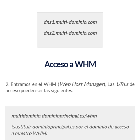
dns1.multi-dominio.com
dns2.
multi-dominio.com
Acceso a WHM
Web Host Manager
URLs
2. Entramos en el WHM (
), Las
de
acceso pueden ser las siguientes:
multidominio.dominioprincipal.es/whm
(sustituir dominioprincipal.es por el dominio de acceso
a nuestro WHM)