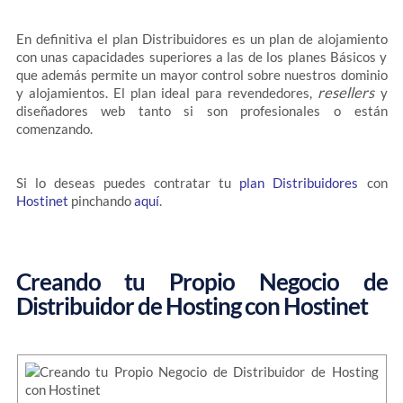
En definitiva el plan Distribuidores es un plan de alojamiento
con unas capacidades superiores a las de los planes Básicos y
que además permite un mayor control sobre nuestros dominio
resellers
y alojamientos. El plan ideal para revendedores,
y
diseñadores web tanto si son profesionales o están
comenzando.
Si lo deseas puedes contratar tu
plan Distribuidores
con
Hostinet
pinchando
aquí
.
Creando tu Propio Negocio de
Distribuidor de Hosting con Hostinet