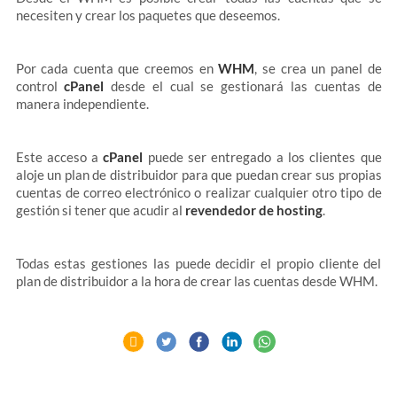
necesiten y crear los paquetes que deseemos.
Por cada cuenta que creemos en
WHM
, se crea un panel de
control
cPanel
desde el cual se gestionará las cuentas de
manera independiente.
Este acceso a
cPanel
puede ser entregado a los clientes que
aloje un plan de distribuidor para que puedan crear sus propias
cuentas de correo electrónico o realizar cualquier otro tipo de
gestión si tener que acudir al
revendedor de hosting
.
Todas estas gestiones las puede decidir el propio cliente del
plan de distribuidor a la hora de crear las cuentas desde WHM.