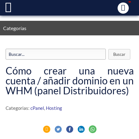
Categorías
Cómo crear una nueva
cuenta / añadir dominio en un
WHM (panel Distribuidores)
Categorias:
cPanel
,
Hosting