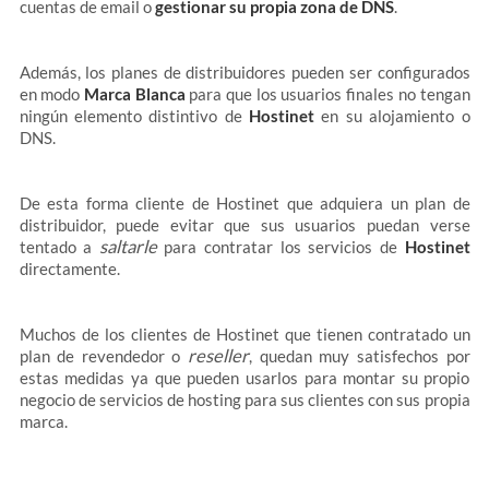
cuentas de email o
gestionar su propia zona de DNS
.
Además, los planes de distribuidores pueden ser configurados
en modo
Marca Blanca
para que los usuarios finales no tengan
ningún elemento distintivo de
Hostinet
en su alojamiento o
DNS.
De esta forma cliente de Hostinet que adquiera un plan de
distribuidor, puede evitar que sus usuarios puedan verse
saltarle
tentado a
para contratar los servicios de
Hostinet
directamente.
Muchos de los clientes de Hostinet que tienen contratado un
reseller
plan de revendedor o
, quedan muy satisfechos por
estas medidas ya que pueden usarlos para montar su propio
negocio de servicios de hosting para sus clientes con sus propia
marca.