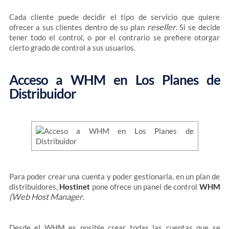
Cada cliente puede decidir el tipo de servicio que quiere
reseller
ofrecer a sus clientes dentro de su plan
. Si se decide
tener todo el control, o por el contrario se prefiere otorgar
cierto grado de control a sus usuarios.
Acceso a WHM en Los Planes de
Distribuidor
Para poder crear una cuenta y poder gestionarla, en un plan de
distribuidores,
Hostinet
pone ofrece un panel de control
WHM
(Web Host Manager
.
Desde el WHM es posible crear todas las cuentas que se