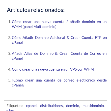
Artículos relacionados:
Cómo crear una nueva cuenta / añadir dominio en un
WHM (panel Multidominio)
Cómo Añadir Dominio Adicional & Crear Cuenta FTP en
cPanel
Añadir Alias de Dominio & Crear Cuenta de Correo en
cPanel
Cómo crear una nueva cuenta en un VPS con WHM
¿Cómo crear una cuenta de correo electrónico desde
cPanel?
Etiquetas:
cpanel
,
distribuidores
,
dominio
,
multidominio
,
whm