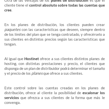
Otra de las ventajas de los
planes de distribución
es que el
cliente tiene el
control absoluto sobre todas las cuentas que
cree
.
En los planes de distribución, los clientes pueden crear
paquetes
con las características que deseen, siempre dentro
de los límites del plan que se tenga contratado, y ofrecérselo a
sus clientes en distintos precios según las características que
tengan.
Al igual que
Hostinet
ofrece a sus clientes distintos planes de
hosting, con distintas prestaciones y precio, el clientes que
disponga de un plan de distribuidor podrá determinar el tamaño
planes
y el precio de los
que ofrece a sus clientes.
Este control sobre las cuentas creadas en los planes de
distribución, ofrece al cliente la posibilidad de
escalonar los
servicios
que ofrezca a sus clientes de la forma que más le
convenga.