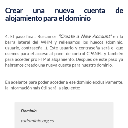
Crear una nueva cuenta de
alojamiento para el dominio
“Create a New Account”
4. El paso final. Buscamos
en la
barra lateral del WHM y rellenamos los huecos (dominio,
usuario, contraseña…). Este usuario y contraseña será el que
usemos para el acceso al panel de control CPANEL y también
para acceder pro FTP al alojamiento. Después de este paso ya
habremos creado una nueva cuenta para nuestro dominio.
En adelante para poder acceder a ese dominio exclusivamente,
la información más útil será la siguiente:
Dominio
tudominio.org.es