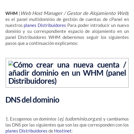
Web Host Manager / Gestor de Alojamiento Web
WHM
(
)
es el panel multidominio de gestión de cuentas de cPanel en
nuestros
planes Distribuidores
Para poder introducir un nuevo
dominio y su correspondiente espacio de alojamiento en un
panel Distribuidores WHM deberemos seguir los siguientes
pasos que a continuación explicamos:
DNS del dominio
ej. tudominio.org.es
1. Escogemos un dominios (
) y cambiamos
las DNS por las siguientes que son las que corresponden con los
planes Distribuidores
de
Hostinet
: