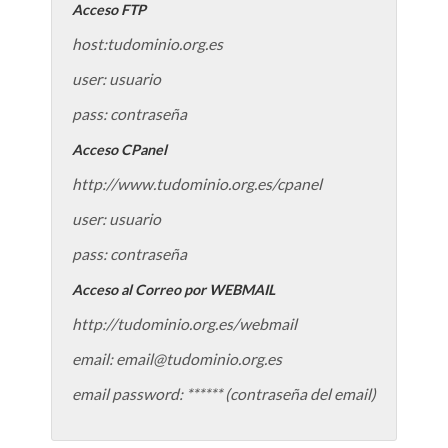
Acceso FTP
host:tudominio.org.es
user: usuario
pass: contraseña
Acceso CPanel
http://www.tudominio.org.es/cpanel
user: usuario
pass: contraseña
Acceso al Correo por WEBMAIL
http://tudominio.org.es/webmail
email: email@tudominio.org.es
email password: ****** (contraseña del email)