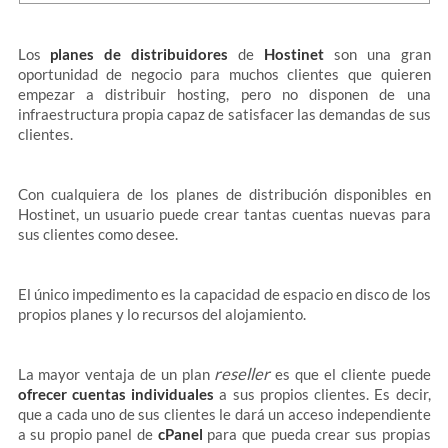
Los
planes de distribuidores
de
Hostinet
son una gran
oportunidad de negocio para muchos clientes que quieren
empezar a distribuir hosting, pero no disponen de una
infraestructura propia capaz de satisfacer las demandas de sus
clientes.
Con cualquiera de los planes de distribución disponibles en
Hostinet, un usuario puede crear tantas cuentas nuevas para
sus clientes como desee.
El único impedimento es la capacidad de espacio en disco de los
propios planes y lo recursos del alojamiento.
reseller
La mayor ventaja de un plan
es que el cliente puede
ofrecer cuentas individuales
a sus propios clientes. Es decir,
que a cada uno de sus clientes le dará un acceso independiente
a su propio panel de
cPanel
para que pueda crear sus propias