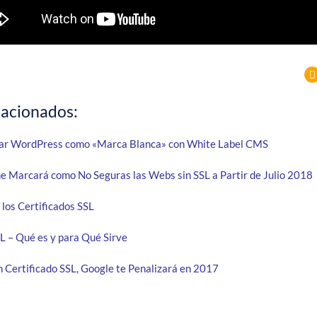
lacionados:
ar WordPress como «Marca Blanca» con White Label CMS
 Marcará como No Seguras las Webs sin SSL a Partir de Julio 2018
los Certificados SSL
SL – Qué es y para Qué Sirve
n Certificado SSL, Google te Penalizará en 2017