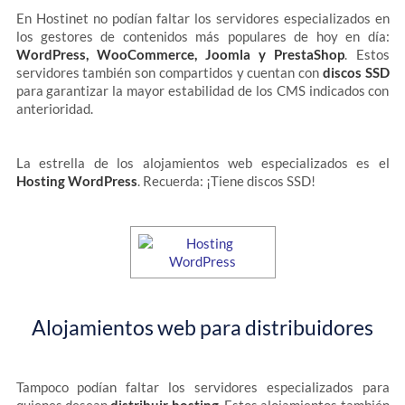
En Hostinet no podían faltar los servidores especializados en
los gestores de contenidos más populares de hoy en día:
WordPress, WooCommerce, Joomla y PrestaShop
. Estos
servidores también son compartidos y cuentan con
discos SSD
para garantizar la mayor estabilidad de los CMS indicados con
anterioridad.
La estrella de los alojamientos web especializados es el
Hosting WordPress
. Recuerda: ¡Tiene discos SSD!
Alojamientos web para distribuidores
Tampoco podían faltar los servidores especializados para