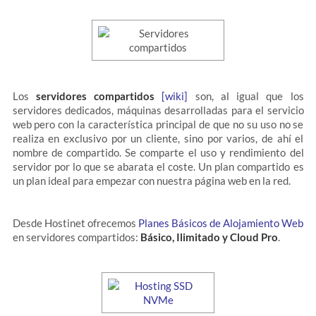
Los
servidores compartidos
[wiki]
son, al igual que los
servidores dedicados, máquinas desarrolladas para el servicio
web pero con la característica principal de que no su uso no se
realiza en exclusivo por un cliente, sino por varios, de ahí el
nombre de compartido. Se comparte el uso y rendimiento del
servidor por lo que se abarata el coste. Un plan compartido es
un plan ideal para empezar con nuestra página web en la red.
Desde Hostinet ofrecemos
Planes Básicos de Alojamiento Web
en servidores compartidos:
Básico, Ilimitado y Cloud Pro
.