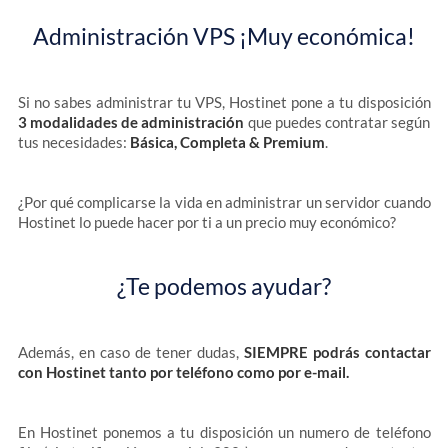
Administración VPS ¡Muy económica!
Si no sabes administrar tu VPS, Hostinet pone a tu disposición
3 modalidades de administración
que puedes contratar según
tus necesidades:
Básica, Completa & Premium
.
¿Por qué complicarse la vida en administrar un servidor cuando
Hostinet lo puede hacer por ti a un precio muy económico?
¿Te podemos ayudar?
Además, en caso de tener dudas,
SIEMPRE podrás contactar
con Hostinet tanto por teléfono como por e-mail.
En Hostinet ponemos a tu disposición un numero de teléfono