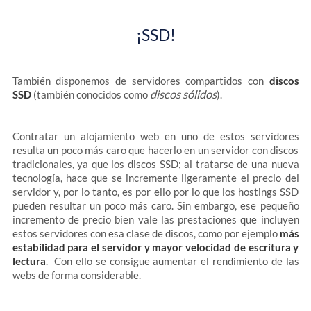
¡SSD!
También disponemos de servidores compartidos con
discos
discos sólidos
SSD
(también conocidos como
).
Contratar un alojamiento web en uno de estos servidores
resulta un poco más caro que hacerlo en un servidor con discos
tradicionales, ya que los discos SSD; al tratarse de una nueva
tecnología, hace que se incremente ligeramente el precio del
servidor y, por lo tanto, es por ello por lo que los hostings SSD
pueden resultar un poco más caro. Sin embargo, ese pequeño
incremento de precio bien vale las prestaciones que incluyen
estos servidores con esa clase de discos, como por ejemplo
más
estabilidad para el servidor y mayor velocidad de escritura y
lectura
. Con ello se consigue aumentar el rendimiento de las
webs de forma considerable.