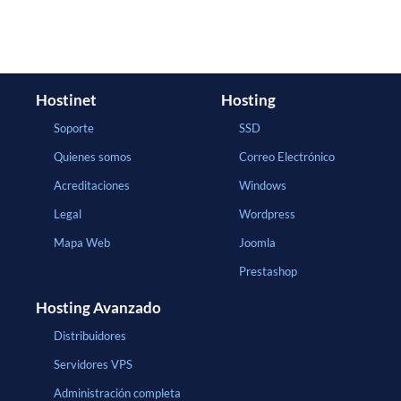
Hostinet
Hosting
Soporte
SSD
Quienes somos
Correo Electrónico
Acreditaciones
Windows
Legal
Wordpress
Mapa Web
Joomla
Prestashop
Hosting Avanzado
Distribuidores
Servidores VPS
Administración completa