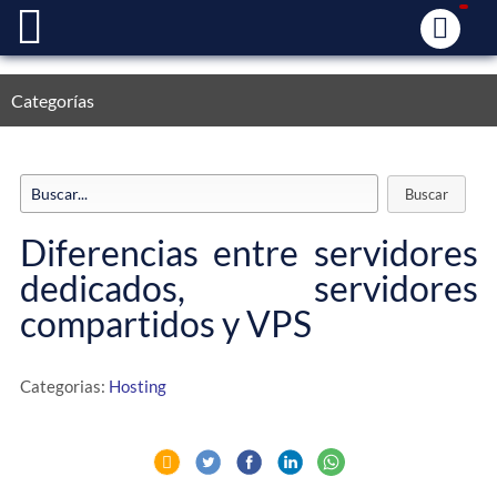
Categorías
Diferencias entre servidores
dedicados, servidores
compartidos y VPS
Categorias:
Hosting