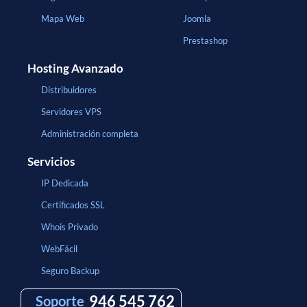
Mapa Web
Joomla
Prestashop
Hosting Avanzado
Distribuidores
Servidores VPS
Administración completa
Servicios
IP Dedicada
Certificados SSL
Whois Privado
WebFácil
Seguro Backup
946 545 762
Soporte