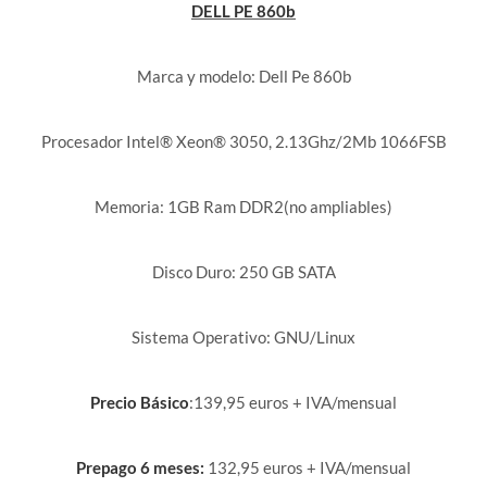
DELL PE 860b
Marca y modelo: Dell Pe 860b
Procesador Intel® Xeon® 3050, 2.13Ghz/2Mb 1066FSB
Memoria: 1GB Ram DDR2(no ampliables)
Disco Duro: 250 GB SATA
Sistema Operativo: GNU/Linux
Precio Básico
:139,95 euros + IVA/mensual
Prepago 6 meses:
132,95 euros + IVA/mensual