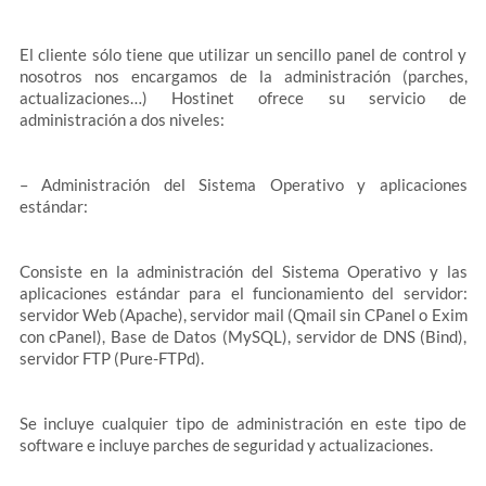
El cliente sólo tiene que utilizar un sencillo panel de control y
nosotros nos encargamos de la administración (parches,
actualizaciones…) Hostinet ofrece su servicio de
administración a dos niveles:
– Administración del Sistema Operativo y aplicaciones
estándar:
Consiste en la administración del Sistema Operativo y las
aplicaciones estándar para el funcionamiento del servidor:
servidor Web (Apache), servidor mail (Qmail sin CPanel o Exim
con cPanel), Base de Datos (MySQL), servidor de DNS (Bind),
servidor FTP (Pure-FTPd).
Se incluye cualquier tipo de administración en este tipo de
software e incluye parches de seguridad y actualizaciones.