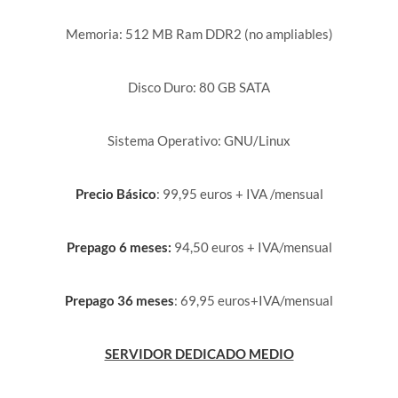
Memoria: 512 MB Ram DDR2 (no ampliables)
Disco Duro: 80 GB SATA
Sistema Operativo: GNU/Linux
Precio Básico
: 99,95 euros + IVA /mensual
Prepago 6 meses:
94,50 euros + IVA/mensual
Prepago 36 meses
: 69,95 euros+IVA/mensual
SERVIDOR DEDICADO MEDIO