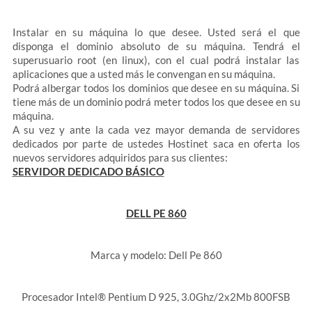
Instalar en su máquina lo que desee. Usted será el que
disponga el dominio absoluto de su máquina. Tendrá el
superusuario root (en linux), con el cual podrá instalar las
aplicaciones que a usted más le convengan en su máquina.
Podrá albergar todos los dominios que desee en su máquina. Si
tiene más de un dominio podrá meter todos los que desee en su
máquina.
A su vez y ante la cada vez mayor demanda de servidores
dedicados por parte de ustedes Hostinet saca en oferta los
nuevos servidores adquiridos para sus clientes:
SERVIDOR DEDICADO BÁSICO
DELL PE 860
Marca y modelo: Dell Pe 860
Procesador Intel® Pentium D 925, 3.0Ghz/2x2Mb 800FSB