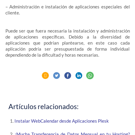
– Administración e instalación de aplicaciones especiales del
cliente.
Puede ser que fuera necesaria la instalación y administración
de aplicaciones específicas. Debido a la diversidad de
aplicaciones que podrían plantearse, en este caso cada
aplicación podría ser presupuestada de forma individual
dependiendo de la dificultad y horas necesarias.
Artículos relacionados:
Instalar WebCalendar desde Aplicaciones Plesk
¿Mucha Transferencia de Datos Mensual en tu Hosting?