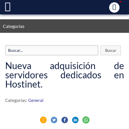
Categorías
Nueva adquisición de
servidores dedicados en
Hostinet.
Categorias:
General