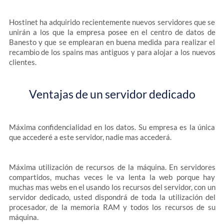
Hostinet ha adquirido recientemente nuevos servidores que se
unirán a los que la empresa posee en el centro de datos de
Banesto y que se emplearan en buena medida para realizar el
recambio de los spains mas antiguos y para alojar a los nuevos
clientes.
Ventajas de un servidor dedicado
Máxima confidencialidad en los datos. Su empresa es la única
que accederé a este servidor, nadie mas accederá.
Máxima utilización de recursos de la máquina. En servidores
compartidos, muchas veces le va lenta la web porque hay
muchas mas webs en el usando los recursos del servidor, con un
servidor dedicado, usted dispondrá de toda la utilización del
procesador, de la memoria RAM y todos los recursos de su
máquina.