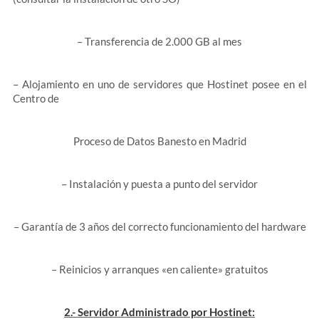
– Transferencia de 2.000 GB al mes
– Alojamiento en uno de servidores que Hostinet posee en el
Centro de
Proceso de Datos Banesto en Madrid
– Instalación y puesta a punto del servidor
– Garantía de 3 años del correcto funcionamiento del hardware
– Reinicios y arranques «en caliente» gratuitos
2.- Servidor Administrado por Hostinet: