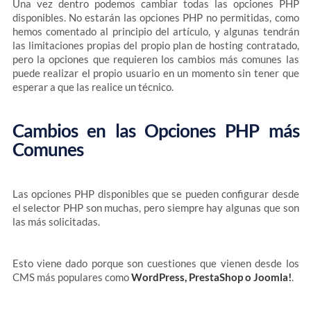
Una vez dentro podemos cambiar todas las opciones PHP
disponibles. No estarán las opciones PHP no permitidas, como
hemos comentado al principio del artículo, y algunas tendrán
las limitaciones propias del propio plan de hosting contratado,
pero la opciones que requieren los cambios más comunes las
puede realizar el propio usuario en un momento sin tener que
esperar a que las realice un técnico.
Cambios en las Opciones PHP más
Comunes
Las opciones PHP disponibles que se pueden configurar desde
el selector PHP son muchas, pero siempre hay algunas que son
las más solicitadas.
Esto viene dado porque son cuestiones que vienen desde los
CMS más populares como
WordPress, PrestaShop o Joomla!
.