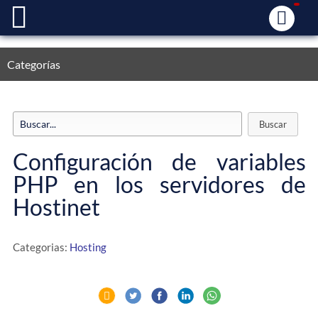
Categorías
Configuración de variables
PHP en los servidores de
Hostinet
Categorias:
Hosting