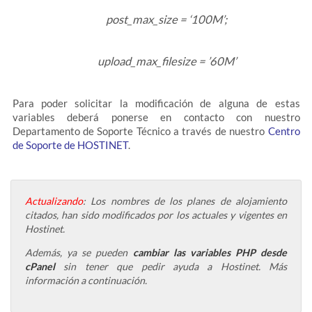
post_max_size = ‘100M’;
upload_max_filesize = ’60M’
Para poder solicitar la modificación de alguna de estas
variables deberá ponerse en contacto con nuestro
Departamento de Soporte Técnico a través de nuestro
Centro
de Soporte de HOSTINET
.
Actualizando
: Los nombres de los planes de alojamiento
citados, han sido modificados por los actuales y vigentes en
Hostinet.
Además, ya se pueden
cambiar las variables PHP desde
cPanel
sin tener que pedir ayuda a Hostinet. Más
información a continuación.