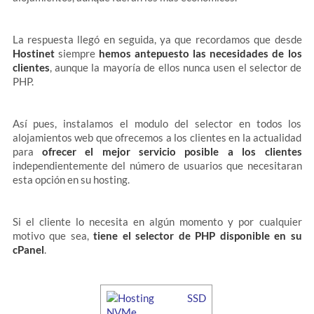
La respuesta llegó en seguida, ya que recordamos que desde
Hostinet
siempre
hemos antepuesto las necesidades de los
clientes
, aunque la mayoría de ellos nunca usen el selector de
PHP.
Así pues, instalamos el modulo del selector en todos los
alojamientos web que ofrecemos a los clientes en la actualidad
para
ofrecer el mejor servicio posible a los clientes
independientemente del número de usuarios que necesitaran
esta opción en su hosting.
Si el cliente lo necesita en algún momento y por cualquier
motivo que sea,
tiene el selector de PHP disponible en su
cPanel
.