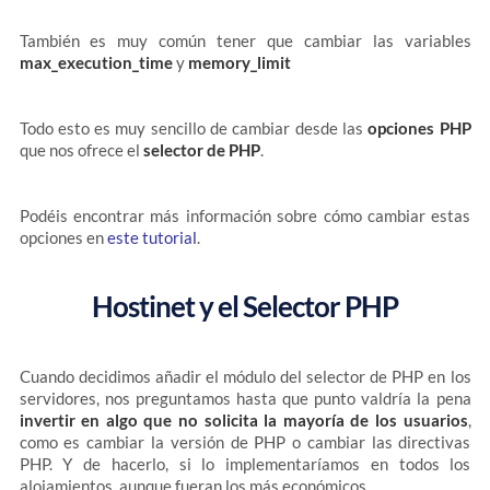
También es muy común tener que cambiar las variables
max_execution_time
y
memory_limit
Todo esto es muy sencillo de cambiar desde las
opciones PHP
que nos ofrece el
selector de PHP
.
Podéis encontrar más información sobre cómo cambiar estas
opciones en
este tutorial
.
Hostinet y el Selector PHP
Cuando decidimos añadir el módulo del selector de PHP en los
servidores, nos preguntamos hasta que punto valdría la pena
invertir en algo que no solicita la mayoría de los usuarios
,
como es cambiar la versión de PHP o cambiar las directivas
PHP. Y de hacerlo, si lo implementaríamos en todos los
alojamientos, aunque fueran los más económicos.