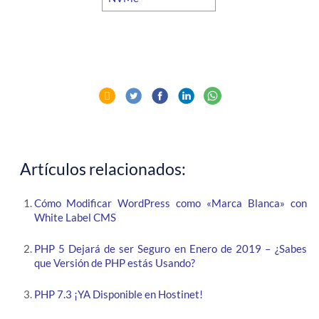
Artículos relacionados:
Cómo Modificar WordPress como «Marca Blanca» con
White Label CMS
PHP 5 Dejará de ser Seguro en Enero de 2019 – ¿Sabes
que Versión de PHP estás Usando?
PHP 7.3 ¡YA Disponible en Hostinet!