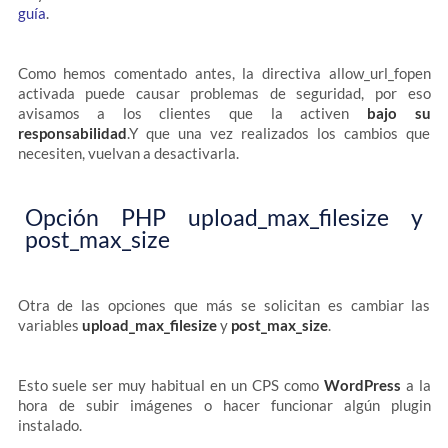
guía
.
Como hemos comentado antes, la directiva allow_url_fopen
activada puede causar problemas de seguridad, por eso
avisamos a los clientes que la activen
bajo su
responsabilidad
.Y que una vez realizados los cambios que
necesiten, vuelvan a desactivarla.
Opción PHP upload_max_filesize y
post_max_size
Otra de las opciones que más se solicitan es cambiar las
variables
upload_max_filesize
y
post_max_size
.
Esto suele ser muy habitual en un CPS como
WordPress
a la
hora de subir imágenes o hacer funcionar algún plugin
instalado.