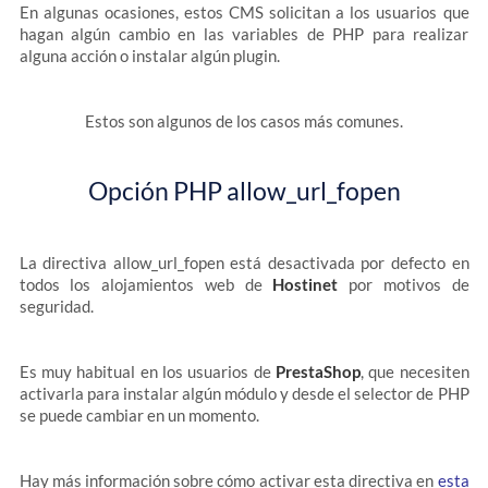
En algunas ocasiones, estos CMS solicitan a los usuarios que
hagan algún cambio en las variables de PHP para realizar
alguna acción o instalar algún plugin.
Estos son algunos de los casos más comunes.
Opción PHP allow_url_fopen
La directiva allow_url_fopen está desactivada por defecto en
todos los alojamientos web de
Hostinet
por motivos de
seguridad.
Es muy habitual en los usuarios de
PrestaShop
, que necesiten
activarla para instalar algún módulo y desde el selector de PHP
se puede cambiar en un momento.
Hay más información sobre cómo activar esta directiva en
esta