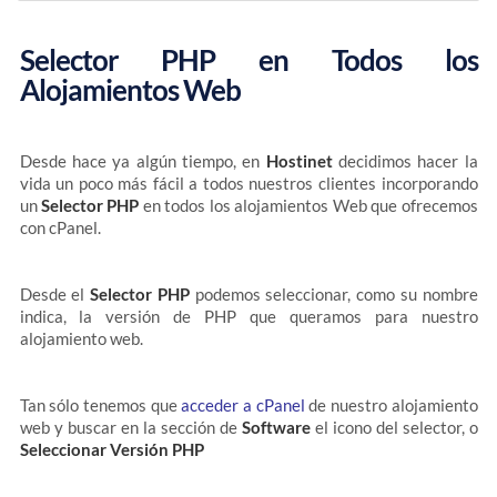
Selector PHP en Todos los
Alojamientos Web
Desde hace ya algún tiempo, en
Hostinet
decidimos hacer la
vida un poco más fácil a todos nuestros clientes incorporando
un
Selector PHP
en todos los alojamientos Web que ofrecemos
con cPanel.
Desde el
Selector PHP
podemos seleccionar, como su nombre
indica, la versión de PHP que queramos para nuestro
alojamiento web.
Tan sólo tenemos que
acceder a cPanel
de nuestro alojamiento
web y buscar en la sección de
Software
el icono del selector, o
Seleccionar Versión PHP