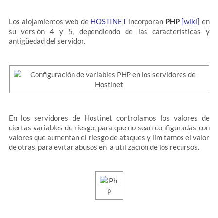
Los alojamientos web de
HOSTINET
incorporan
PHP
[wiki]
en
su versión 4 y 5, dependiendo de las características y
antigüedad del servidor.
En los servidores de Hostinet controlamos los valores de
ciertas variables de riesgo, para que no sean configuradas con
valores que aumentan el riesgo de ataques y limitamos el valor
de otras, para evitar abusos en la utilización de los recursos.