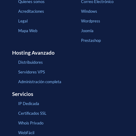
Quienes somos
Correo Electrónico
Acreditaciones
Windows
Legal
Wordpress
Mapa Web
Joomla
Prestashop
Hosting Avanzado
Distribuidores
Servidores VPS
Administración completa
Servicios
IP Dedicada
Certificados SSL
Whois Privado
WebFácil