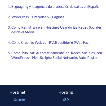
El googling y la agencia de protección de datos en España
WordPress – Entradas VS Páginas
Cómo Registrarse en Hostinet Usando las Redes Sociales
desde el Móvil
Cómo Crear tu Web con RVsitebuilder 6 (Web Fácil)
Cómo Publicar Automáticamente en Redes Sociales con
WordPress – NextScripts: Social Networks Auto-Poster
Hostinet
Hosting
Soporte
SSD