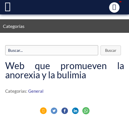
Categorías
Web que promueven la
anorexia y la bulimia
Categorias:
General