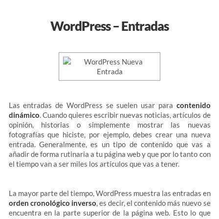
WordPress – Entradas
Las entradas de WordPress se suelen usar para
contenido
dinámico
. Cuando quieres escribir nuevas noticias, artículos de
opinión, historias o simplemente mostrar las nuevas
fotografías que hiciste, por ejemplo, debes crear una nueva
entrada. Generalmente, es un tipo de contenido que vas a
añadir de forma rutinaria a tu página web y que por lo tanto con
el tiempo van a ser miles los artículos que vas a tener.
La mayor parte del tiempo, WordPress muestra las entradas en
orden cronológico inverso
, es decir, el contenido más nuevo se
encuentra en la parte superior de la página web. Esto lo que