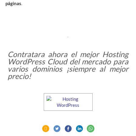
páginas
.
Contratara ahora el mejor Hosting
WordPress Cloud del mercado para
varios dominios ¡siempre al mejor
precio!