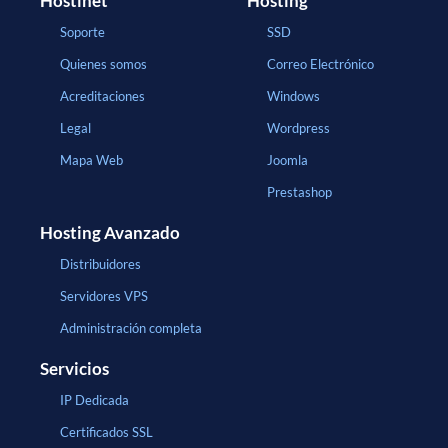
Hostinet
Hosting
Soporte
SSD
Quienes somos
Correo Electrónico
Acreditaciones
Windows
Legal
Wordpress
Mapa Web
Joomla
Prestashop
Hosting Avanzado
Distribuidores
Servidores VPS
Administración completa
Servicios
IP Dedicada
Certificados SSL