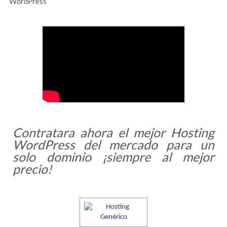
WordPress
Contratara ahora el mejor Hosting
WordPress del mercado para un
solo dominio ¡siempre al mejor
precio!