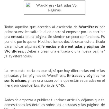
Todos aquellos que acceden al escritorio de
WordPress
por
primera vez les salta la duda entre si empezar por un escribir
una
entrada
o una
página
. Se sienten un poco confundidos. Es
por ello por lo que en Hostinet hemos decido crear este artículo
para indicar algunas
diferencias entre entradas y páginas de
WordPress
. ¿Debería crear una entrada o una nueva página?
¿Hay diferencias?
La respuesta corta es que si, sí que hay diferencias entre las
entradas y las páginas de WordPress.
Entradas y páginas no
son lo mismo
, y hay una razón por la que están separadas en el
menú principal del Escritorio del CMS.
Antes de empezar a publicar tu primer artículo, déjanos que te
demos todos los detalles sobre las entradas y las páginas de