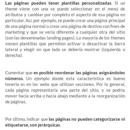
Las páginas pueden tener plantillas personalizadas
. Si un
theme viene con una se puede seleccionar en el menú de
atributos y cambiar por completo el aspecto de esa página en
particular. Así, por ejemplo, se puede crear una página principal
de una página normal o crear una página de destino con fines de
marketing y que se vería diferente a cualquier otra del sitio
(son las denominadas landing pages). La mayoría de los themes
vienen plantillas que permiten activar o desactivar la barra
lateral y elegir en que lado se debería mostrar (izquierda o
derecha).
Comentar que
es posible reordenar las páginas asignándoles
números
. Un ejemplo donde esta característica es bueno
tenerla es en las webs que utilizan secciones. Por lo general,
cada página representaría una parte del sitio, y se podría
mover hacia arriba o hacia abajo mediante a la reorganización
de páginas.
Por último, indicar que
las páginas no pueden categorizarse ni
etiquetarse, son jerárquicas
.