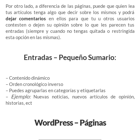
Por otro lado, a diferencia de las páginas, puede que quien lea
tus artículos tenga algo que decir sobre los mismos y podrá
dejar comentarios
en ellos para que tu u otros usuarios
contesten o dejen su opinión sobre lo que les parecen tus
entradas (siempre y cuando no tengas quitada o restringida
esta opción en las mismas).
Entradas – Pequeño Sumario:
– Contenido dinámico
– Orden cronológico inverso
– Puedes agruparlas en categorías y etiquetarlas
Ejemplo:
–
Nuevas noticias, nuevos artículos de opinión,
historias, ect
WordPress – Páginas