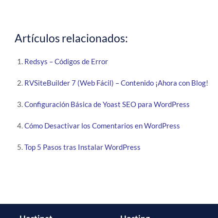
Artículos relacionados:
Redsys – Códigos de Error
RVSiteBuilder 7 (Web Fácil) – Contenido ¡Ahora con Blog!
Configuración Básica de Yoast SEO para WordPress
Cómo Desactivar los Comentarios en WordPress
Top 5 Pasos tras Instalar WordPress