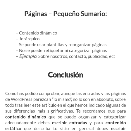
Páginas – Pequeño Sumario:
– Contenido dinámico
– Jerárquico
– Se puede usar plantillas y reorganizar páginas
– No se pueden etiquetar ni categorizar páginas
Ejemplo
–
: Sobre nosotros, contacto, publicidad, ect
Conclusión
Como has podido comprobar, aunque las entradas y las páginas
de WordPress parezcan “lo mismo”, no lo son en absoluto, sobre
todo tras leer este artículo en el que hemos indicado algunas de
sus diferencias más significativas. Te recordamos que para
contenido dinámico
que se puede organizar y categorizar
adecuadamente debes
escribir entradas
y para
contenido
estático
que describa tu sitio en general debes
escribir