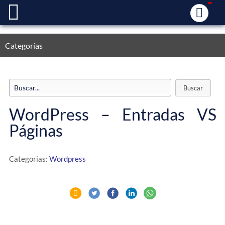
Categorías
WordPress – Entradas VS
Páginas
Categorias:
Wordpress