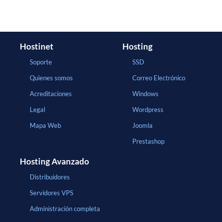
Hostinet
Hosting
Soporte
SSD
Quienes somos
Correo Electrónico
Acreditaciones
Windows
Legal
Wordpress
Mapa Web
Joomla
Prestashop
Hosting Avanzado
Distribuidores
Servidores VPS
Administración completa