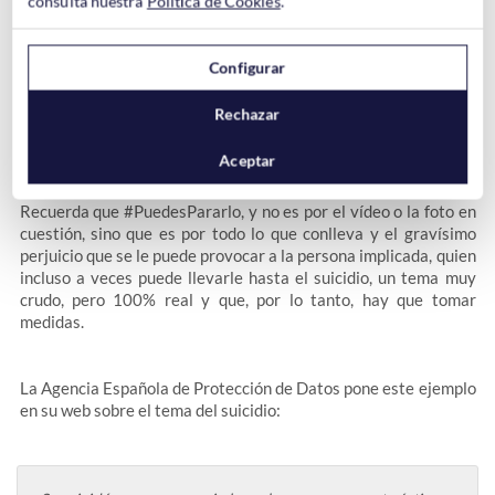
consulta nuestra
Política de Cookies
.
Configurar
Rechazar
El Suicidio
Aceptar
Recuerda que #PuedesPararlo, y no es por el vídeo o la foto en
cuestión, sino que es por todo lo que conlleva y el gravísimo
perjuicio que se le puede provocar a la persona implicada, quien
incluso a veces puede llevarle hasta el suicidio, un tema muy
crudo, pero 100% real y que, por lo tanto, hay que tomar
medidas.
La Agencia Española de Protección de Datos pone este ejemplo
en su web sobre el tema del suicidio: