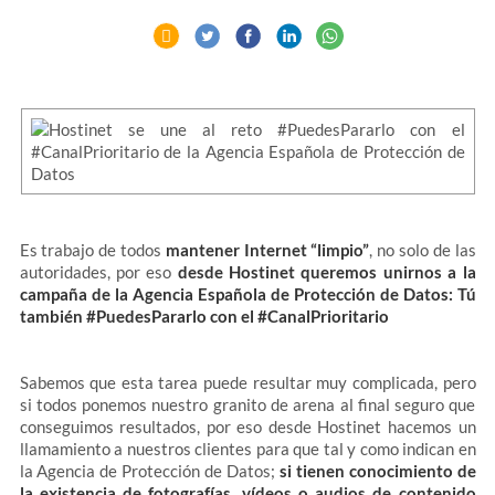
Es trabajo de todos
mantener Internet “limpio”
, no solo de las
autoridades, por eso
desde Hostinet queremos unirnos a la
campaña de la Agencia Española de Protección de Datos: Tú
también #PuedesPararlo con el #CanalPrioritario
Sabemos que esta tarea puede resultar muy complicada, pero
si todos ponemos nuestro granito de arena al final seguro que
conseguimos resultados, por eso desde Hostinet hacemos un
llamamiento a nuestros clientes para que tal y como indican en
la Agencia de Protección de Datos;
si tienen conocimiento de
la existencia de fotografías, vídeos o audios de contenido