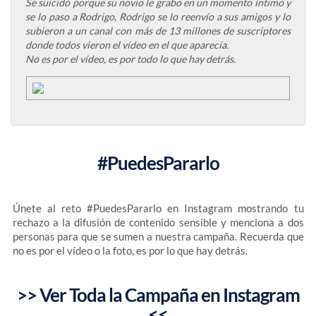
Se suicidó porque su novio le grabo en un momento íntimo y
se lo paso a Rodrigo, Rodrigo se lo reenvío a sus amigos y lo
subieron a un canal con más de 13 millones de suscriptores
donde todos vieron el vídeo en el que aparecía.
No es por el vídeo, es por todo lo que hay detrás.
#PuedesPararlo
Únete al reto #PuedesPararlo en Instagram mostrando tu
rechazo a la difusión de contenido sensible y menciona a dos
personas para que se sumen a nuestra campaña. Recuerda que
no es por el vídeo o la foto, es por lo que hay detrás.
>> Ver Toda la Campaña en Instagram
<<