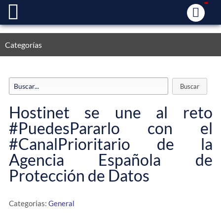
Categorías
Hostinet se une al reto
#PuedesPararlo con el
#CanalPrioritario de la
Agencia Española de
Protección de Datos
Categorias:
General