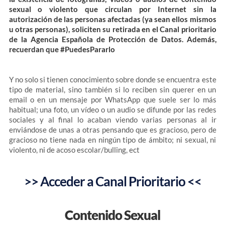
sexual o violento que circulan por Internet sin la
autorización de las personas afectadas (ya sean ellos mismos
u otras personas), soliciten su retirada en el Canal prioritario
de la Agencia Española de Protección de Datos. Además,
recuerdan que #PuedesPararlo
Y no solo si tienen conocimiento sobre donde se encuentra este
tipo de material, sino también si lo reciben sin querer en un
email o en un mensaje por WhatsApp que suele ser lo más
habitual; una foto, un vídeo o un audio se difunde por las redes
sociales y al final lo acaban viendo varias personas al ir
enviándose de unas a otras pensando que es gracioso, pero de
gracioso no tiene nada en ningún tipo de ámbito; ni sexual, ni
violento, ni de acoso escolar/bulling, ect
>> Acceder a Canal Prioritario <<
Contenido Sexual