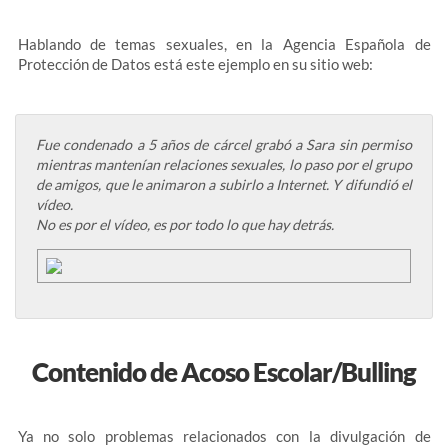
Hablando de temas sexuales, en la Agencia Española de
Protección de Datos está este ejemplo en su sitio web:
Fue condenado a 5 años de cárcel grabó a Sara sin permiso
mientras mantenían relaciones sexuales, lo paso por el grupo
de amigos, que le animaron a subirlo a Internet. Y difundió el
vídeo.
No es por el vídeo, es por todo lo que hay detrás.
Contenido de Acoso Escolar/Bulling
Ya no solo problemas relacionados con la divulgación de