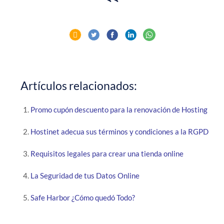
Artículos relacionados:
Promo cupón descuento para la renovación de Hosting
Hostinet adecua sus términos y condiciones a la RGPD
Requisitos legales para crear una tienda online
La Seguridad de tus Datos Online
Safe Harbor ¿Cómo quedó Todo?