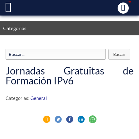
Categorías
Jornadas Gratuitas de
Formación IPv6
Categorias:
General