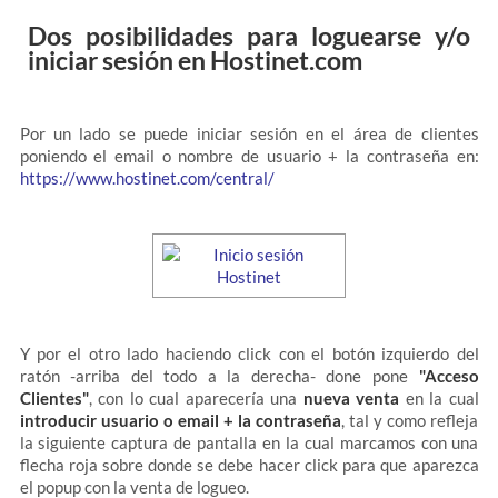
Dos posibilidades para loguearse y/o
iniciar sesión en Hostinet.com
Por un lado se puede iniciar sesión en el área de clientes
poniendo el email o nombre de usuario + la contraseña en:
https://www.hostinet.com/central/
Y por el otro lado haciendo click con el botón izquierdo del
ratón -arriba del todo a la derecha- done pone
"Acceso
Clientes"
, con lo cual aparecería una
nueva venta
en la cual
introducir usuario o email + la contraseña
, tal y como refleja
la siguiente captura de pantalla en la cual marcamos con una
flecha roja sobre donde se debe hacer click para que aparezca
el popup con la venta de logueo.