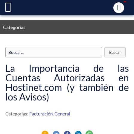
Categorías
La Importancia de las
Cuentas Autorizadas en
Hostinet.com (y también de
los Avisos)
Categorias:
Facturación
,
General