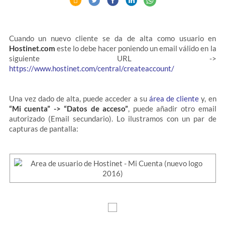
Cuando un nuevo cliente se da de alta como usuario en
Hostinet.com
este lo debe hacer poniendo un email válido en la
siguiente URL ->
https://www.hostinet.com/central/createaccount/
Una vez dado de alta, puede acceder a su
área de cliente
y, en
“Mi cuenta” -> “Datos de acceso”
, puede añadir otro email
autorizado (Email secundario). Lo ilustramos con un par de
capturas de pantalla: