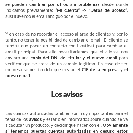
se pueden cambiar por otros sin problemas
desde donde
indicamos previamente:
“Mi cuenta” -> “Datos de acceso”
,
sustituyendo el email antiguo por el nuevo.
Y en caso de no recordar el acceso al área de clientes y, por lo
tanto, no tener la posibilidad de cambiar el email. El cliente se
tendría que poner en contacto con Hostinet para cambiar el
email principal. Para ello necesitaríamos que el cliente nos
enviara una
copia del DNI del titular y el nuevo email
para
verificar que se trata de un cambio legítimo. En caso de ser
empresa se nos tendría que enviar el
CIF de la empresa y el
nuevo email
.
Los avisos
Las cuantas autorizadas también son muy importantes para el
tema de los
avisos
y estar bien informados sobre cuándo se va
a caducar un producto, y decidir qué hacer con él.
Obviamente
si tenemos puestas cuentas autorizadas en desuso estos