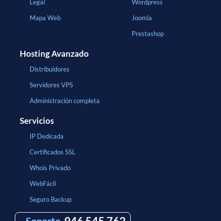
Legal
Wordpress
Mapa Web
Joomla
Prestashop
Hosting Avanzado
Distribuidores
Servidores VPS
Administración completa
Servicios
IP Dedicada
Certificados SSL
Whois Privado
WebFácil
Seguro Backup
Soporte