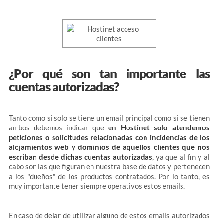
¿Por qué son tan importante las
cuentas autorizadas?
Tanto como si solo se tiene un email principal como si se tienen
ambos debemos indicar que
en Hostinet solo atendemos
peticiones o solicitudes relacionadas con incidencias de los
alojamientos web y dominios de aquellos clientes que nos
escriban desde dichas cuentas autorizadas
, ya que al fin y al
cabo son las que figuran en nuestra base de datos y pertenecen
a los "dueños" de los productos contratados. Por lo tanto, es
muy importante tener siempre operativos estos emails.
En caso de dejar de utilizar alguno de estos emails autorizados