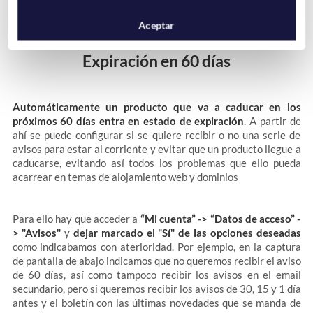
Aceptar
Expiración en 60 días
Automáticamente un producto que va a caducar en los
próximos 60 días entra en estado de expiración
. A partir de
ahí se puede configurar si se quiere recibir o no una serie de
avisos para estar al corriente y evitar que un producto llegue a
caducarse, evitando así todos los problemas que ello pueda
acarrear en temas de alojamiento web y dominios
Para ello hay que acceder a
“Mi cuenta” -> “Datos de acceso” -
> "Avisos"
y
dejar marcado el "Sí" de las opciones deseadas
como indicabamos con aterioridad. Por ejemplo, en la captura
de pantalla de abajo indicamos que no queremos recibir el aviso
de 60 días, así como tampoco recibir los avisos en el email
secundario, pero si queremos recibir los avisos de 30, 15 y 1 día
antes y el boletín con las últimas novedades que se manda de