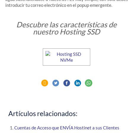
introducir tu correo electrónico en el popup emergente.
Descubre las características de
nuestro Hosting SSD
Artículos relacionados:
Cuentas de Acceso que ENVÍA Hostinet a sus Clientes