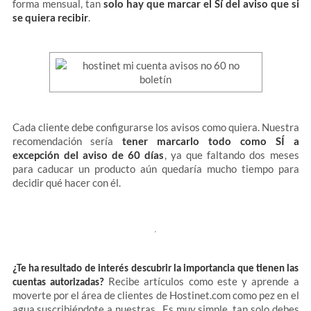
forma mensual, tan
solo hay que marcar el Sí del aviso que si
se quiera recibir
.
Cada cliente debe configurarse los avisos como quiera. Nuestra
recomendación sería
tener marcarlo todo como SÍ a
excepción del aviso de 60 días
, ya que faltando dos meses
para caducar un producto aún quedaría mucho tiempo para
decidir qué hacer con él.
¿Te ha resultado de interés descubrir la importancia que tienen las
Recibe artículos como este y aprende a
cuentas autorizadas?
moverte por el área de clientes de Hostinet.com como pez en el
agua suscribiéndote a nuestras . Es muy simple, tan solo debes