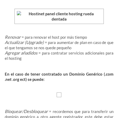
Renovar
= para renovar el host por más tiempo
Actualizar (Upgrade)
= para aumentar de plan en caso de que
el que tengamos se nos quede pequeño
Agregar añadidos
= para contratar servicios adicionales para
el hosting
En el caso de tener contratado un Dominio Genérico (.com
.net .org ect) se puede:
Bloquear/Desbloquear
= recordemos que para transferir un
dominio genérico a otro agente registrador este debe estar