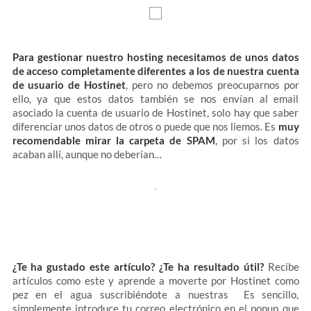
Para gestionar nuestro hosting necesitamos de unos datos
de acceso completamente diferentes a los de nuestra cuenta
de usuario de Hostinet
, pero no debemos preocuparnos por
ello, ya que estos datos también se nos envían al email
asociado la cuenta de usuario de Hostinet, solo hay que saber
diferenciar unos datos de otros o puede que nos liemos. Es
muy
recomendable mirar la carpeta de SPAM
, por si los datos
acaban allí, aunque no deberían…
¿Te ha gustado este artículo? ¿Te ha resultado útil?
Recibe
artículos como este y aprende a moverte por Hostinet como
pez en el agua suscribiéndote a nuestras Es sencillo,
simplemente introduce tu correo electrónico en el popup que