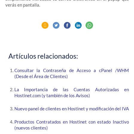
verás en pantalla.
Artículos relacionados:
Consultar la Contraseña de Acceso a cPanel /WHM
(Desde el Área de Clientes)
La Importancia de las Cuentas Autorizadas en
Hostinet.com (y también de los Avisos)
Nuevo panel de clientes en Hostinet y modificación del IVA
Productos Contratados en Hostinet con estado Inactivo
(nuevos clientes)