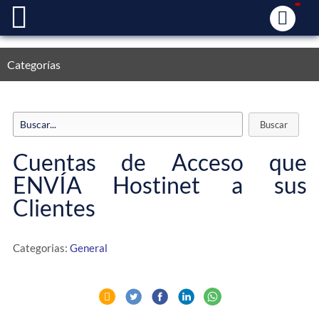
Categorías
Cuentas de Acceso que
ENVÍA Hostinet a sus
Clientes
Categorias:
General