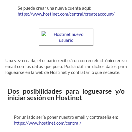
Se puede crear una nueva cuenta aquí:
https://www.hostinet.com/central/createaccount/
Una vez creada, el usuario recibirá un correo electrónico en su
email con los datos que puso. Podrá utilizar dichos datos para
loguearse en la web de Hostinet y contratar lo que necesite.
Dos posibilidades para loguearse y/o
iniciar sesión en Hostinet
Por un lado sería poner nuestro email y contraseña en:
https://www.hostinet.com/central/