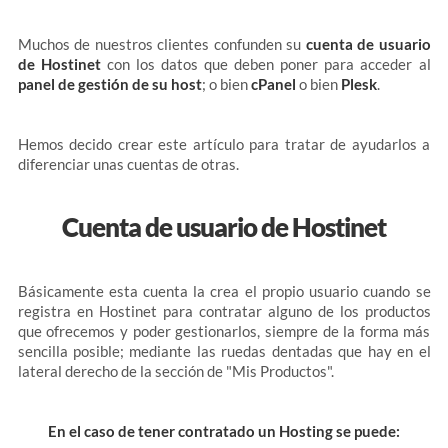
Muchos de nuestros clientes confunden su
cuenta de usuario
de Hostinet
con los datos que deben poner para acceder al
panel de gestión de su host
; o bien
cPanel
o bien
Plesk
.
Hemos decido crear este artículo para tratar de ayudarlos a
diferenciar unas cuentas de otras.
Cuenta de usuario de Hostinet
Básicamente esta cuenta la crea el propio usuario cuando se
registra en Hostinet para contratar alguno de los productos
que ofrecemos y poder gestionarlos, siempre de la forma más
sencilla posible; mediante las ruedas dentadas que hay en el
lateral derecho de la sección de "Mis Productos".
En el caso de tener contratado un Hosting se puede: