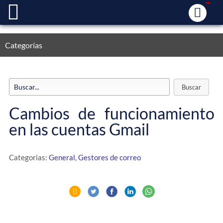
Categorías
Cambios de funcionamiento
en las cuentas Gmail
Categorias:
General
,
Gestores de correo