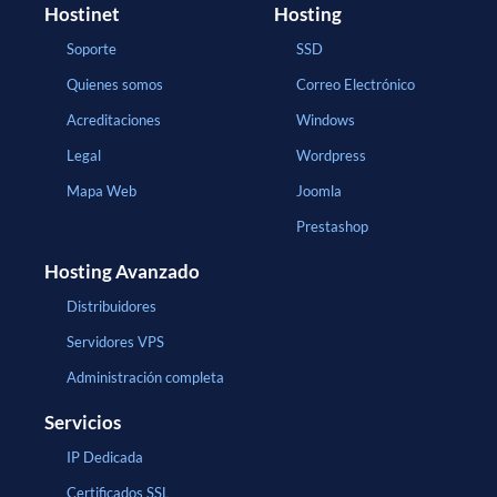
Hostinet
Hosting
Soporte
SSD
Quienes somos
Correo Electrónico
Acreditaciones
Windows
Legal
Wordpress
Mapa Web
Joomla
Prestashop
Hosting Avanzado
Distribuidores
Servidores VPS
Administración completa
Servicios
IP Dedicada
Certificados SSL