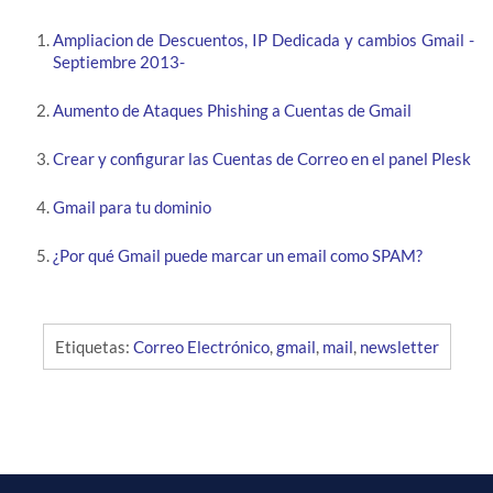
Ampliacion de Descuentos, IP Dedicada y cambios Gmail -
Septiembre 2013-
Aumento de Ataques Phishing a Cuentas de Gmail
Crear y configurar las Cuentas de Correo en el panel Plesk
Gmail para tu dominio
¿Por qué Gmail puede marcar un email como SPAM?
Etiquetas:
Correo Electrónico
,
gmail
,
mail
,
newsletter