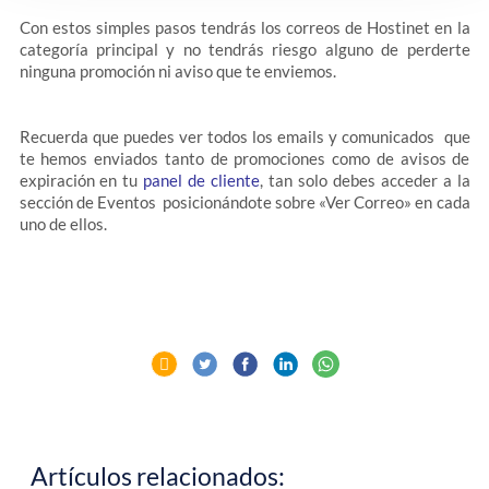
Con estos simples pasos tendrás los correos de Hostinet en la
categoría principal y no tendrás riesgo alguno de perderte
ninguna promoción ni aviso que te enviemos.
Recuerda que puedes ver todos los emails y comunicados que
te hemos enviados tanto de promociones como de avisos de
expiración en tu
panel de cliente
, tan solo debes acceder a la
sección de Eventos posicionándote sobre «Ver Correo» en cada
uno de ellos.
Artículos relacionados: