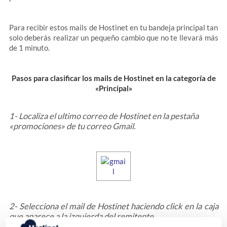
Para recibir estos mails de Hostinet en tu bandeja principal tan
solo deberás realizar un pequeño cambio que no te llevará más
de 1 minuto.
Pasos para clasificar los mails de Hostinet en la categoría de
«Principal»
1- Localiza el ultimo correo de Hostinet en la pestaña
«promociones» de tu correo Gmail.
2- Selecciona el mail de Hostinet haciendo click en la caja
que aparece a la izquierda del remitente.