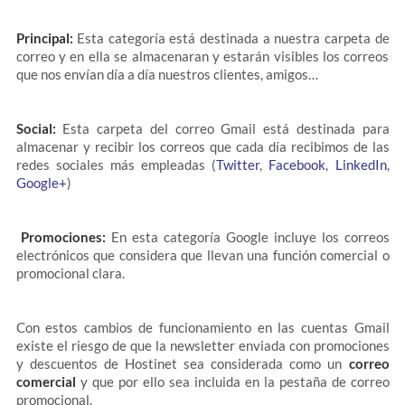
Principal:
Esta categoría está destinada a nuestra carpeta de
correo y en ella se almacenaran y estarán visibles los correos
que nos envían día a día nuestros clientes, amigos…
Social:
Esta carpeta del correo Gmail está destinada para
almacenar y recibir los correos que cada día recibimos de las
redes sociales más empleadas (
Twitter
,
Facebook
,
LinkedIn
,
Google+
)
Promociones:
En esta categoría Google incluye los correos
electrónicos que considera que llevan una función comercial o
promocional clara.
Con estos cambios de funcionamiento en las cuentas Gmail
existe el riesgo de que la newsletter enviada con promociones
y descuentos de Hostinet sea considerada como un
correo
comercial
y que por ello sea incluida en la pestaña de correo
promocional.