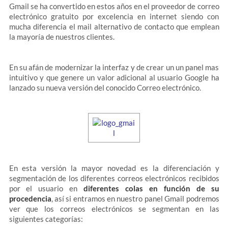
Gmail se ha convertido en estos años en el proveedor de correo
electrónico gratuito por excelencia en internet siendo con
mucha diferencia el mail alternativo de contacto que emplean
la mayoría de nuestros clientes.
En su afán de modernizar la interfaz y de crear un un panel mas
intuitivo y que genere un valor adicional al usuario Google ha
lanzado su nueva versión del conocido Correo electrónico.
En esta versión la mayor novedad es la diferenciación y
segmentación de los diferentes correos electrónicos recibidos
por el usuario en
diferentes colas en función de su
procedencia
, así si entramos en nuestro panel Gmail podremos
ver que los correos electrónicos se segmentan en las
siguientes categorías: