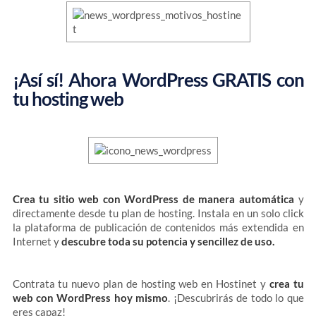
¡Así sí! Ahora WordPress GRATIS con
tu hosting web
Crea tu sitio web con WordPress de manera automática
y
directamente desde tu plan de hosting. Instala en un solo click
la plataforma de publicación de contenidos más extendida en
Internet y
descubre toda su potencia y sencillez de uso.
Contrata tu nuevo plan de hosting web en Hostinet y
crea tu
web con WordPress hoy mismo
. ¡Descubrirás de todo lo que
eres capaz!