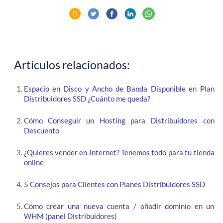
Artículos relacionados:
Espacio en Disco y Ancho de Banda Disponible en Plan
Distribuidores SSD ¿Cuánto me queda?
Cómo Conseguir un Hosting para Distribuidores con
Descuento
¿Quieres vender en Internet? Tenemos todo para tu tienda
online
5 Consejos para Clientes con Planes Distribuidores SSD
Cómo crear una nueva cuenta / añadir dominio en un
WHM (panel Distribuidores)