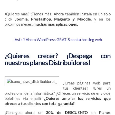
¿Quieres más? ¡Tienes más! Ahora también instala en un solo
click
Joomla, Prestashop, Magento y Moodle
, y en los
próximos meses,
muchas más aplicaciones.
¡Así sí! Ahora WordPress GRATIS con tu hosting web
¿Quieres crecer? ¡Despega con
nuestros planes Distribuidores!
¿Creas páginas web para
tus clientes? ¿Eres un
profesional de la informática? ¿Ofreces un servicio de envío de
boletines vía email?
¿Quieres ampliar los servicios que
ofreces a tus clientes con total garantía?
¡Consigue ahora un
30% de DESCUENTO
en
Planes