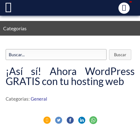
Categorías
¡Así sí! Ahora WordPress
GRATIS con tu hosting web
Categorias:
General