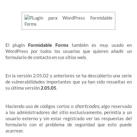
El plugin
Formidable Forms
también es muy usado en
WordPress por todos los usuarios que quieren añadir un
formulario de contacto en sus sitios web.
En la versión 2.05.02 y anteriores se ha descubierto una serie
de vulnerabilidades importantes que ya han sido resueltas en
su última versión
2.05.05
.
shortcodes
Haciendo uso de códigos cortos o
, algo reservado
a los administradores del sitio exclusivamente, permitía a un
usuario externo y sin estar registrado ver las respuestas del
formulario con el problema de seguridad que esto puede
acarrear.