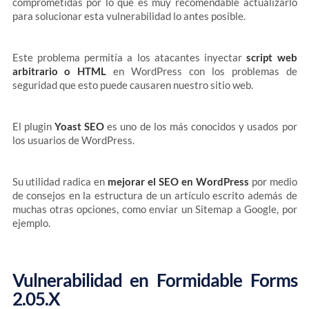
comprometidas por lo que es muy recomendable actualizarlo
para solucionar esta vulnerabilidad lo antes posible.
Este problema permitía a los atacantes inyectar
script web
arbitrario o HTML
en WordPress con los problemas de
seguridad que esto puede causaren nuestro sitio web.
El plugin
Yoast SEO
es uno de los más conocidos y usados por
los usuarios de WordPress.
Su utilidad radica en
mejorar el SEO en WordPress
por medio
de consejos en la estructura de un artículo escrito además de
muchas otras opciones, como enviar un Sitemap a Google, por
ejemplo.
Vulnerabilidad en Formidable Forms
2.05.X