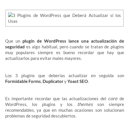
Que un
plugin de WordPress lance una actualización de
seguridad
es algo habitual, pero cuando se tratan de plugins
muy populares siempre es bueno recordar que hay que
actualizarlos para evitar males mayores.
Los 3 plugins que deberías actualizar en seguida son
Formidable Forms
,
Duplicator
y
Yoast SEO
.
core
Es importante recordar que las actualizaciones del
de
themes
WordPress, los plugins y los
son siempre
recomendables, ya que en muchas ocasiones son solucionan
problemas de seguridad descubiertos.