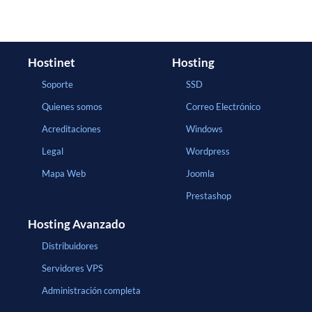
Hostinet
Hosting
Soporte
SSD
Quienes somos
Correo Electrónico
Acreditaciones
Windows
Legal
Wordpress
Mapa Web
Joomla
Prestashop
Hosting Avanzado
Distribuidores
Servidores VPS
Administración completa