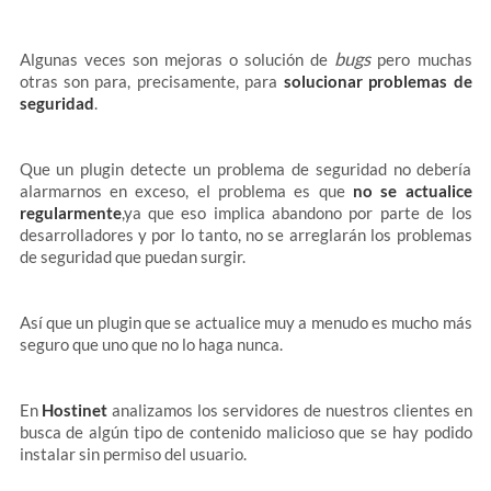
bugs
Algunas veces son mejoras o solución de
pero muchas
otras son para, precisamente, para
solucionar problemas de
seguridad
.
Que un plugin detecte un problema de seguridad no debería
alarmarnos en exceso, el problema es que
no se actualice
regularmente
,ya que eso implica abandono por parte de los
desarrolladores y por lo tanto, no se arreglarán los problemas
de seguridad que puedan surgir.
Así que un plugin que se actualice muy a menudo es mucho más
seguro que uno que no lo haga nunca.
En
Hostinet
analizamos los servidores de nuestros clientes en
busca de algún tipo de contenido malicioso que se hay podido
instalar sin permiso del usuario.