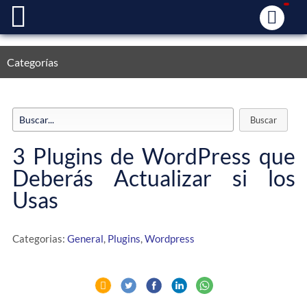
Categorías
3 Plugins de WordPress que
Deberás Actualizar si los
Usas
Categorias:
General
,
Plugins
,
Wordpress