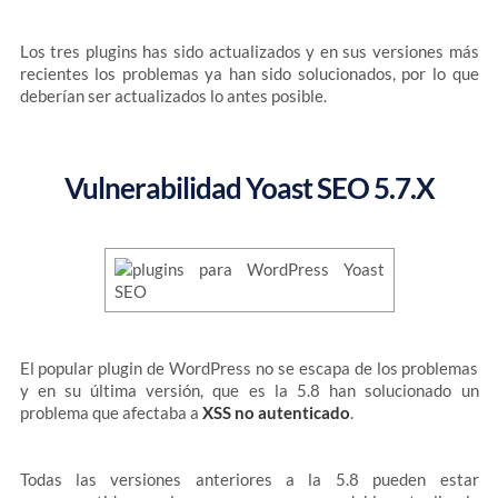
Los tres plugins has sido actualizados y en sus versiones más
recientes los problemas ya han sido solucionados, por lo que
deberían ser actualizados lo antes posible.
Vulnerabilidad Yoast SEO 5.7.X
El popular plugin de WordPress no se escapa de los problemas
y en su última versión, que es la 5.8 han solucionado un
problema que afectaba a
XSS no autenticado
.
Todas las versiones anteriores a la 5.8 pueden estar