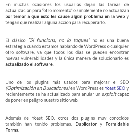
En muchas ocasiones los usuarios dejan las tareas de
actualización para “otro momento” o simplemente no actualizan
por temor a que esto les cause algún problema en la web
y
tengan que realizar alguna acción para recuperarlo.
”Si funciona, no lo toques”
El clásico
no es una buena
estrategia cuando estamos hablando de WordPress o cualquier
otro software, ya que todos los días se pueden encontrar
nuevas vulnerabilidades y la única manera de solucionarlo es
actualizado el software
.
Uno de los plugins más usados para mejorar el SEO
(Optimización en Buscadores)
en WordPress es
Yoast SEO
y
exploit
recientemente se ha actualizado para anular un
capaz
de poner en peligro nuestro sitio web.
Además de Yoast SEO, otros dos plugins muy conocidos
también han tenido problemas,
Duplicator
y
Formidable
Forms
.