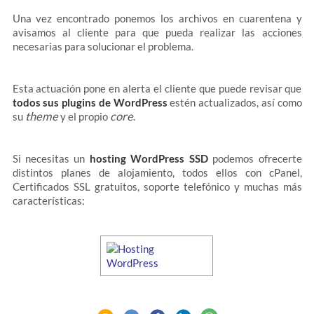
Una vez encontrado ponemos los archivos en cuarentena y
avisamos al cliente para que pueda realizar las acciones
necesarias para solucionar el problema.
Esta actuación pone en alerta el cliente que puede revisar que
todos sus plugins de WordPress
estén actualizados, así como
theme
core
su
y el propio
.
Si necesitas un
hosting WordPress SSD
podemos ofrecerte
distintos planes de alojamiento, todos ellos con cPanel,
Certificados SSL gratuitos, soporte telefónico y muchas más
características: