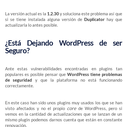
La versión actual es la
1.2.30
y soluciona este problema así que
si se tiene instalada alguna versión de
Duplicator
hay que
actualizarla lo antes posible.
¿Está Dejando WordPress de ser
Seguro?
Ante estas vulnerabilidades encontradas en plugins tan
populares es posible pensar que
WordPress tiene problemas
de seguridad
y que la plataforma no está funcionando
correctamente.
En este caso han sido unos plugins muy usados los que se han
core
visto afectados y no el propio
de WordPress, pero si
vemos en la cantidad de actualizaciones que se lanzan de un
mismo plugin podemos darnos cuenta que están en constante
renovación.