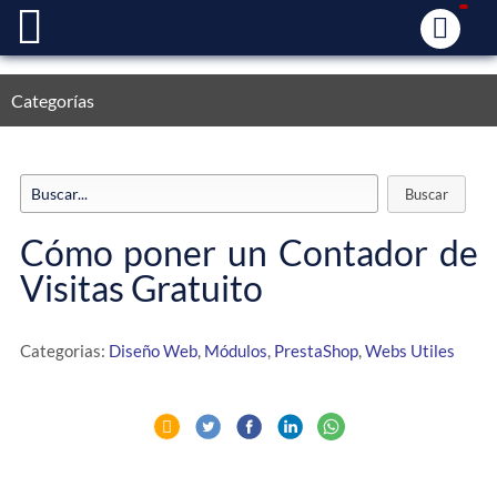
Categorías
Cómo poner un Contador de
Visitas Gratuito
Categorias:
Diseño Web
,
Módulos
,
PrestaShop
,
Webs Utiles