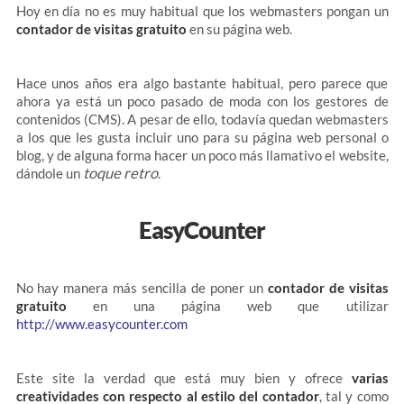
Hoy en día no es muy habitual que los webmasters pongan un
contador de visitas gratuito
en su página web.
Hace unos años era algo bastante habitual, pero parece que
ahora ya está un poco pasado de moda con los gestores de
contenidos (CMS). A pesar de ello, todavía quedan webmasters
a los que les gusta incluir uno para su página web personal o
blog, y de alguna forma hacer un poco más llamativo el website,
toque retro
dándole un
.
EasyCounter
No hay manera más sencilla de poner un
contador de visitas
gratuito
en una página web que utilizar
http://www.easycounter.com
Este site la verdad que está muy bien y ofrece
varias
creatividades con respecto al estilo del contador
, tal y como