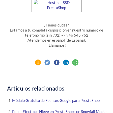
¿Tienes dudas?
Estamos a tu completa disposición en nuestro número de
teléfono fijo (sin 902) –> 946 545 762
Atendemos en español (de España).
¡Llámanos!
Artículos relacionados:
Módulo Gratuito de Fuentes Google para PrestaShop
Poner Efecto de Nieve en PrestaShop con Snowfall Module