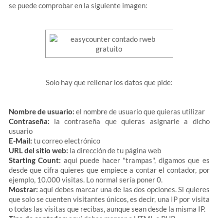
se puede comprobar en la siguiente imagen:
Solo hay que rellenar los datos que pide:
Nombre de usuario:
el nombre de usuario que quieras utilizar
Contraseña:
la contraseña que quieras asignarle a dicho
usuario
E-Mail:
tu correo electrónico
URL del sitio web:
la dirección de tu página web
Starting Count:
aquí puede hacer "trampas", digamos que es
desde que cifra quieres que empiece a contar el contador, por
ejemplo, 10.000 visitas. Lo normal sería poner 0.
Mostrar:
aquí debes marcar una de las dos opciones. Si quieres
que solo se cuenten visitantes únicos, es decir, una IP por visita
o todas las visitas que recibas, aunque sean desde la misma IP.